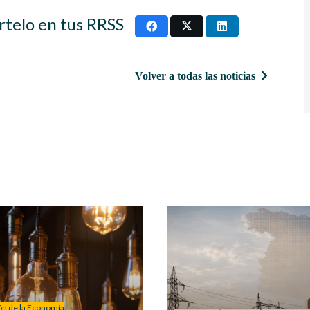
rtelo en tus RRSS
Volver a todas las noticias
ión de la Economía