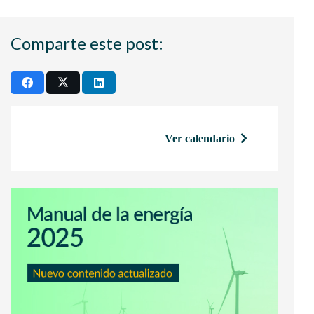
Comparte este post:
Ver calendario