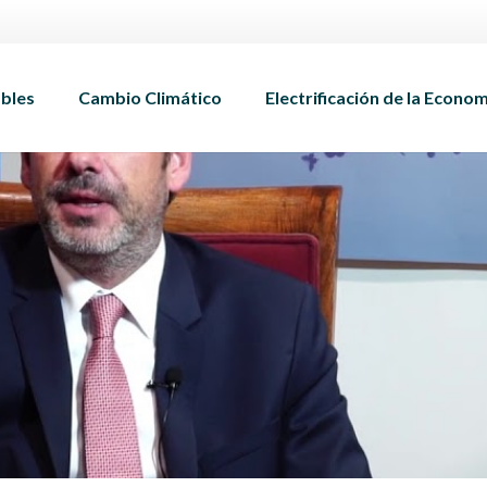
bles
Cambio Climático
Electrificación de la Econo