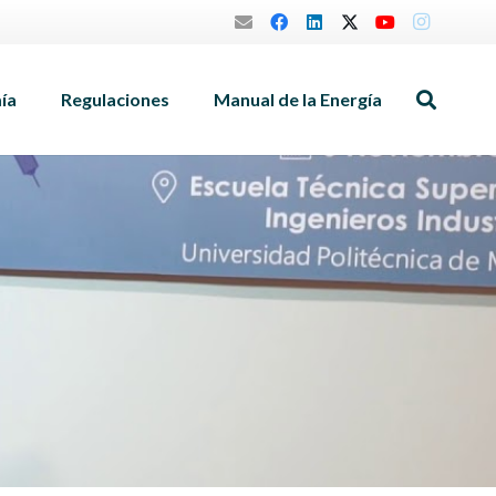
mía
Regulaciones
Manual de la Energía