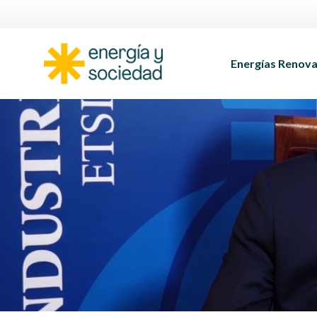
Energías Renova