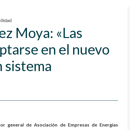
ilidad
ez Moya: «Las
ptarse en el nuevo
n sistema
tor general de Asociación de Empresas de Energías