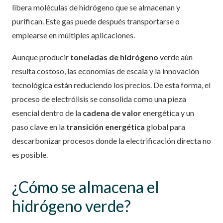
libera moléculas de hidrógeno que se almacenan y
purifican. Este gas puede después transportarse o
emplearse en múltiples aplicaciones.
Aunque producir
toneladas de hidrógeno
verde aún
resulta costoso, las economías de escala y la innovación
tecnológica están reduciendo los precios. De esta forma, el
proceso de electrólisis se consolida como una pieza
esencial dentro de la
cadena de valor
energética y un
paso clave en la
transición energética
global para
descarbonizar procesos donde la electrificación directa no
es posible.
¿Cómo se almacena el
hidrógeno verde?