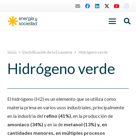
Inicio
Electrificación de la Economía
Hidrógeno verde
Hidrógeno verde
El hidrógeno (H2) es un elemento que se utiliza como
materia prima en varios usos industriales, principalmente
en la industria del
refino (41%)
, en la producción de
amoniaco (34%)
y en la de
metanol (13%) y, en
cantidades menores, en múltiples procesos