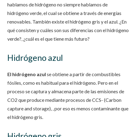
hablamos de hidrógeno no siempre hablamos de
hidrógeno verde, el cual se obtiene a través de energías
renovables. También existe el hidrógeno gris y el azul. ¿En
qué consisten y cuáles son sus diferencias con el hidrógeno
verde?, ¿cuál es el que tiene más futuro?
Hidrógeno azul
El hidrógeno azul
se obtiene a partir de combustibles
fósiles, como es habitual para el hidrógeno. Pero en el
proceso se captura y almacena parte de las emisiones de
CO2 que produce mediante procesos de CCS- (Carbon
capture and storage), , por eso es menos contaminante que
el hidrógeno gris.
Hidrógeno gris