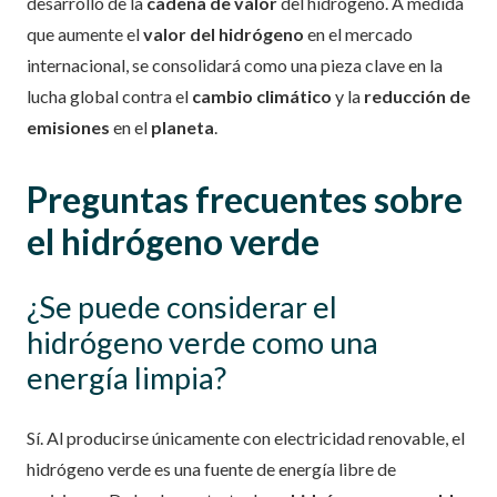
desarrollo de la
cadena de valor
del hidrógeno. A medida
que aumente el
valor del hidrógeno
en el mercado
internacional, se consolidará como una pieza clave en la
lucha global contra el
cambio climático
y la
reducción de
emisiones
en el
planeta
.
Preguntas frecuentes sobre
el hidrógeno verde
¿Se puede considerar el
hidrógeno verde como una
energía limpia?
Sí. Al producirse únicamente con electricidad renovable, el
hidrógeno verde es una fuente de energía libre de