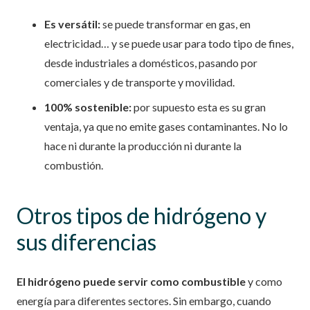
Es versátil:
se puede transformar en gas, en
electricidad… y se puede usar para todo tipo de fines,
desde industriales a domésticos, pasando por
comerciales y de transporte y movilidad.
100% sostenible:
por supuesto esta es su gran
ventaja, ya que no emite gases contaminantes. No lo
hace ni durante la producción ni durante la
combustión.
Otros tipos de hidrógeno y
sus diferencias
El hidrógeno puede servir como combustible
y como
energía para diferentes sectores. Sin embargo, cuando