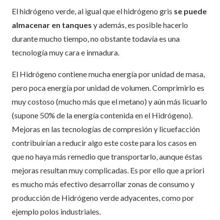
El hidrógeno verde, al igual que el hidrógeno gris
se puede
almacenar en tanques
y además, es posible hacerlo
durante mucho tiempo, no obstante todavía es una
tecnología muy cara e inmadura.
El Hidrógeno contiene mucha energía por unidad de masa,
pero poca energía por unidad de volumen. Comprimirlo es
muy costoso (mucho más que el metano) y aún más licuarlo
(supone 50% de la energía contenida en el Hidrógeno).
Mejoras en las tecnologías de compresión y licuefacción
contribuirían a reducir algo este coste para los casos en
que no haya más remedio que transportarlo, aunque éstas
mejoras resultan muy complicadas. Es por ello que a priori
es mucho más efectivo desarrollar zonas de consumo y
producción de Hidrógeno verde adyacentes, como por
ejemplo polos industriales.