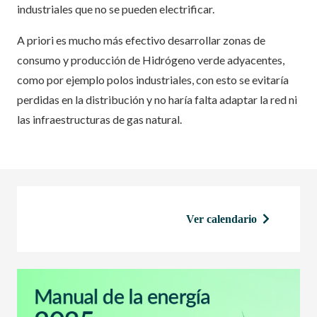
industriales que no se pueden electrificar.
A priori es mucho más efectivo desarrollar zonas de
consumo y producción de Hidrógeno verde adyacentes,
como por ejemplo polos industriales, con esto se evitaría
perdidas en la distribución y no haría falta adaptar la red ni
las infraestructuras de gas natural.
Ver calendario