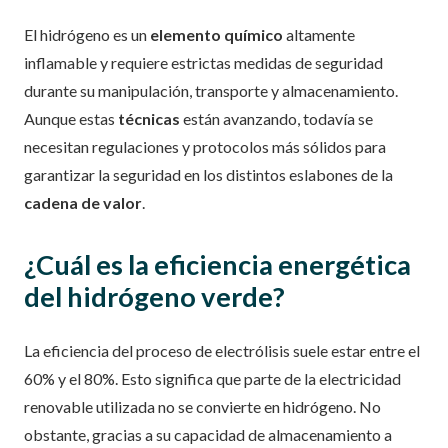
El hidrógeno es un
elemento químico
altamente
inflamable y requiere estrictas medidas de seguridad
durante su manipulación, transporte y almacenamiento.
Aunque estas
técnicas
están avanzando, todavía se
necesitan regulaciones y protocolos más sólidos para
garantizar la seguridad en los distintos eslabones de la
cadena de valor
.
¿Cuál es la eficiencia energética
del hidrógeno verde?
La eficiencia del proceso de electrólisis suele estar entre el
60% y el 80%. Esto significa que parte de la electricidad
renovable utilizada no se convierte en hidrógeno. No
obstante, gracias a su capacidad de almacenamiento a