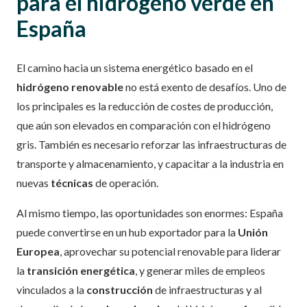
para el hidrógeno verde en
España
El camino hacia un sistema energético basado en el
hidrógeno renovable
no está exento de desafíos. Uno de
los principales es la reducción de costes de producción,
que aún son elevados en comparación con el hidrógeno
gris. También es necesario reforzar las infraestructuras de
transporte y almacenamiento, y capacitar a la industria en
nuevas
técnicas
de operación.
Al mismo tiempo, las oportunidades son enormes: España
puede convertirse en un hub exportador para la
Unión
Europea
, aprovechar su potencial renovable para liderar
la
transición energética
, y generar miles de empleos
vinculados a la
construcción
de infraestructuras y al