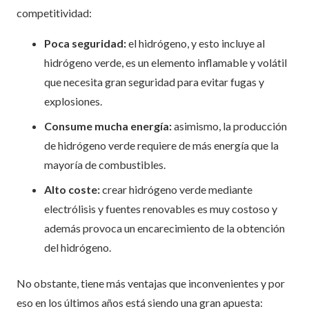
competitividad:
Poca seguridad:
el hidrógeno, y esto incluye al
hidrógeno verde, es un elemento inflamable y volátil
que necesita gran seguridad para evitar fugas y
explosiones.
Consume mucha energía:
asimismo, la producción
de hidrógeno verde requiere de más energía que la
mayoría de combustibles.
Alto coste:
crear hidrógeno verde mediante
electrólisis y fuentes renovables es muy costoso y
además provoca un encarecimiento de la obtención
del hidrógeno.
No obstante, tiene más ventajas que inconvenientes y por
eso en los últimos años está siendo una gran apuesta: