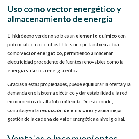
Uso como vector energético y
almacenamiento de energía
El hidrógeno verde no solo es un
elemento químico
con
potencial como combustible, sino que también actúa
como
vector energético
, permitiendo almacenar
electricidad procedente de fuentes renovables como la
energía solar
o la
energía eólica
.
Gracias a estas propiedades, puede equilibrar la oferta y la
demanda en el sistema eléctrico y dar estabilidad a la red
en momentos de alta intermitencia. De este modo,
contribuye a la
reducción de emisiones
y a una mejor
gestión de la
cadena de valor
energética a nivel global.
Ventajas e inconvenientes