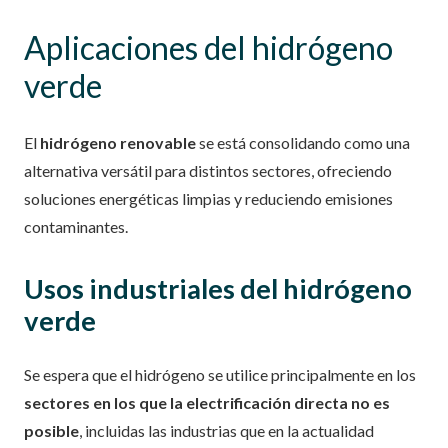
Aplicaciones del hidrógeno
verde
El
hidrógeno renovable
se está consolidando como una
alternativa versátil para distintos sectores, ofreciendo
soluciones energéticas limpias y reduciendo emisiones
contaminantes.
Usos industriales del hidrógeno
verde
Se espera que el hidrógeno se utilice principalmente en los
sectores en los que la electrificación directa no es
posible
, incluidas las industrias que en la actualidad