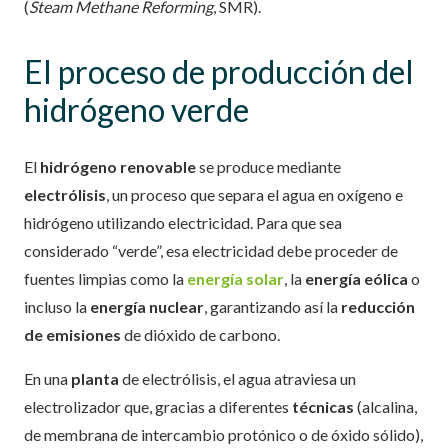
(
Steam Methane Reforming
, SMR).
El proceso de producción del
hidrógeno verde
El
hidrógeno renovable
se produce mediante
electrólisis
, un proceso que separa el agua en oxígeno e
hidrógeno utilizando electricidad. Para que sea
considerado “verde”, esa electricidad debe proceder de
fuentes limpias como la
energía solar
, la
energía eólica
o
incluso la
energía nuclear
, garantizando así la
reducción
de emisiones
de dióxido de carbono.
En una
planta
de electrólisis, el agua atraviesa un
electrolizador que, gracias a diferentes
técnicas
(alcalina,
de membrana de intercambio protónico o de óxido sólido),