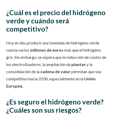
¿Cuál es el precio del hidrógeno
verde y cuándo será
competitivo?
Hoy en día, producir una tonelada de hidrógeno verde
cuesta varios
millones de euros
más que el hidrógeno
gris. Sin embargo, se espera que la reducción de costes de
los electrolizadores, la ampliación de
plantas
y la
consolidación de la
cadena de valor
permitan que sea
competitivo hacia 2030, especialmente en la
Unión
Europea
.
¿Es seguro el hidrógeno verde?
¿Cuáles son sus riesgos?