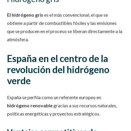
El hidrógeno gris
es el más convencional, el que se
obtiene a partir de combustibles fósiles y las emisiones
que se producen en el proceso se liberan directamente a la
atmósfera.
España en el centro de la
revolución del hidrógeno
verde
España se perfila como un referente europeo en
hidrógeno renovable
gracias a sus recursos naturales,
políticas energéticas y proyectos estratégicos.