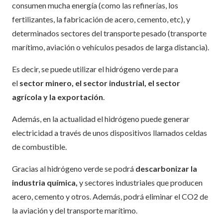
consumen mucha energía (como las refinerías, los
fertilizantes, la fabricación de acero, cemento, etc), y
determinados sectores del transporte pesado (transporte
marítimo, aviación o vehículos pesados de larga distancia).
Es decir, se puede utilizar el hidrógeno verde para
el
sector minero, el sector industrial, el sector
agrícola y la exportación
.
Además, en la actualidad el hidrógeno puede generar
electricidad a través de unos dispositivos llamados celdas
de combustible.
Gracias al hidrógeno verde se podrá
descarbonizar la
industria química,
y sectores industriales que producen
acero, cemento y otros. Además, podrá eliminar el CO2 de
la aviación y del transporte marítimo.