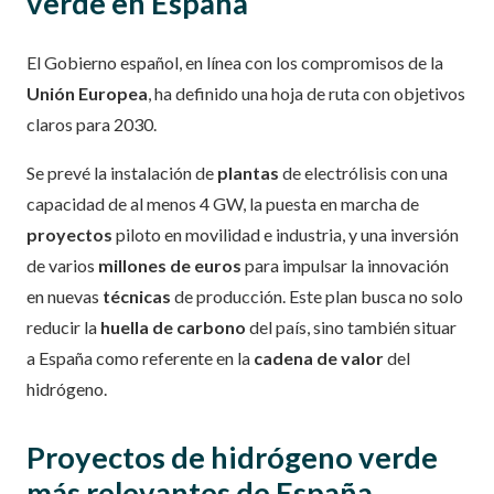
verde en España
El Gobierno español, en línea con los compromisos de la
Unión Europea
, ha definido una hoja de ruta con objetivos
claros para 2030.
Se prevé la instalación de
plantas
de electrólisis con una
capacidad de al menos 4 GW, la puesta en marcha de
proyectos
piloto en movilidad e industria, y una inversión
de varios
millones de euros
para impulsar la innovación
en nuevas
técnicas
de producción. Este plan busca no solo
reducir la
huella de carbono
del país, sino también situar
a España como referente en la
cadena de valor
del
hidrógeno.
Proyectos de hidrógeno verde
más relevantes de España