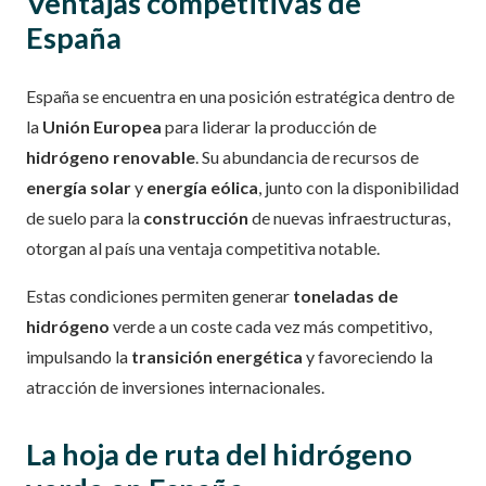
Ventajas competitivas de
España
España se encuentra en una posición estratégica dentro de
la
Unión Europea
para liderar la producción de
hidrógeno renovable
. Su abundancia de recursos de
energía solar
y
energía eólica
, junto con la disponibilidad
de suelo para la
construcción
de nuevas infraestructuras,
otorgan al país una ventaja competitiva notable.
Estas condiciones permiten generar
toneladas de
hidrógeno
verde a un coste cada vez más competitivo,
impulsando la
transición energética
y favoreciendo la
atracción de inversiones internacionales.
La hoja de ruta del hidrógeno