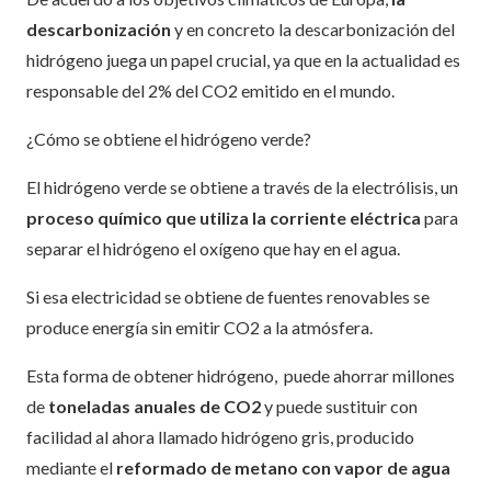
descarbonización
y en concreto la descarbonización del
hidrógeno juega un papel crucial, ya que en la actualidad es
responsable del 2% del CO2 emitido en el mundo.
¿Cómo se obtiene el hidrógeno verde?
El hidrógeno verde se obtiene a través de la electrólisis, un
proceso químico que utiliza la corriente eléctrica
para
separar el hidrógeno el oxígeno que hay en el agua.
Si esa electricidad se obtiene de fuentes renovables se
produce energía sin emitir CO2 a la atmósfera.
Esta forma de obtener hidrógeno,
puede ahorrar millones
de
toneladas anuales de CO2
y puede sustituir con
facilidad al ahora llamado hidrógeno gris, producido
mediante el
reformado de metano con vapor de agua