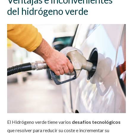
del hidrógeno verde
El Hidrógeno verde tiene varios
desafíos tecnológicos
que resolver para reducir su coste e incrementar su