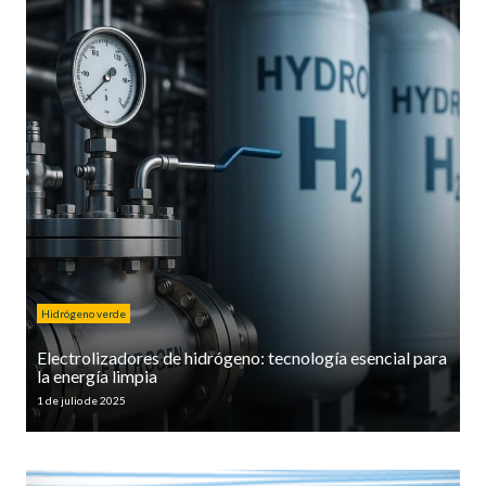
Hidrógeno verde
Electrolizadores de hidrógeno: tecnología esencial para
la energía limpia
1 de julio de 2025