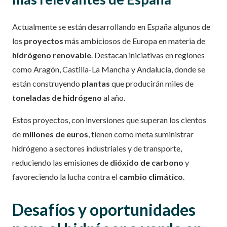
Actualmente se están desarrollando en España algunos de
los
proyectos
más ambiciosos de Europa en materia de
hidrógeno renovable
. Destacan iniciativas en regiones
como Aragón, Castilla-La Mancha y Andalucía, donde se
están construyendo
plantas
que producirán miles de
toneladas de hidrógeno
al año.
Estos proyectos, con inversiones que superan los cientos
de
millones de euros
, tienen como meta suministrar
hidrógeno a sectores industriales y de transporte,
reduciendo las emisiones de
dióxido de carbono
y
favoreciendo la lucha contra el
cambio climático
.
Desafíos y oportunidades