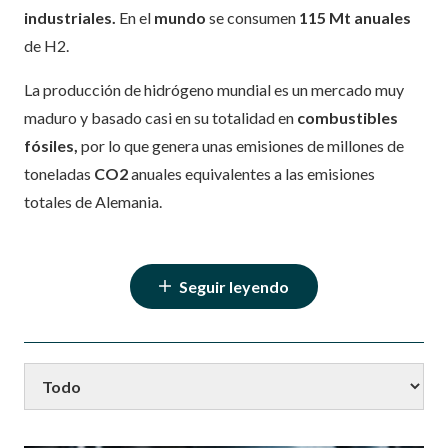
industriales.
En el
mundo
se consumen
115 Mt anuales
de H2.
La producción de hidrógeno mundial es un mercado muy
maduro y basado casi en su totalidad en
combustibles
fósiles,
por lo que genera unas emisiones de millones de
toneladas
CO2
anuales equivalentes a las emisiones
totales de Alemania.
Seguir leyendo