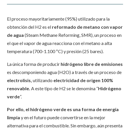
El proceso mayoritariamente (95%) utilizado para la
obtención del H2 es el
reformado de metano con vapor
de agua
(Steam Methane Reforming, SMR), un proceso en
el que el vapor de agua reacciona con el metano a alta
temperatura (700-1.100 ºC) y presión (25 bares).
La única forma de producir
hidrógeno libre de emisiones
es descomponiendo agua (H2O) a través de un proceso de
electrolisis,
utilizando
electricidad de origen 100%
renovable.
A este tipo de H2 se le denomina “
Hidrógeno
verde
”.
Por ello, el hidrógeno verde es una forma de energía
limpia
y en el futuro puede convertirse en la mejor
alternativa para el combustible. Sin embargo, aún presenta