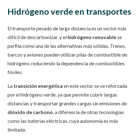
Hidrógeno verde en transportes
El transporte
pesado de largo distancia
es
un
sector más
difícil de descarbonizar, y el
hidrógeno renovable
se
perfila como una de las alternativas más sólidas. Trenes,
barcos y aviones pueden utilizar pilas de combustible de
hidrógeno, reduciendo la dependencia de combustibles
fósiles.
La
transición energética
en este sector se ve reforzada
por el hidrógeno verde, ya que permite cubrir largas
distancias y transportar grandes cargas sin emisiones de
dióxido de carbono
, a diferencia de otras tecnologías
como las baterías eléctricas, cuya autonomía es más
limitada.