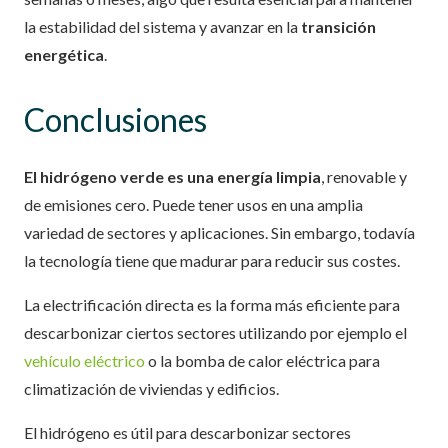
la estabilidad del sistema y avanzar en la
transición
energética
.
Conclusiones
El hidrógeno verde es una energía limpia
, renovable y
de emisiones cero. Puede tener usos en una amplia
variedad de sectores y aplicaciones. Sin embargo, todavía
la tecnología tiene que madurar para reducir sus costes.
La electrificación directa es la forma más eficiente para
descarbonizar ciertos sectores utilizando por ejemplo el
vehículo eléctrico
o la bomba de calor eléctrica para
climatización de viviendas y edificios.
El hidrógeno es útil para descarbonizar sectores