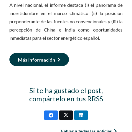
A nivel nacional, el informe destaca (i) el panorama de
incertidumbre en el marco climático, (ii) la posición
preponderante de las fuentes no convencionales y (iii) la
percepción de China e India como oportunidades
inmediatas para el sector energético español.
Más información
Si te ha gustado el post,
compártelo en tus RRSS
Volver a todas las noticias