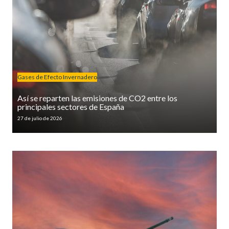
Gases de Efecto Invernadero
Así se reparten las emisiones de CO2 entre los
principales sectores de España
27 de julio de 2026