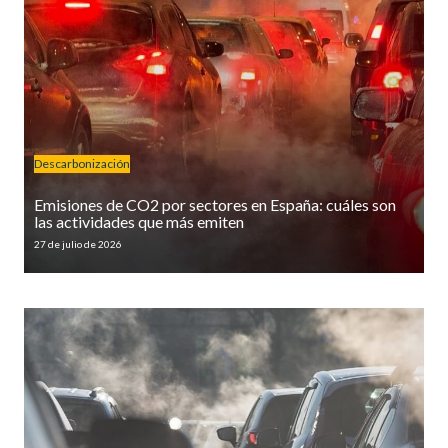
Descarbonización
Emisiones de CO2 por sectores en España: cuáles son
las actividades que más emiten
27 de julio de 2026