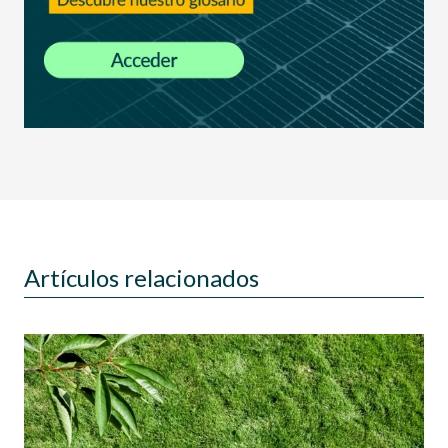
Artículos relacionados