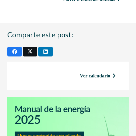
Comparte este post:
Ver calendario