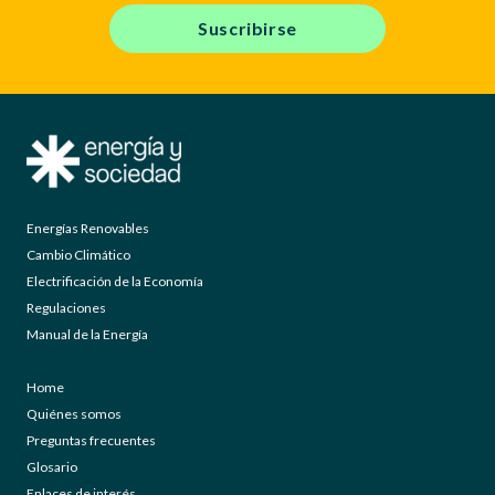
Suscribirse
Energías Renovables
Cambio Climático
Electrificación de la Economía
Regulaciones
Manual de la Energía
Home
Quiénes somos
Preguntas frecuentes
Glosario
Enlaces de interés