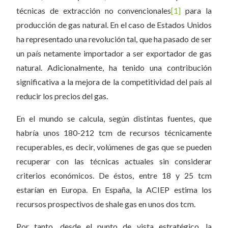
técnicas de extracción no convencionales
[1]
para la
producción de gas natural. En el caso de Estados Unidos
ha representado una revolución tal, que ha pasado de ser
un país netamente importador a ser exportador de gas
natural. Adicionalmente, ha tenido una contribución
significativa a la mejora de la competitividad del país al
reducir los precios del gas.
En el mundo se calcula, según distintas fuentes, que
habría unos 180-212 tcm de recursos técnicamente
recuperables, es decir, volúmenes de gas que se pueden
recuperar con las técnicas actuales sin considerar
criterios económicos. De éstos, entre 18 y 25 tcm
estarían en Europa. En España, la ACIEP estima los
recursos prospectivos de shale gas en unos dos tcm.
Por tanto, desde el punto de vista estratégico, la