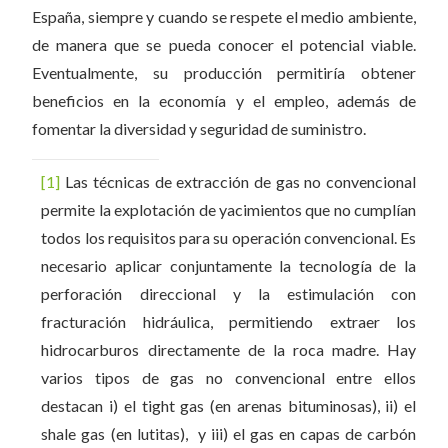
España, siempre y cuando se respete el medio ambiente,
de manera que se pueda conocer el potencial viable.
Eventualmente, su producción permitiría obtener
beneficios en la economía y el empleo, además de
fomentar la diversidad y seguridad de suministro.
[1]
Las técnicas de extracción de gas no convencional
permite la explotación de yacimientos que no cumplían
todos los requisitos para su operación convencional. Es
necesario aplicar conjuntamente la tecnología de la
perforación direccional y la estimulación con
fracturación hidráulica, permitiendo extraer los
hidrocarburos directamente de la roca madre. Hay
varios tipos de gas no convencional entre ellos
destacan i) el tight gas (en arenas bituminosas), ii) el
shale gas (en lutitas), y iii) el gas en capas de carbón