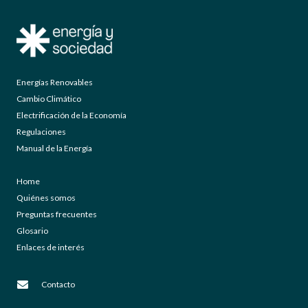
Energías Renovables
Cambio Climático
Electrificación de la Economía
Regulaciones
Manual de la Energía
Home
Quiénes somos
Preguntas frecuentes
Glosario
Enlaces de interés
Contacto