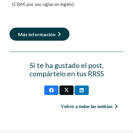
(CBM, por sus siglas en inglés).
Más información
Si te ha gustado el post,
compártelo en tus RRSS
Volver a todas las noticias