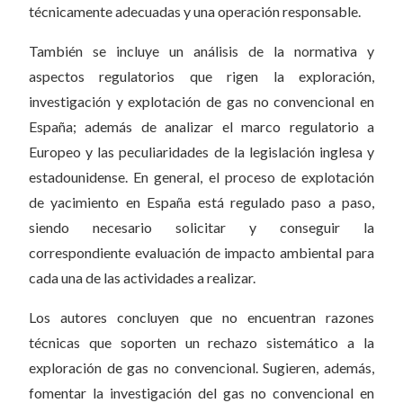
técnicamente adecuadas y una operación responsable.
También se incluye un análisis de la normativa y
aspectos regulatorios que rigen la exploración,
investigación y explotación de gas no convencional en
España; además de analizar el marco regulatorio a
Europeo y las peculiaridades de la legislación inglesa y
estadounidense. En general, el proceso de explotación
de yacimiento en España está regulado paso a paso,
siendo necesario solicitar y conseguir la
correspondiente evaluación de impacto ambiental para
cada una de las actividades a realizar.
Los autores concluyen que no encuentran razones
técnicas que soporten un rechazo sistemático a la
exploración de gas no convencional. Sugieren, además,
fomentar la investigación del gas no convencional en