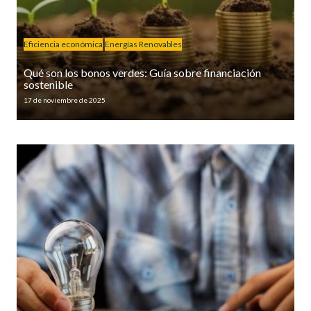
Eficiencia económica
Energías Renovables
Qué son los bonos verdes: Guía sobre financiación
sostenible
17 de noviembre de 2025