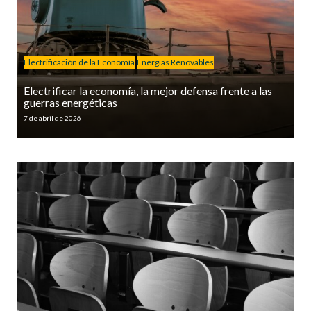
Electrificación de la Economía
Energías Renovables
Electrificar la economía, la mejor defensa frente a las
guerras energéticas
7 de abril de 2026