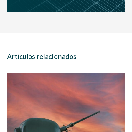
Artículos relacionados