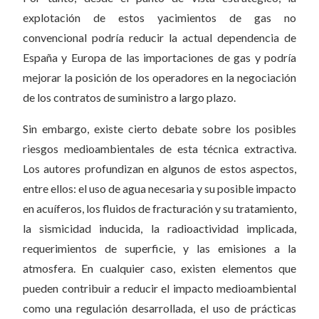
explotación de estos yacimientos de gas no
convencional podría reducir la actual dependencia de
España y Europa de las importaciones de gas y podría
mejorar la posición de los operadores en la negociación
de los contratos de suministro a largo plazo.
Sin embargo, existe cierto debate sobre los posibles
riesgos medioambientales de esta técnica extractiva.
Los autores profundizan en algunos de estos aspectos,
entre ellos: el uso de agua necesaria y su posible impacto
en acuíferos, los fluidos de fracturación y su tratamiento,
la sismicidad inducida, la radioactividad implicada,
requerimientos de superficie, y las emisiones a la
atmosfera. En cualquier caso, existen elementos que
pueden contribuir a reducir el impacto medioambiental
como una regulación desarrollada, el uso de prácticas