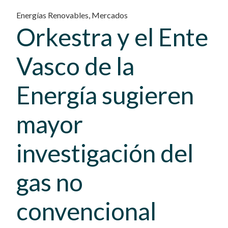
Energías Renovables
,
Mercados
Orkestra y el Ente
Vasco de la
Energía sugieren
mayor
investigación del
gas no
convencional