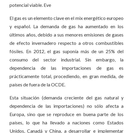
potencial viable. Eve
El gas es un elemento clave en el mix energético europeo
y español. La demanda de gas ha aumentado en los
últimos años, debido a sus menores emisiones de gases
de efecto invernadero respecto a otros combustibles
fósiles. En 2012, el gas suponía más de un 25% del
consumo del sector industrial. Sin embargo, la
dependencia de las importaciones de gas es
prácticamente total, procediendo, en gran medida, de
países de fuera de la OCDE.
Esta situación (demanda creciente del gas natural y
dependencia de las importaciones) no sólo afecta a
Europa, sino que se reproduce en buena parte de los
países, lo que ha llevado a naciones como Estados
Unidos, Canadá y China, a desarrollar e implementar