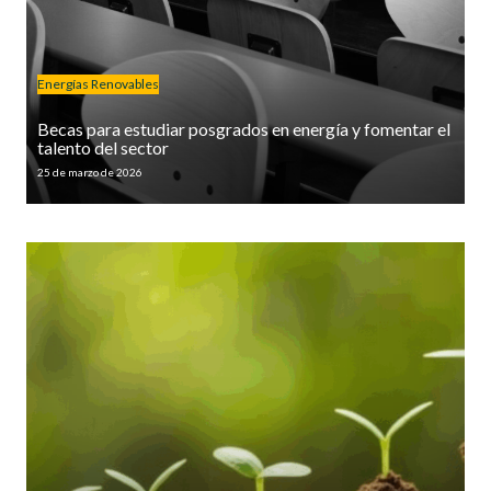
Energías Renovables
Becas para estudiar posgrados en energía y fomentar el
talento del sector
25 de marzo de 2026