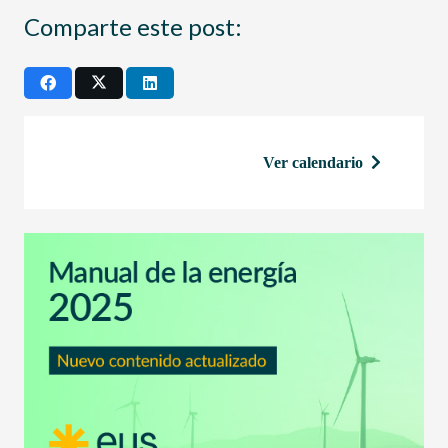
Comparte este post:
Ver calendario