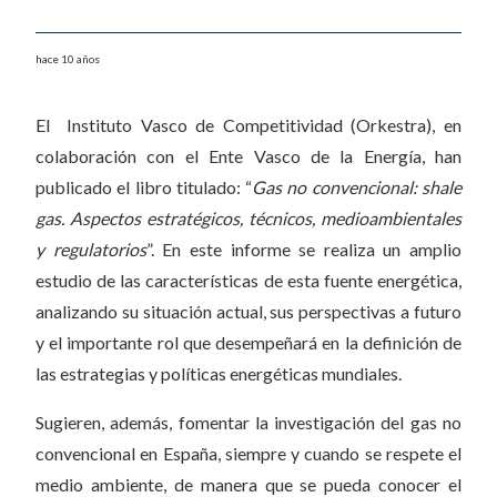
hace 10 años
El Instituto Vasco de Competitividad (Orkestra), en
colaboración con el Ente Vasco de la Energía, han
publicado el libro titulado: “
Gas no convencional: shale
gas. Aspectos estratégicos, técnicos, medioambientales
y regulatorios
”. En este informe se realiza un amplio
estudio de las características de esta fuente energética,
analizando su situación actual, sus perspectivas a futuro
y el importante rol que desempeñará en la definición de
las estrategias y políticas energéticas mundiales.
Sugieren, además, fomentar la investigación del gas no
convencional en España, siempre y cuando se respete el
medio ambiente, de manera que se pueda conocer el