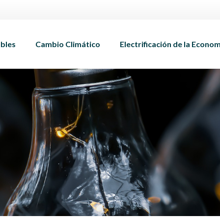
bles
Cambio Climático
Electrificación de la Econo