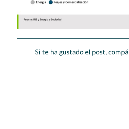
Si te ha gustado el post, compá