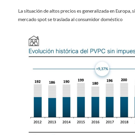
La situación de altos precios es generalizada en Europa, s
mercado spot se traslada al consumidor doméstico