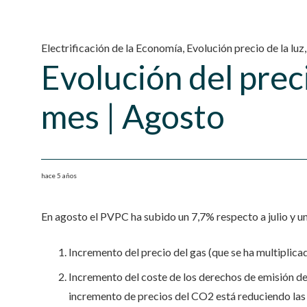
Electrificación de la Economía
,
Evolución precio de la luz
Evolución del preci
mes | Agosto
hace 5 años
En agosto el PVPC ha subido un 7,7% respecto a julio y u
Incremento del precio del gas (que se ha multiplic
Incremento del coste de los derechos de emisión de 
incremento de precios del CO2 está reduciendo las