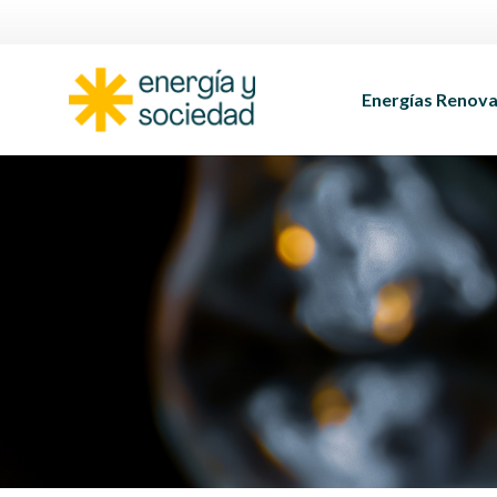
Energías Renova