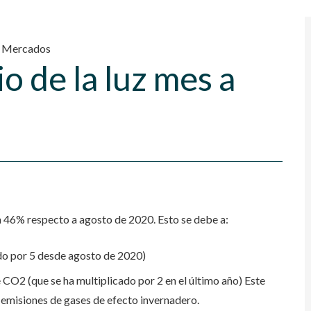
,
Mercados
o de la luz mes a
n 46% respecto a agosto de 2020. Esto se debe a:
ado por 5 desde agosto de 2020)
CO2 (que se ha multiplicado por 2 en el último año) Este
 emisiones de gases de efecto invernadero.