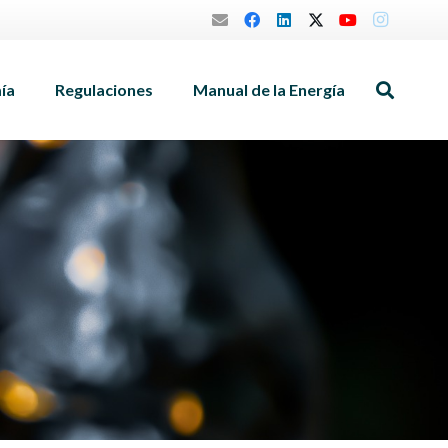
mía
Regulaciones
Manual de la Energía