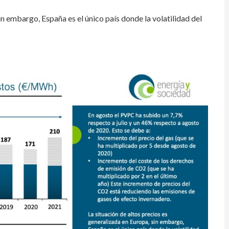
in embargo, España es el único país donde la volatilidad del