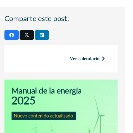
Comparte este post:
Ver calendario