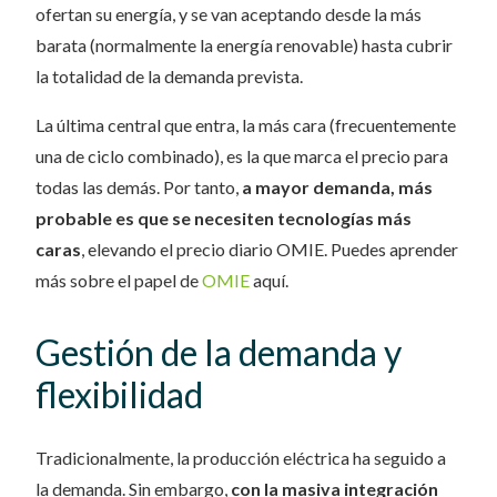
ofertan su energía, y se van aceptando desde la más
barata (normalmente la energía renovable) hasta cubrir
la totalidad de la demanda prevista.
La última central que entra, la más cara (frecuentemente
una de ciclo combinado), es la que marca el precio para
todas las demás. Por tanto,
a mayor demanda, más
probable es que se necesiten tecnologías más
caras
, elevando el precio diario OMIE. Puedes aprender
más sobre el papel de
OMIE
aquí.
Gestión de la demanda y
flexibilidad
Tradicionalmente, la producción eléctrica ha seguido a
la demanda. Sin embargo,
con la masiva integración