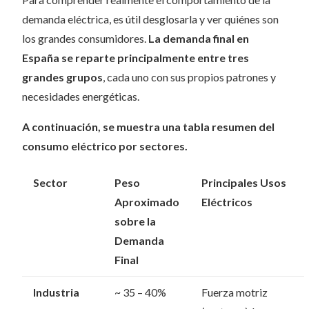
demanda eléctrica, es útil desglosarla y ver quiénes son
los grandes consumidores.
La demanda final en
España se reparte principalmente entre tres
grandes grupos
, cada uno con sus propios patrones y
necesidades energéticas.
A continuación, se muestra una tabla resumen del
consumo eléctrico por sectores.
Sector
Peso
Principales Usos
Aproximado
Eléctricos
sobre la
Demanda
Final
Industria
~ 35 – 40%
Fuerza motriz