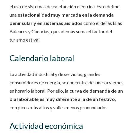
el uso de sistemas de calefacción eléctrica. Esto define
una
estacionalidad muy marcada en la demanda
peninsular y en sistemas aislados
como el de las Islas
Baleares y Canarias, que además suma el factor del
turismo estival.
Calendario laboral
La actividad industrial y de servicios, grandes
consumidores de energía, se concentra de lunes a viernes
en horario laboral. Por ello,
la curva de demanda de un
día laborable es muy diferente a la de un festivo
,
con picos más altos y valles menos pronunciados.
Actividad económica