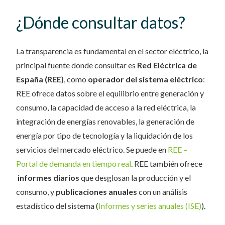
¿Dónde consultar datos?
La transparencia es fundamental en el sector eléctrico, la
principal fuente donde consultar es
Red Eléctrica de
España (REE)
, como
operador del sistema eléctrico
:
REE ofrece datos sobre el equilibrio entre generación y
consumo, la capacidad de acceso a la red eléctrica, la
integración de energías renovables, la generación de
energía por tipo de tecnología y la liquidación de los
servicios del mercado eléctrico. Se puede en
REE –
Portal de demanda en tiempo real
. REE también ofrece
informes diarios
que desglosan la producción y el
consumo, y
publicaciones anuales
con un análisis
estadístico del sistema (
Informes y series anuales (ISE)
).