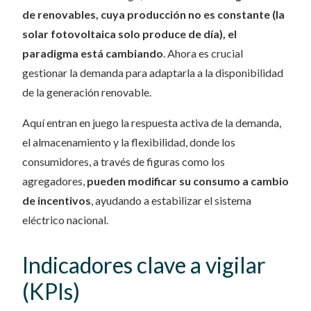
de renovables, cuya producción no es constante (la
solar fotovoltaica solo produce de día), el
paradigma está cambiando
. Ahora es crucial
gestionar la demanda para adaptarla a la disponibilidad
de la generación renovable.
Aquí entran en juego la respuesta activa de la demanda,
el almacenamiento y la flexibilidad, donde los
consumidores, a través de figuras como los
agregadores,
pueden modificar su consumo a cambio
de incentivos
, ayudando a estabilizar el sistema
eléctrico nacional.
Indicadores clave a vigilar
(KPIs)