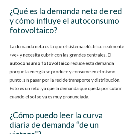
¿Qué es la demanda neta de red
y cómo influye el autoconsumo
fotovoltaico?
La demanda neta es la que el sistema eléctrico realmente
«ve» y necesita cubrir con las grandes centrales. El
autoconsumo fotovoltaico
reduce esta demanda
porque la energía se produce y consume en el mismo
punto, sin pasar por la red de transporte y distribución.
Esto es un reto, ya que la demanda que queda por cubrir
cuando el sol se va es muy pronunciada.
¿Cómo puedo leer la curva
diaria de demanda “de un