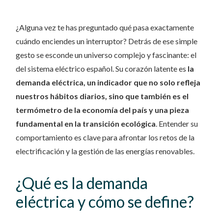
¿Alguna vez te has preguntado qué pasa exactamente
cuándo enciendes un interruptor? Detrás de ese simple
gesto se esconde un universo complejo y fascinante: el
del sistema eléctrico español. Su corazón latente es
la
demanda eléctrica, un indicador que no solo refleja
nuestros hábitos diarios, sino que también es el
termómetro de la economía del país y una pieza
fundamental en la transición ecológica
. Entender su
comportamiento es clave para afrontar los retos de la
electrificación y la gestión de las energías renovables.
¿Qué es la demanda
eléctrica y cómo se define?