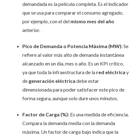
demandada es la película completa. Es el indicador
que se usa para comparar el consumo agregado,
por ejemplo, con el del
mismo mes del año
anterior.
Pico de Demanda o Potencia Máxima (MW):
Se
refiere al valor más alto de demanda instantánea
alcanzado en un día, mes o año. Es un KPI crítico,
ya que toda la infraestructura de la
red eléctrica
y
de
generación eléctrica
debe estar
dimensionada para poder satisfacer este pico de
forma segura, aunque solo dure unos minutos.
Factor de Carga (%):
Es una medida de eficiencia.
Compara la demanda media con la demanda
máxima. Un factor de carga bajo indica que la