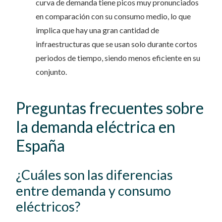
curva de demanda tiene picos muy pronunciados
en comparación con su consumo medio, lo que
implica que hay una gran cantidad de
infraestructuras que se usan solo durante cortos
periodos de tiempo, siendo menos eficiente en su
conjunto.
Preguntas frecuentes sobre
la demanda eléctrica en
España
¿Cuáles son las diferencias
entre demanda y consumo
eléctricos?