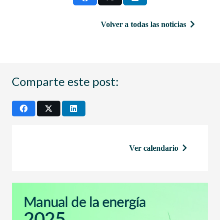
Volver a todas las noticias
Comparte este post:
Ver calendario