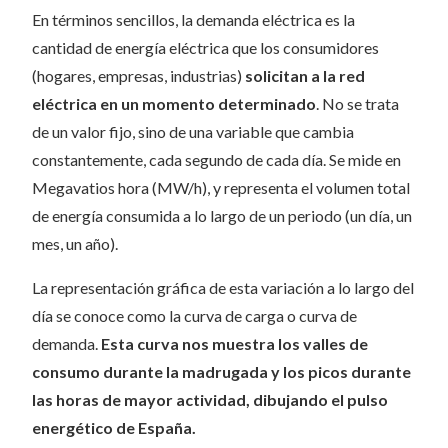
En términos sencillos, la demanda eléctrica es la
cantidad de energía eléctrica que los consumidores
(hogares, empresas, industrias)
solicitan a la red
eléctrica en un momento determinado
. No se trata
de un valor fijo, sino de una variable que cambia
constantemente, cada segundo de cada día. Se mide en
Megavatios hora (MW/h), y representa el volumen total
de energía consumida a lo largo de un periodo (un día, un
mes, un año).
La representación gráfica de esta variación a lo largo del
día se conoce como la curva de carga o curva de
demanda.
Esta curva nos muestra los valles de
consumo durante la madrugada y los picos durante
las horas de mayor actividad, dibujando el pulso
energético de España.