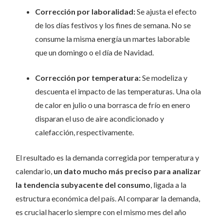
Corrección por laboralidad:
Se ajusta el efecto
de los días festivos y los fines de semana. No se
consume la misma energía un martes laborable
que un domingo o el día de Navidad.
Corrección por temperatura:
Se modeliza y
descuenta el impacto de las temperaturas. Una ola
de calor en julio o una borrasca de frío en enero
disparan el uso de aire acondicionado y
calefacción, respectivamente.
El resultado es la demanda corregida por temperatura y
calendario,
un dato mucho más preciso para analizar
la tendencia subyacente del consumo
, ligada a la
estructura económica del país. Al comparar la demanda,
es crucial hacerlo siempre con el mismo mes del año