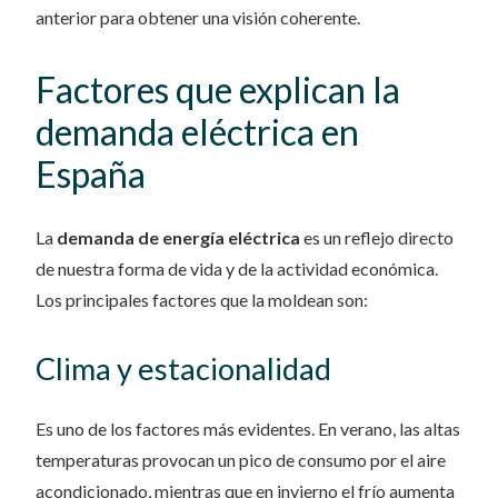
anterior para obtener una visión coherente.
Factores que explican la
demanda eléctrica en
España
La
demanda de energía eléctrica
es un reflejo directo
de nuestra forma de vida y de la actividad económica.
Los principales factores que la moldean son:
Clima y estacionalidad
Es uno de los factores más evidentes. En verano, las altas
temperaturas provocan un pico de consumo por el aire
acondicionado, mientras que en invierno el frío aumenta