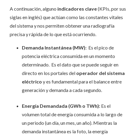
A continuación, alguno
indicadores clave
(KPIs, por sus
siglas en inglés) que actúan como las constantes vitales
del sistema y nos permiten obtener una radiografía
precisa y rápida de lo que está ocurriendo.
Demanda Instantánea (MW):
Es el pico de
potencia eléctrica consumida en un momento
determinado. Es el dato que se puede seguir en
directo en los portales del
operador del sistema
eléctrico
y es fundamental para el balance entre
generación y demanda a cada segundo.
Energía Demandada (GWh o TWh):
Es el
volumen total de energía consumida a lo largo de
un periodo (un día, un mes, un año). Mientras la
demanda instantánea es la foto, la energía