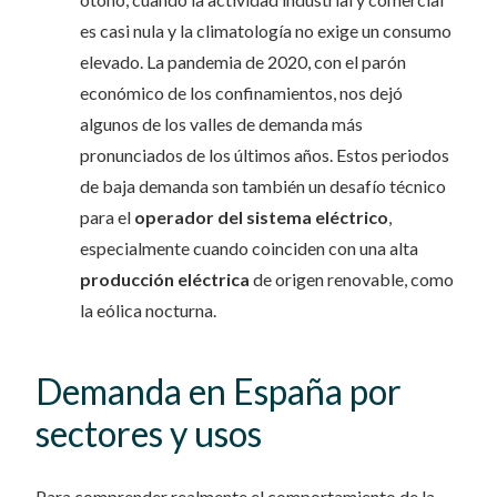
es casi nula y la climatología no exige un consumo
elevado. La pandemia de 2020, con el parón
económico de los confinamientos, nos dejó
algunos de los valles de demanda más
pronunciados de los últimos años. Estos periodos
de baja demanda son también un desafío técnico
para el
operador del sistema eléctrico
,
especialmente cuando coinciden con una alta
producción eléctrica
de origen renovable, como
la eólica nocturna.
Demanda en España por
sectores y usos
Para comprender realmente el comportamiento de la