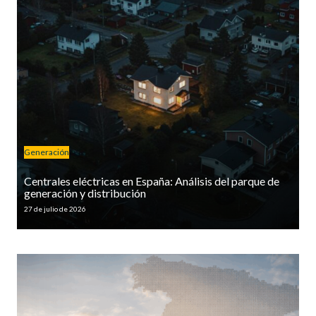
Generación
Centrales eléctricas en España: Análisis del parque de
generación y distribución
27 de julio de 2026