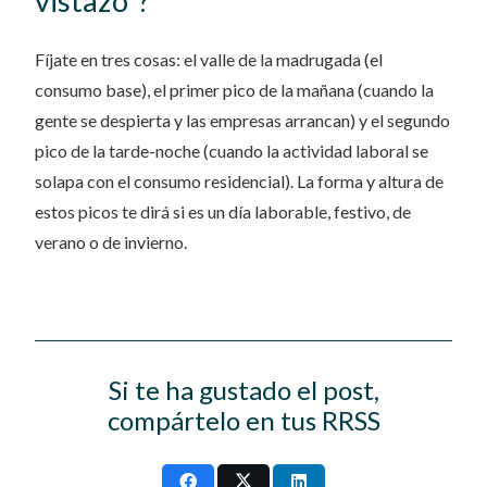
vistazo”?
Fíjate en tres cosas: el valle de la madrugada (el
consumo base), el primer pico de la mañana (cuando la
gente se despierta y las empresas arrancan) y el segundo
pico de la tarde-noche (cuando la actividad laboral se
solapa con el consumo residencial). La forma y altura de
estos picos te dirá si es un día laborable, festivo, de
verano o de invierno.
Si te ha gustado el post,
compártelo en tus RRSS