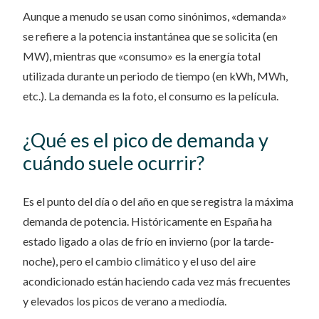
Aunque a menudo se usan como sinónimos, «demanda»
se refiere a la potencia instantánea que se solicita (en
MW), mientras que «consumo» es la energía total
utilizada durante un periodo de tiempo (en kWh, MWh,
etc.). La demanda es la foto, el consumo es la película.
¿Qué es el pico de demanda y
cuándo suele ocurrir?
Es el punto del día o del año en que se registra la máxima
demanda de potencia. Históricamente en España ha
estado ligado a olas de frío en invierno (por la tarde-
noche), pero el cambio climático y el uso del aire
acondicionado están haciendo cada vez más frecuentes
y elevados los picos de verano a mediodía.