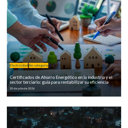
Electricidad
Sin categoría
Certificados de Ahorro Energético en la industria y el
sector terciario: guía para rentabilizar su eficiencia
30 de julio de 2026