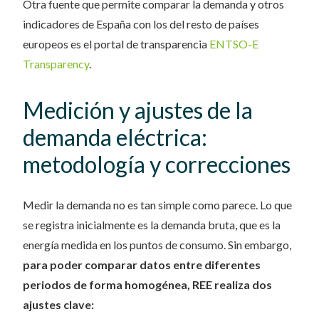
Otra fuente que permite comparar la demanda y otros
indicadores de España con los del resto de países
europeos es el portal de transparencia
ENTSO-E
Transparency
.
Medición y ajustes de la
demanda eléctrica:
metodología y correcciones
Medir la demanda no es tan simple como parece. Lo que
se registra inicialmente es la demanda bruta, que es la
energía medida en los puntos de consumo. Sin embargo,
para poder comparar datos entre diferentes
periodos de forma homogénea, REE realiza dos
ajustes clave: