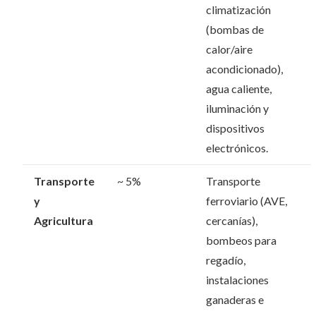
climatización
(bombas de
calor/aire
acondicionado),
agua caliente,
iluminación y
dispositivos
electrónicos.
Transporte
~ 5%
Transporte
y
ferroviario (AVE,
Agricultura
cercanías),
bombeos para
regadío,
instalaciones
ganaderas e