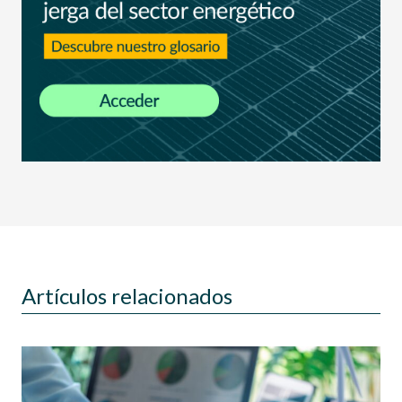
Artículos relacionados