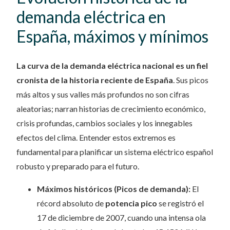
demanda eléctrica en
España, máximos y mínimos
La curva de la demanda eléctrica nacional es un fiel
cronista de la historia reciente de España
. Sus picos
más altos y sus valles más profundos no son cifras
aleatorias; narran historias de crecimiento económico,
crisis profundas, cambios sociales y los innegables
efectos del clima. Entender estos extremos es
fundamental para planificar un sistema eléctrico español
robusto y preparado para el futuro.
Máximos históricos (Picos de demanda):
El
récord absoluto de
potencia pico
se registró el
17 de diciembre de 2007, cuando una intensa ola