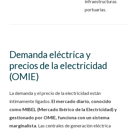
infraestructuras
portuarias.
Demanda eléctrica y
precios de la electricidad
(OMIE)
La demanda y el precio de la electricidad están
íntimamente ligados.
El mercado diario, conocido
como MIBEL (Mercado Ibérico de la Electricidad) y
gestionado por OMIE, funciona con un sistema
marginalista
. Las centrales de generación eléctrica