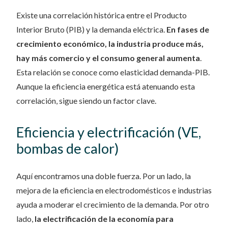
Existe una correlación histórica entre el Producto
Interior Bruto (PIB) y la demanda eléctrica.
En fases de
crecimiento económico, la industria produce más,
hay más comercio y el consumo general aumenta
.
Esta relación se conoce como elasticidad demanda-PIB.
Aunque la eficiencia energética está atenuando esta
correlación, sigue siendo un factor clave.
Eficiencia y electrificación (VE,
bombas de calor)
Aquí encontramos una doble fuerza. Por un lado, la
mejora de la eficiencia en electrodomésticos e industrias
ayuda a moderar el crecimiento de la demanda. Por otro
lado,
la electrificación de la economía para