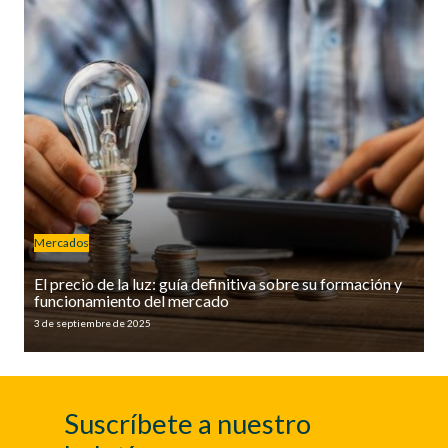
Mercados
El precio de la luz: guía definitiva sobre su formación y
funcionamiento del mercado
3 de septiembre de 2025
Suscríbete a nuestro