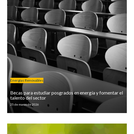
Energías Renovables
Becas para estudiar posgrados en energía y fomentar el
talento del sector
25 de marzo de 2026