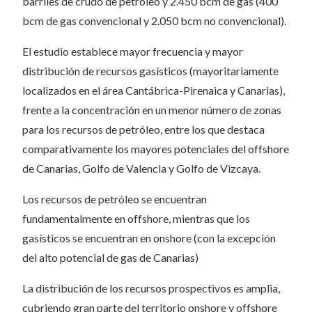
barriles de crudo de petróleo y 2.450 bcm de gas (400
bcm de gas convencional y 2.050 bcm no convencional).
El estudio establece mayor frecuencia y mayor
distribución de recursos gasísticos (mayoritariamente
localizados en el área Cantábrica-Pirenaica y Canarias),
frente a la concentración en un menor número de zonas
para los recursos de petróleo, entre los que destaca
comparativamente los mayores potenciales del offshore
de Canarias, Golfo de Valencia y Golfo de Vizcaya.
Los recursos de petróleo se encuentran
fundamentalmente en offshore, mientras que los
gasísticos se encuentran en onshore (con la excepción
del alto potencial de gas de Canarias)
La distribución de los recursos prospectivos es amplia,
cubriendo gran parte del territorio onshore y offshore