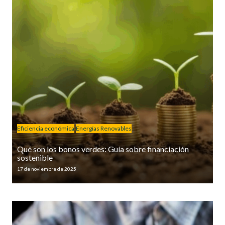
Eficiencia económica
Energías Renovables
Qué son los bonos verdes: Guía sobre financiación
sostenible
17 de noviembre de 2025