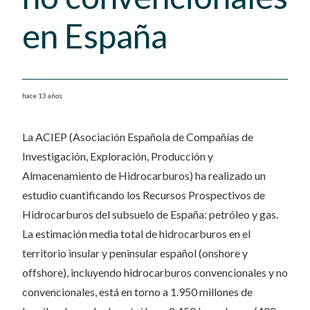
en España
hace 13 años
La ACIEP (Asociación Española de Compañías de
Investigación, Exploración, Producción y
Almacenamiento de Hidrocarburos) ha realizado un
estudio cuantificando los Recursos Prospectivos de
Hidrocarburos del subsuelo de España: petróleo y gas.
La estimación media total de hidrocarburos en el
territorio insular y peninsular español (onshore y
offshore), incluyendo hidrocarburos convencionales y no
convencionales, está en torno a 1.950 millones de