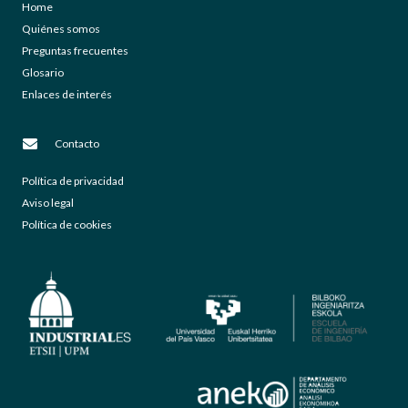
Home
Quiénes somos
Preguntas frecuentes
Glosario
Enlaces de interés
Contacto
Política de privacidad
Aviso legal
Política de cookies