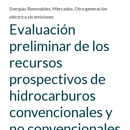
Energías Renovables
,
Mercados
,
Otra generación
eléctrica sin emisiones
Evaluación
preliminar de los
recursos
prospectivos de
hidrocarburos
convencionales y
no convencionales