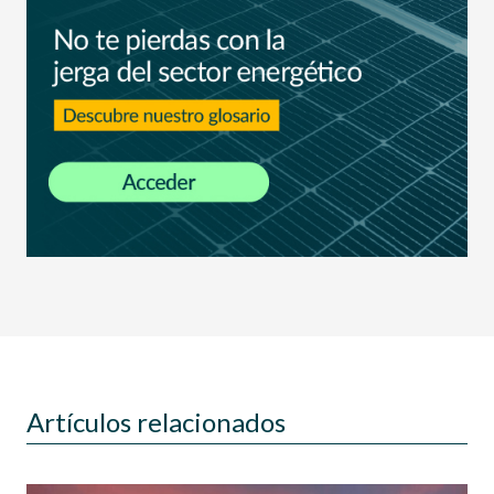
Artículos relacionados