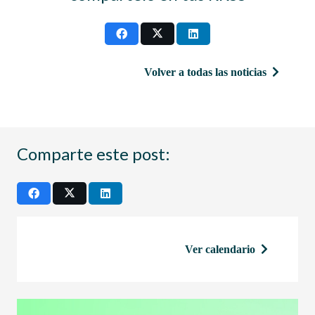
Volver a todas las noticias
Comparte este post:
Ver calendario