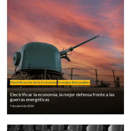
Electrificación de la Economía
Energías Renovables
Electrificar la economía, la mejor defensa frente a las
guerras energéticas
7 de abril de 2026