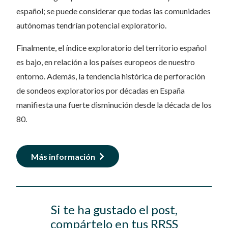
español; se puede considerar que todas las comunidades
autónomas tendrían potencial exploratorio.
Finalmente, el índice exploratorio del territorio español
es bajo, en relación a los países europeos de nuestro
entorno. Además, la tendencia histórica de perforación
de sondeos exploratorios por décadas en España
manifiesta una fuerte disminución desde la década de los
80.
Más información
Si te ha gustado el post,
compártelo en tus RRSS