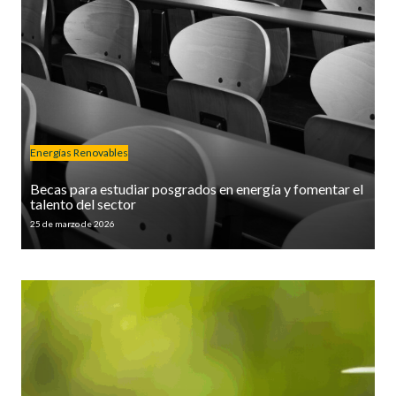
Energías Renovables
Becas para estudiar posgrados en energía y fomentar el
talento del sector
25 de marzo de 2026