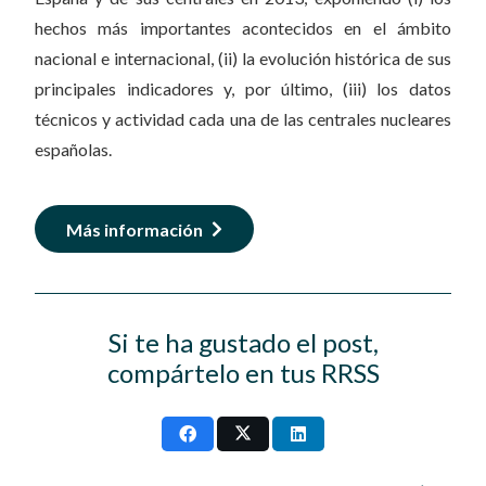
hechos más importantes acontecidos en el ámbito
nacional e internacional, (ii) la evolución histórica de sus
principales indicadores y, por último, (iii) los datos
técnicos y actividad cada una de las centrales nucleares
españolas.
Más información
Si te ha gustado el post,
compártelo en tus RRSS