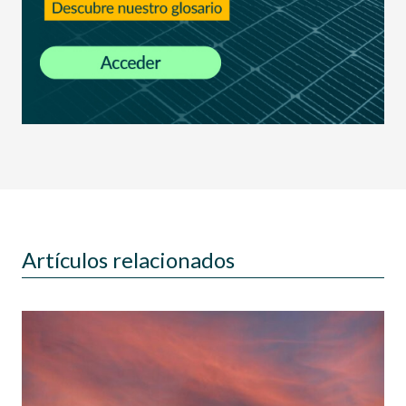
Artículos relacionados