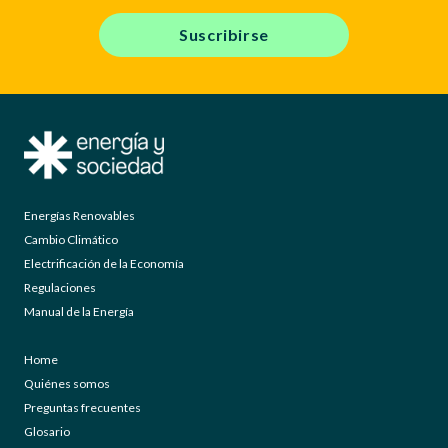
Suscribirse
Energías Renovables
Cambio Climático
Electrificación de la Economía
Regulaciones
Manual de la Energía
Home
Quiénes somos
Preguntas frecuentes
Glosario