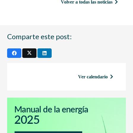
Volver a todas las noticias
Comparte este post:
Ver calendario