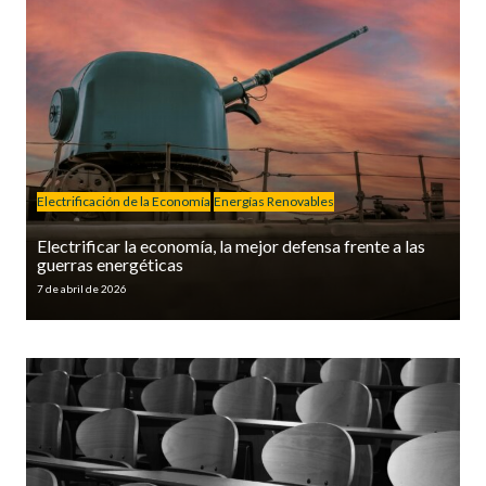
Electrificación de la Economía
Energías Renovables
Electrificar la economía, la mejor defensa frente a las
guerras energéticas
7 de abril de 2026