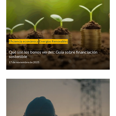
Eficiencia económica
Energías Renovables
Qué son los bonos verdes: Guía sobre financiación
sostenible
17 de noviembre de 2025