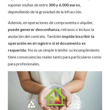
suponer multas de entre
300 y 6.000 euros
,
dependiendo de la gravedad de la infracción.
Además, en operaciones de compraventa o alquiler,
puede generar desconfianza
, retrasos o incluso la
anulación del contrato. También
impide inscribir la
operación en el registro si el documento es
requerido
. No es un simple trámite: su incumplimiento
tiene consecuencias reales tanto para particulares como
para profesionales.