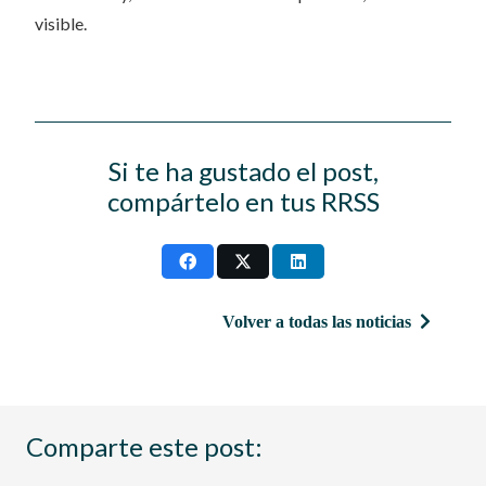
visible.
Si te ha gustado el post,
compártelo en tus RRSS
Volver a todas las noticias
Comparte este post: