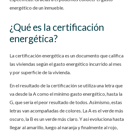
energético de un inmueble.
¿Qué es la certificación
energética?
La certificación energética es un documento que califica
las viviendas según el gasto energético incurrido al mes
y por superficie de la vivienda.
En el resultado de la certificación se utiliza una letra que
va desde la A como el mínimo gasto energético, hasta la
G, que sería el peor resultado de todos. Asimismo, estas
letras van acompañadas de colores. La A es el verde más
oscuro, la B es un verde más claro. Y así evoluciona hasta
llegar al amarillo, luego al naranja y finalmente al rojo,