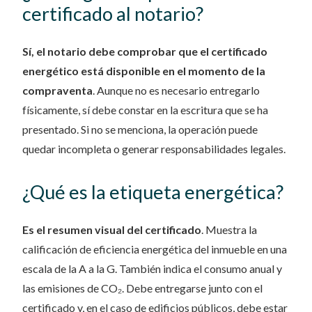
certificado al notario?
Sí, el notario debe comprobar que el certificado
energético está disponible en el momento de la
compraventa
. Aunque no es necesario entregarlo
físicamente, sí debe constar en la escritura que se ha
presentado. Si no se menciona, la operación puede
quedar incompleta o generar responsabilidades legales.
¿Qué es la etiqueta energética?
Es el resumen visual del certificado
. Muestra la
calificación de eficiencia energética del inmueble en una
escala de la A a la G. También indica el consumo anual y
las emisiones de CO₂. Debe entregarse junto con el
certificado y, en el caso de edificios públicos, debe estar