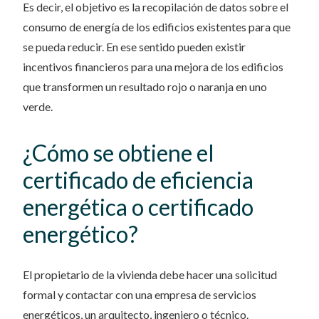
Es decir, el objetivo es la recopilación de datos sobre el
consumo de energía de los edificios existentes para que
se pueda reducir. En ese sentido pueden existir
incentivos financieros para una mejora de los edificios
que transformen un resultado rojo o naranja en uno
verde.
¿Cómo se obtiene el
certificado de eficiencia
energética o certificado
energético?
El propietario de la vivienda debe hacer una solicitud
formal y contactar con una empresa de servicios
energéticos, un arquitecto, ingeniero o técnico.