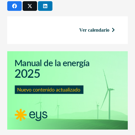
Ver calendario