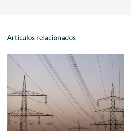
Artículos relacionados