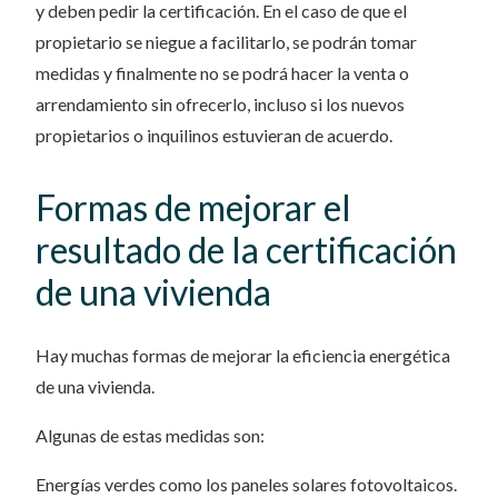
y deben pedir la certificación. En el caso de que el
propietario se niegue a facilitarlo, se podrán tomar
medidas y finalmente no se podrá hacer la venta o
arrendamiento sin ofrecerlo, incluso si los nuevos
propietarios o inquilinos estuvieran de acuerdo.
Formas de mejorar el
resultado de la certificación
de una vivienda
Hay muchas formas de mejorar la eficiencia energética
de una vivienda.
Algunas de estas medidas son:
Energías verdes como los paneles solares fotovoltaicos.