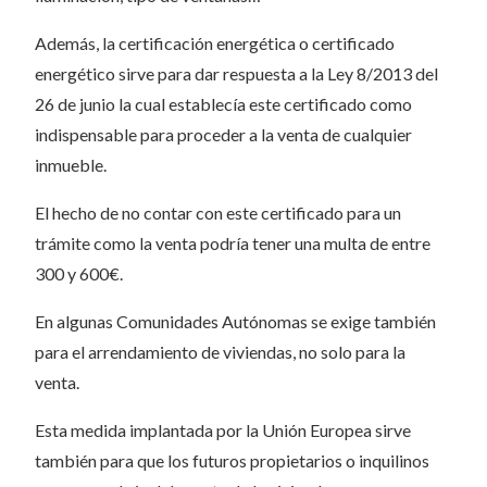
Además, la certificación energética o certificado
energético sirve para dar respuesta a la Ley 8/2013 del
26 de junio la cual establecía este certificado como
indispensable para proceder a la venta de cualquier
inmueble.
El hecho de no contar con este certificado para un
trámite como la venta podría tener una multa de entre
300 y 600€.
En algunas Comunidades Autónomas se exige también
para el arrendamiento de viviendas, no solo para la
venta.
Esta medida implantada por la Unión Europea sirve
también para que los futuros propietarios o inquilinos