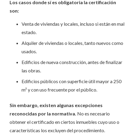
Los casos donde sí es obligatoria la certificación
son:
Venta de viviendas y locales, incluso si están en mal
estado.
Alquiler de viviendas o locales, tanto nuevos como
usados.
Edificios de nueva construcción, antes de finalizar
las obras.
Edificios públicos con superficie útil mayor a 250
m² y con uso frecuente por el público.
Sin embargo, existen algunas excepciones
reconocidas por la normativa.
No es necesario
obtener el certificado en ciertos inmuebles cuyo uso o
características los excluyen del procedimiento.