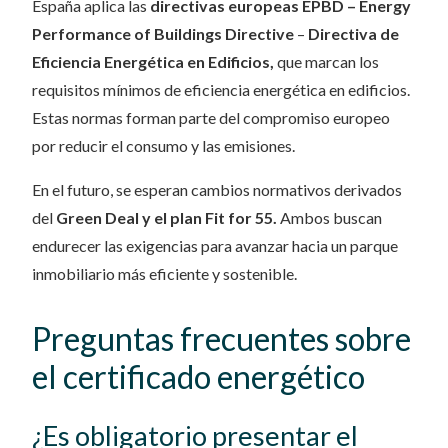
España aplica las
directivas europeas EPBD – Energy
Performance of Buildings Directive
–
Directiva de
Eficiencia Energética en Edificios,
que marcan los
requisitos mínimos de eficiencia energética en edificios.
Estas normas forman parte del compromiso europeo
por reducir el consumo y las emisiones.
En el futuro, se esperan cambios normativos derivados
del
Green Deal y el plan Fit for 55.
Ambos buscan
endurecer las exigencias para avanzar hacia un parque
inmobiliario más eficiente y sostenible.
Preguntas frecuentes sobre
el certificado energético
¿Es obligatorio presentar el