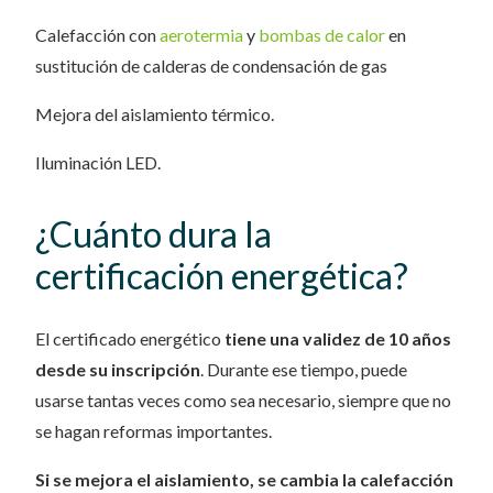
Calefacción con
aerotermia
y
bombas de calor
en
sustitución de calderas de condensación de gas
Mejora del aislamiento térmico.
Iluminación LED.
¿Cuánto dura la
certificación energética?
El certificado energético
tiene una validez de 10 años
desde su inscripción
. Durante ese tiempo, puede
usarse tantas veces como sea necesario, siempre que no
se hagan reformas importantes.
Si se mejora el aislamiento, se cambia la calefacción