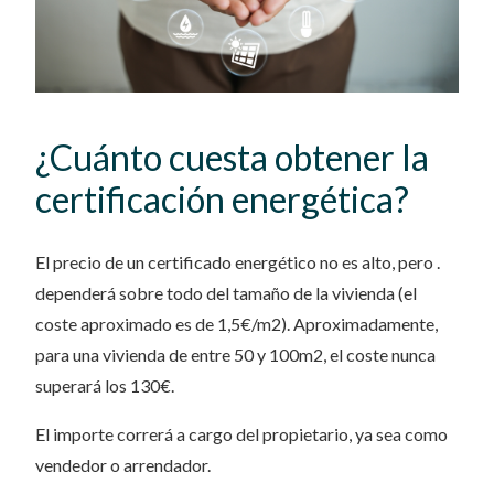
¿Cuánto cuesta obtener la
certificación energética?
El precio de un certificado energético no es alto, pero .
dependerá sobre todo del tamaño de la vivienda (el
coste aproximado es de 1,5€/m2). Aproximadamente,
para una vivienda de entre 50 y 100m2, el coste nunca
superará los 130€.
El importe correrá a cargo del propietario, ya sea como
vendedor o arrendador.