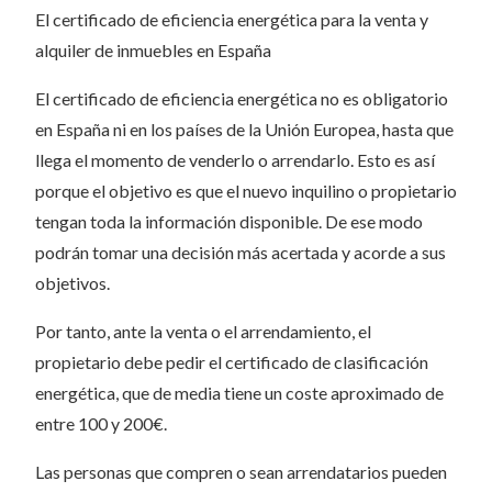
El certificado de eficiencia energética para la venta y
alquiler de inmuebles en España
El certificado de eficiencia energética no es obligatorio
en España ni en los países de la Unión Europea, hasta que
llega el momento de venderlo o arrendarlo. Esto es así
porque el objetivo es que el nuevo inquilino o propietario
tengan toda la información disponible. De ese modo
podrán tomar una decisión más acertada y acorde a sus
objetivos.
Por tanto, ante la venta o el arrendamiento, el
propietario debe pedir el certificado de clasificación
energética, que de media tiene un coste aproximado de
entre 100 y 200€.
Las personas que compren o sean arrendatarios pueden