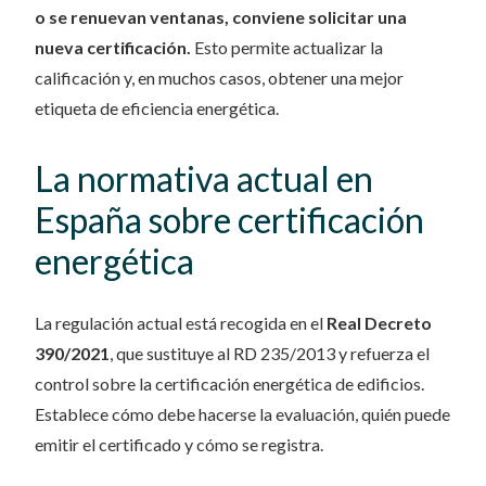
o se renuevan ventanas, conviene solicitar una
nueva certificación.
Esto permite actualizar la
calificación y, en muchos casos, obtener una mejor
etiqueta de eficiencia energética.
La normativa actual en
España sobre certificación
energética
La regulación actual está recogida en el
Real Decreto
390/2021
, que sustituye al RD 235/2013 y refuerza el
control sobre la certificación energética de edificios.
Establece cómo debe hacerse la evaluación, quién puede
emitir el certificado y cómo se registra.