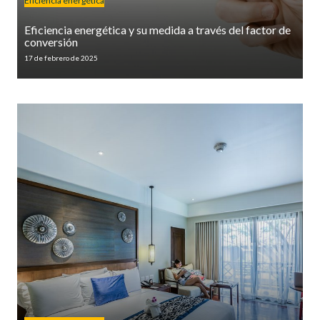
Eficiencia energética
Eficiencia energética y su medida a través del factor de
conversión
17 de febrero de 2025