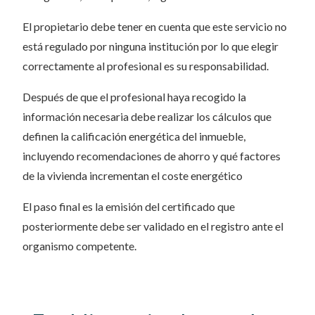
El propietario debe tener en cuenta que este servicio no
está regulado por ninguna institución por lo que elegir
correctamente al profesional es su responsabilidad.
Después de que el profesional haya recogido la
información necesaria debe realizar los cálculos que
definen la calificación energética del inmueble,
incluyendo recomendaciones de ahorro y qué factores
de la vivienda incrementan el coste energético
El paso final es la emisión del certificado que
posteriormente debe ser validado en el registro ante el
organismo competente.