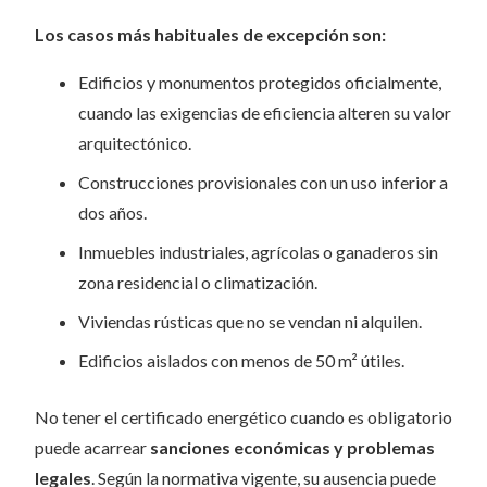
Los casos más habituales de excepción son:
Edificios y monumentos protegidos oficialmente,
cuando las exigencias de eficiencia alteren su valor
arquitectónico.
Construcciones provisionales con un uso inferior a
dos años.
Inmuebles industriales, agrícolas o ganaderos sin
zona residencial o climatización.
Viviendas rústicas que no se vendan ni alquilen.
Edificios aislados con menos de 50 m² útiles.
No tener el certificado energético cuando es obligatorio
puede acarrear
sanciones económicas y problemas
legales
. Según la normativa vigente, su ausencia puede