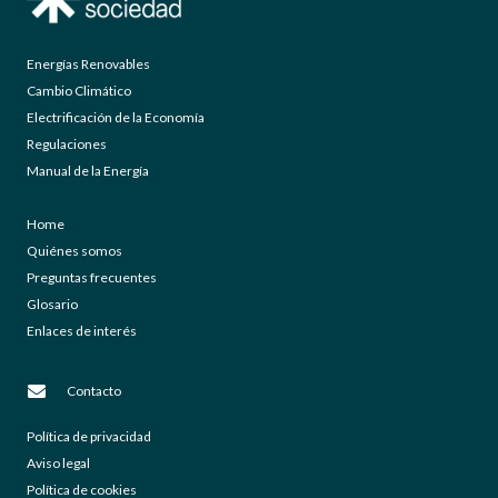
Energías Renovables
Cambio Climático
Electrificación de la Economía
Regulaciones
Manual de la Energía
Home
Quiénes somos
Preguntas frecuentes
Glosario
Enlaces de interés
Contacto
Política de privacidad
Aviso legal
Política de cookies