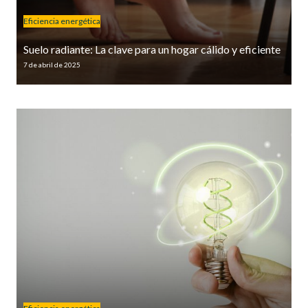
Eficiencia energética
Suelo radiante: La clave para un hogar cálido y eficiente
7 de abril de 2025