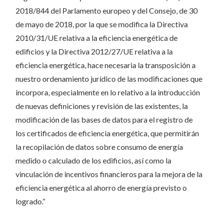
2018/844 del Parlamento europeo y del Consejo, de 30
de mayo de 2018, por la que se modifica la Directiva
2010/31/UE relativa a la eficiencia energética de
edificios y la Directiva 2012/27/UE relativa a la
eficiencia energética, hace necesaria la transposición a
nuestro ordenamiento jurídico de las modificaciones que
incorpora, especialmente en lo relativo a la introducción
de nuevas definiciones y revisión de las existentes, la
modificación de las bases de datos para el registro de
los certificados de eficiencia energética, que permitirán
la recopilación de datos sobre consumo de energía
medido o calculado de los edificios, así como la
vinculación de incentivos financieros para la mejora de la
eficiencia energética al ahorro de energía previsto o
logrado.”