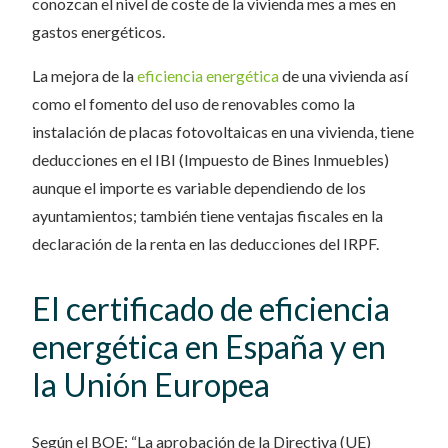
conozcan el nivel de coste de la vivienda mes a mes en
gastos energéticos.
La mejora de la
eficiencia energética
de una vivienda así
como el fomento del uso de renovables como la
instalación de placas fotovoltaicas en una vivienda, tiene
deducciones en el IBI (Impuesto de Bines Inmuebles)
aunque el importe es variable dependiendo de los
ayuntamientos; también tiene ventajas fiscales en la
declaración de la renta en las deducciones del IRPF.
El certificado de eficiencia
energética en España y en
la Unión Europea
Según el BOE: “La aprobación de la Directiva (UE)