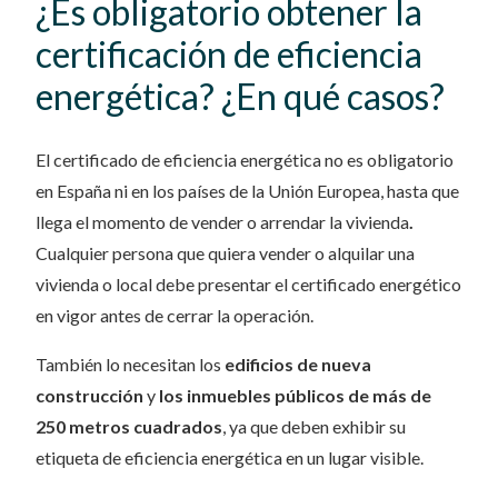
¿Es obligatorio obtener la
certificación de eficiencia
energética? ¿En qué casos?
El certificado de eficiencia energética no es obligatorio
en España ni en los países de la Unión Europea, hasta que
llega el momento de vender o arrendar la vivienda
.
Cualquier persona que quiera vender o alquilar una
vivienda o local debe presentar el certificado energético
en vigor antes de cerrar la operación.
También lo necesitan los
edificios de nueva
construcción
y
los inmuebles públicos de más de
250 metros cuadrados
, ya que deben exhibir su
etiqueta de eficiencia energética en un lugar visible.