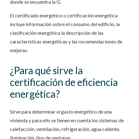
donde se encuentra la G.
El certificado energético o certificación energética
incluye información sobre el consumo del edificio, la
clasificación energética la descripción de las
características energéticas y las recomendaciones de
mejoras.
¿Para qué sirve la
certificación de eficiencia
energética?
Sirve para determinar el gasto energético de una
vivienda y para ello se tienen en cuenta los sistemas de
calefacción, ventilación, refrigeración, agua caliente,
iluminación, tipo de ventanas…