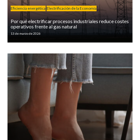
Eficiencia energética
Electrificación de la Economía
Por qué electrificar procesos industriales reduce costes
operativos frente al gas natural
13 de marzo de 2026