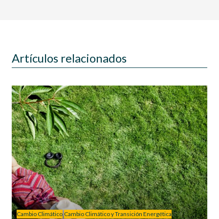
Artículos relacionados
Cambio Climático
Cambio Climático y Transición Energética