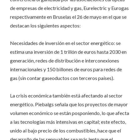
de empresas de electricidad y gas, Eurelectric y Eurogas
respectivamente en Bruselas el 26 de mayo en el que se
destacan los siguientes aspectos:
Necesidades de inversión en el sector energético: se
estima una inversión de 1 trillón de euros hasta 2030 en
generación, redes de distribución e interconexiones
internacionales y 150 billones de euros para redes de
gas (sin contar gaseoductos con terceros países).
La crisis económica también está afectando al sector
energético. Piebalgs señala que los proyectos de mayor
volumen económico se están posponiendo, lo que afecta
a las tecnologías más intensivas en capital; este efecto,
unido al bajo precio de los combustibles, hace que el
desarrollo de las renovables sea más lento que el