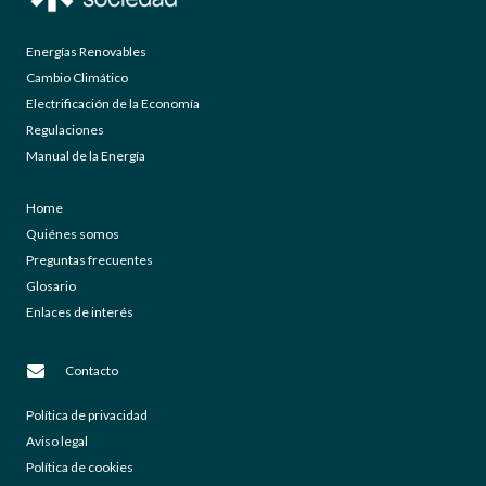
Energías Renovables
Cambio Climático
Electrificación de la Economía
Regulaciones
Manual de la Energía
Home
Quiénes somos
Preguntas frecuentes
Glosario
Enlaces de interés
Contacto
Política de privacidad
Aviso legal
Política de cookies