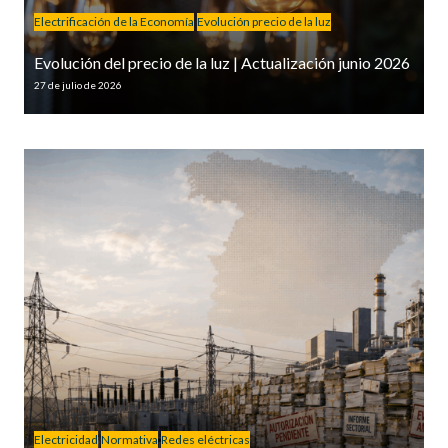
Electrificación de la Economía
Evolución precio de la luz
Evolución del precio de la luz | Actualización junio 2026
27 de julio de 2026
Electricidad
Normativa
Redes eléctricas