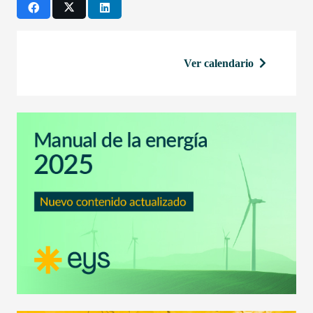
Ver calendario