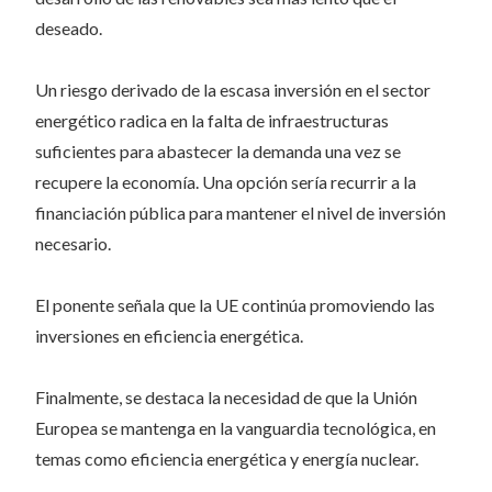
deseado.
Un riesgo derivado de la escasa inversión en el sector
energético radica en la falta de infraestructuras
suficientes para abastecer la demanda una vez se
recupere la economía. Una opción sería recurrir a la
financiación pública para mantener el nivel de inversión
necesario.
El ponente señala que la UE continúa promoviendo las
inversiones en eficiencia energética.
Finalmente, se destaca la necesidad de que la Unión
Europea se mantenga en la vanguardia tecnológica, en
temas como eficiencia energética y energía nuclear.