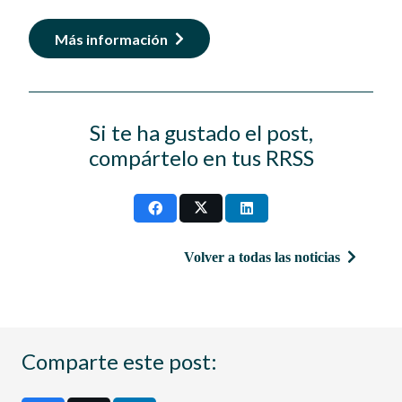
Más información
Si te ha gustado el post,
compártelo en tus RRSS
Volver a todas las noticias
Comparte este post: