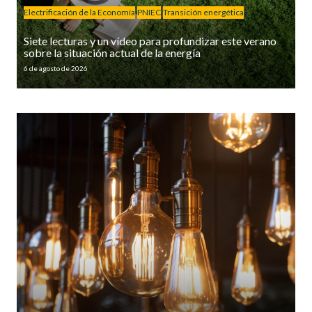
Electrificación de la Economía
PNIEC
Transición energética
Siete lecturas y un vídeo para profundizar este verano
sobre la situación actual de la energía
6 de agosto de 2026