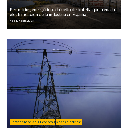
Permitting energético: el cuello de botella que frena la
electrificación de la industria en España
4 de junio de 2026
Electrificación de la Economía
Redes eléctricas