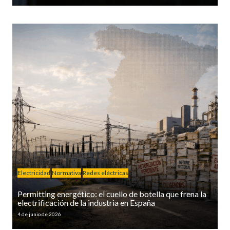
Electricidad
Normativa
Redes eléctricas
Permitting energético: el cuello de botella que frena la
electrificación de la industria en España
4 de junio de 2026