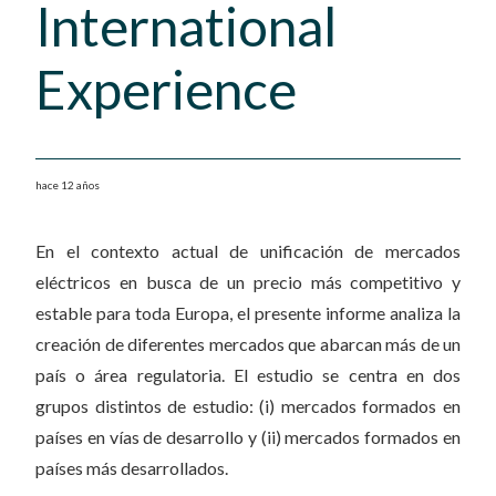
International
Experience
hace 12 años
En el contexto actual de unificación de mercados
eléctricos en busca de un precio más competitivo y
estable para toda Europa, el presente informe analiza la
creación de diferentes mercados que abarcan más de un
país o área regulatoria. El estudio se centra en dos
grupos distintos de estudio: (i) mercados formados en
países en vías de desarrollo y (ii) mercados formados en
países más desarrollados.