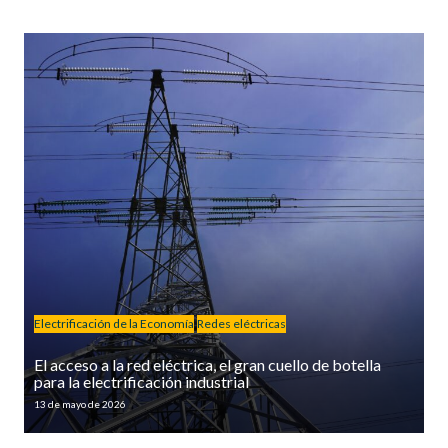
Electrificación de la Economía
Redes eléctricas
El acceso a la red eléctrica, el gran cuello de botella
para la electrificación industrial
13 de mayo de 2026