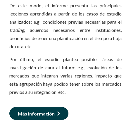
De este modo, el informe presenta las principales
lecciones aprendidas a partir de los casos de estudio
analizados: e.g., condiciones previas necesarias para el
trading
, acuerdos necesarios entre instituciones,
beneficios de tener una planificación en el tiempo u hoja
de ruta, etc.
Por último, el estudio plantea posibles áreas de
investigación de cara al futuro: e.g., evolución de los
mercados que integran varias regiones, impacto que
esta agrupación haya podido tener sobre los mercados
previos a su integración, etc.
Más información