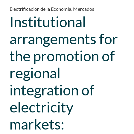
Electrificación de la Economía
,
Mercados
Institutional
arrangements for
the promotion of
regional
integration of
electricity
markets: