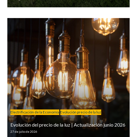
Electrificación de la Economía
Evolución precio de la luz
Evolución del precio de la luz | Actualización junio 2026
27 de julio de 2026