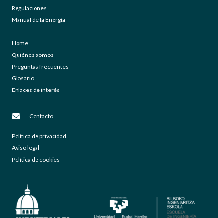
Regulaciones
Manual de la Energía
Home
Quiénes somos
Preguntas frecuentes
Glosario
Enlaces de interés
Contacto
Política de privacidad
Aviso legal
Política de cookies