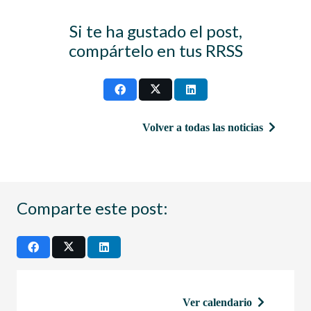
Si te ha gustado el post,
compártelo en tus RRSS
Volver a todas las noticias
Comparte este post:
Ver calendario