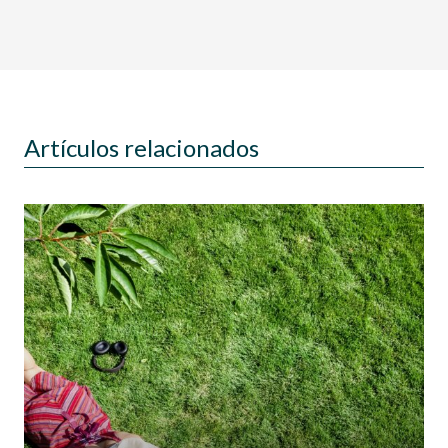
Artículos relacionados