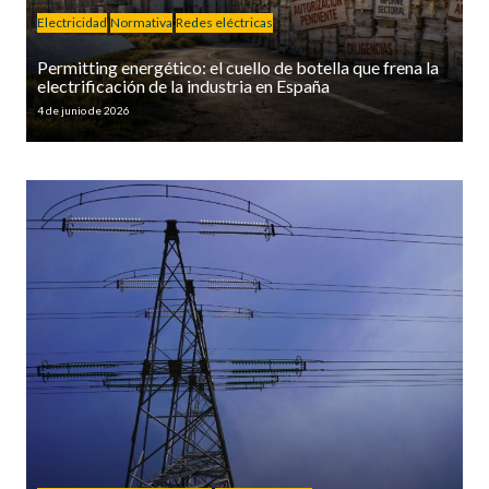
Electricidad
Normativa
Redes eléctricas
Permitting energético: el cuello de botella que frena la
electrificación de la industria en España
4 de junio de 2026