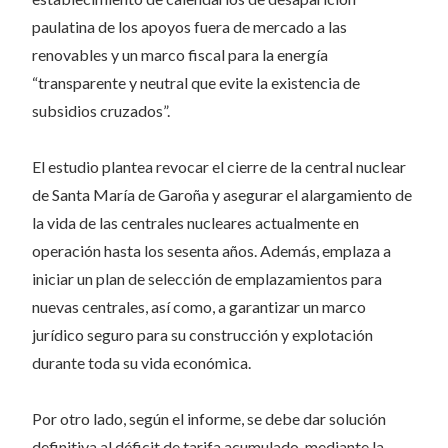
paulatina de los apoyos fuera de mercado a las
renovables y un marco fiscal para la energía
“transparente y neutral que evite la existencia de
subsidios cruzados”.
El estudio plantea revocar el cierre de la central nuclear
de Santa María de Garoña y asegurar el alargamiento de
la vida de las centrales nucleares actualmente en
operación hasta los sesenta años. Además, emplaza a
iniciar un plan de selección de emplazamientos para
nuevas centrales, así como, a garantizar un marco
jurídico seguro para su construcción y explotación
durante toda su vida económica.
Por otro lado, según el informe, se debe dar solución
definitiva al déficit de tarifa acumulado, mediante la