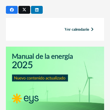
Ver calendario