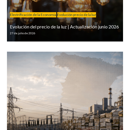
Electrificación de la Economía
Evolución precio de la luz
Evolución del precio de la luz | Actualización junio 2026
27 de julio de 2026