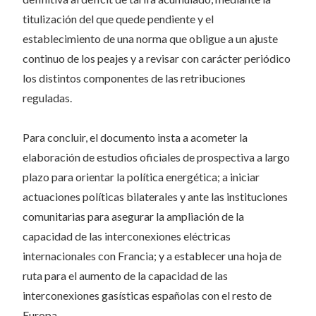
titulización del que quede pendiente y el
establecimiento de una norma que obligue a un ajuste
continuo de los peajes y a revisar con carácter periódico
los distintos componentes de las retribuciones
reguladas.
Para concluir, el documento insta a acometer la
elaboración de estudios oficiales de prospectiva a largo
plazo para orientar la política energética; a iniciar
actuaciones políticas bilaterales y ante las instituciones
comunitarias para asegurar la ampliación de la
capacidad de las interconexiones eléctricas
internacionales con Francia; y a establecer una hoja de
ruta para el aumento de la capacidad de las
interconexiones gasísticas españolas con el resto de
Europa.