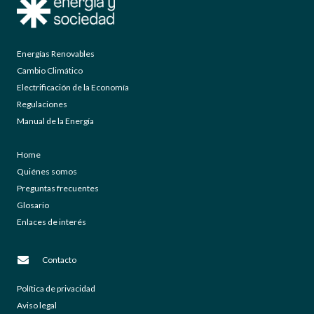
Energías Renovables
Cambio Climático
Electrificación de la Economía
Regulaciones
Manual de la Energía
Home
Quiénes somos
Preguntas frecuentes
Glosario
Enlaces de interés
Contacto
Política de privacidad
Aviso legal