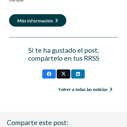
Más información
Si te ha gustado el post,
compártelo en tus RRSS
Volver a todas las noticias
Comparte este post: