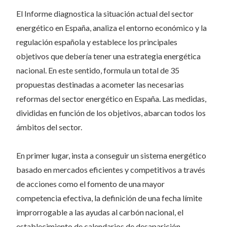
El Informe diagnostica la situación actual del sector
energético en España, analiza el entorno económico y la
regulación española y establece los principales
objetivos que debería tener una estrategia energética
nacional. En este sentido, formula un total de 35
propuestas destinadas a acometer las necesarias
reformas del sector energético en España. Las medidas,
divididas en función de los objetivos, abarcan todos los
ámbitos del sector.
En primer lugar, insta a conseguir un sistema energético
basado en mercados eficientes y competitivos a través
de acciones como el fomento de una mayor
competencia efectiva, la definición de una fecha límite
improrrogable a las ayudas al carbón nacional, el
establecimiento de calendarios de desaparición