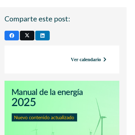
Comparte este post:
Ver calendario