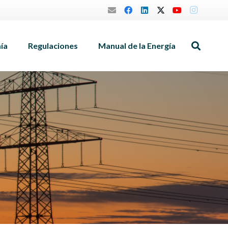
mía
Regulaciones
Manual de la Energía