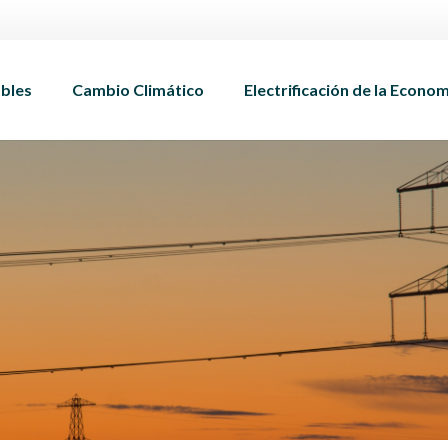
bles
Cambio Climático
Electrificación de la Econo