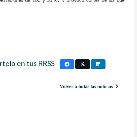
rtelo en tus RRSS
Volver a todas las noticias