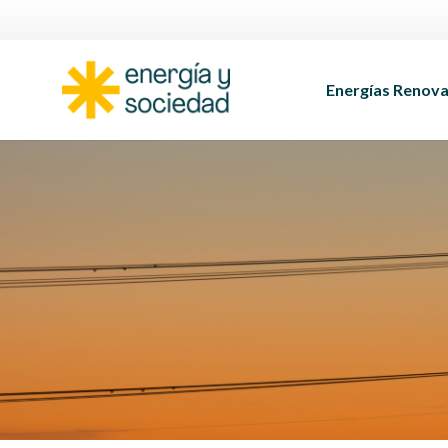
Energías Renova