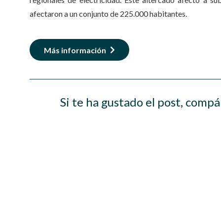
afectaron a un conjunto de 225.000 habitantes.
Más información
Si te ha gustado el post, compá