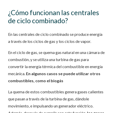
¿Cómo funcionan las centrales
de ciclo combinado?
En las centrales de ciclo combinado se produce energía
a través de los ciclos de gas y los ciclos de vapor.
En el ciclo de gas, se quema gas natural en una cámara de
combustión, y se utiliza una turbina de gas para
convertir la energía térmica del combustible en energía
mecánica.
En algunos casos se puede utilizar otros
combustibles, como el biogás
La quema de estos combustibles genera gases calientes
que pasan a través de la turbina de gas, dándole
movimiento, e impulsando un generador eléctrico.
Además, después de cumplir con esta función,
los gases