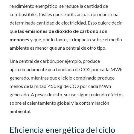
rendimiento energético, se reduce la cantidad de
combustibles fósiles que se utilizan para producir una
determinada cantidad de electricidad. Esto quiere decir
que
las emisiones de dióxido de carbono son
menores
y que, por lo tanto, su impacto sobre el medio
ambiente es menor que una central de otro tipo.
Una central de carbón, por ejemplo, produce
aproximadamente una tonelada de CO2 por cada MWh
generado, mientras que el ciclo combinado produce
menos de la mitad, 450 kg de CO2 por cada MWh
generado. A pesar de esto, su uso sigue teniendo efectos
sobre el calentamiento global y la contaminación
ambiental.
Eficiencia energética del ciclo