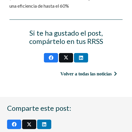
una eficiencia de hasta el 60%
Si te ha gustado el post,
compártelo en tus RRSS
Volver a todas las noticias
Comparte este post: