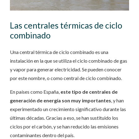
Las centrales térmicas de ciclo
combinado
Una central térmica de ciclo combinado es una
instalación en la que se utiliza el ciclo combinado de gas
y vapor para generar electricidad. Se pueden conocer
por este nombre, o como central de ciclo combinado.
En países como España,
este tipo de centrales de
generación de energía son muy importantes
, y han
experimentado un crecimiento significativo durante las
últimas décadas. Gracias a eso, se han sustituido los
ciclos por el carbón, y se han reducido las emisiones
contaminantes dentro del país.