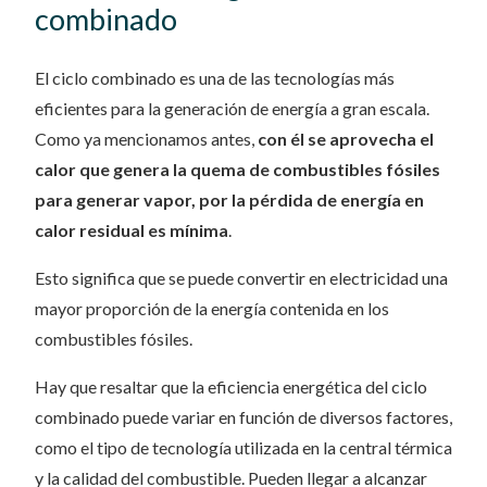
combinado
El ciclo combinado es una de las tecnologías más
eficientes para la generación de energía a gran escala.
Como ya mencionamos antes,
con él se aprovecha el
calor que genera la quema de combustibles fósiles
para generar vapor, por la pérdida de energía en
calor residual es mínima
.
Esto significa que se puede convertir en electricidad una
mayor proporción de la energía contenida en los
combustibles fósiles.
Hay que resaltar que la eficiencia energética del ciclo
combinado puede variar en función de diversos factores,
como el tipo de tecnología utilizada en la central térmica
y la calidad del combustible. Pueden llegar a alcanzar