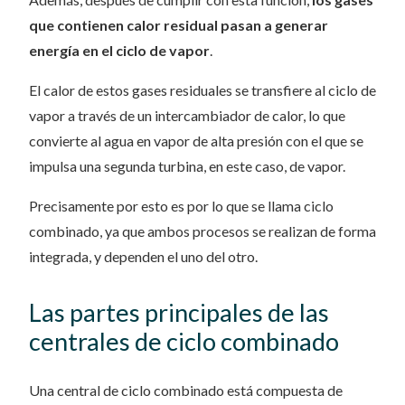
que contienen calor residual pasan a generar
energía en el ciclo de vapor
.
El calor de estos gases residuales se transfiere al ciclo de
vapor a través de un intercambiador de calor, lo que
convierte al agua en vapor de alta presión con el que se
impulsa una segunda turbina, en este caso, de vapor.
Precisamente por esto es por lo que se llama ciclo
combinado, ya que ambos procesos se realizan de forma
integrada, y dependen el uno del otro.
Las partes principales de las
centrales de ciclo combinado
Una central de ciclo combinado está compuesta de