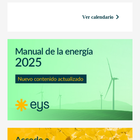
Ver calendario