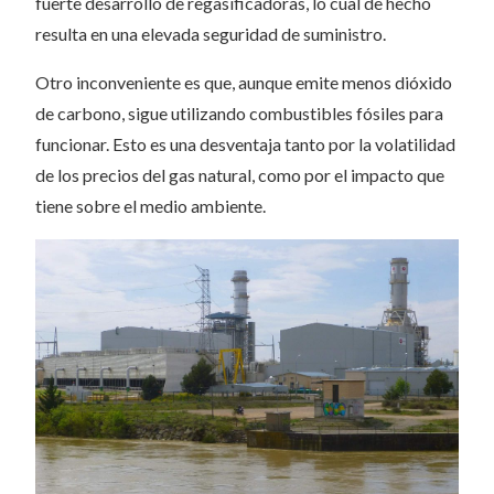
fuerte desarrollo de regasificadoras, lo cual de hecho
resulta en una elevada seguridad de suministro.
Otro inconveniente es que, aunque emite menos dióxido
de carbono, sigue utilizando combustibles fósiles para
funcionar. Esto es una desventaja tanto por la volatilidad
de los precios del gas natural, como por el impacto que
tiene sobre el medio ambiente.