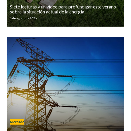
Siete lecturas y un vídeo para profundizar este verano
sobre la situación actual de la energía
6 de agosto de 2026
Mercado