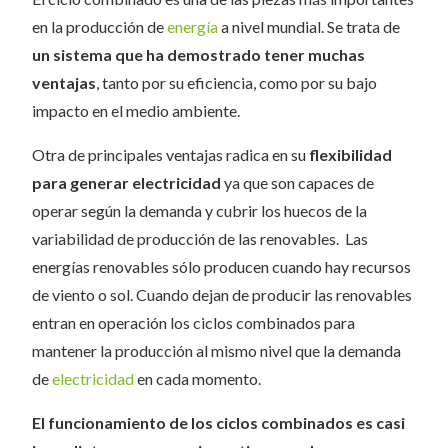
en la producción de
energía
a nivel mundial. Se trata de
un sistema que ha demostrado tener muchas
ventajas
, tanto por su eficiencia, como por su bajo
impacto en el medio ambiente.
Otra de principales ventajas radica en su
flexibilidad
para generar electricidad
ya que son capaces de
operar según la demanda y cubrir los huecos de la
variabilidad de producción de las renovables. Las
energías renovables sólo producen cuando hay recursos
de viento o sol. Cuando dejan de producir las renovables
entran en operación los ciclos combinados para
mantener la producción al mismo nivel que la demanda
de
electricidad
en cada momento.
El funcionamiento de los ciclos combinados es casi