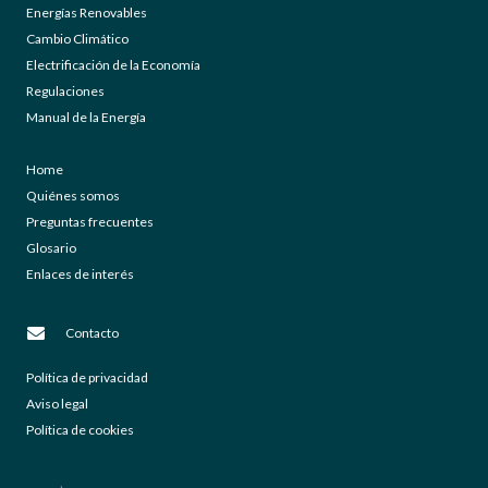
Energías Renovables
Cambio Climático
Electrificación de la Economía
Regulaciones
Manual de la Energía
Home
Quiénes somos
Preguntas frecuentes
Glosario
Enlaces de interés
Contacto
Política de privacidad
Aviso legal
Política de cookies