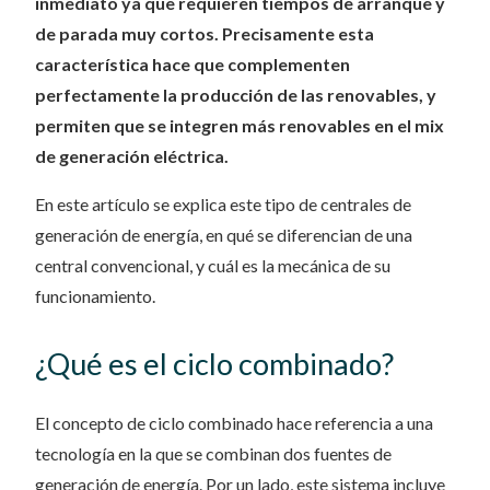
inmediato ya que requieren tiempos de arranque y
de parada muy cortos. Precisamente esta
característica hace que complementen
perfectamente la producción de las renovables, y
permiten que se integren más renovables en el mix
de generación eléctrica.
En este artículo se explica este tipo de centrales de
generación de energía, en qué se diferencian de una
central convencional, y cuál es la mecánica de su
funcionamiento.
¿Qué es el ciclo combinado?
El concepto de ciclo combinado hace referencia a una
tecnología en la que se combinan dos fuentes de
generación de energía. Por un lado, este sistema incluye