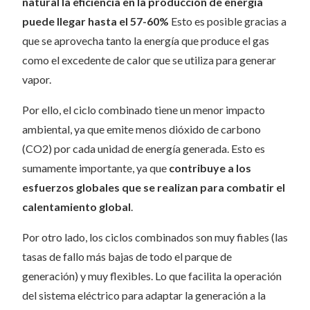
natural la eficiencia en la producción de energía
puede llegar hasta el 57-60%
Esto es posible gracias a
que se aprovecha tanto la energía que produce el gas
como el excedente de calor que se utiliza para generar
vapor.
Por ello, el ciclo combinado tiene un menor impacto
ambiental, ya que emite menos dióxido de carbono
(CO2) por cada unidad de energía generada. Esto es
sumamente importante, ya que
contribuye a los
esfuerzos globales que se realizan para combatir el
calentamiento global
.
Por otro lado, los ciclos combinados son muy fiables (las
tasas de fallo más bajas de todo el parque de
generación) y muy flexibles. Lo que facilita la operación
del sistema eléctrico para adaptar la generación a la