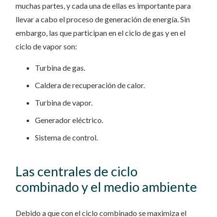
muchas partes, y cada una de ellas es importante para
llevar a cabo el proceso de generación de energía. Sin
embargo, las que participan en el ciclo de gas y en el
ciclo de vapor son:
Turbina de gas.
Caldera de recuperación de calor.
Turbina de vapor.
Generador eléctrico.
Sistema de control.
Las centrales de ciclo
combinado y el medio ambiente
Debido a que con el ciclo combinado se maximiza el