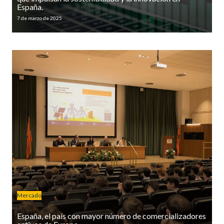
España.
7 de marzo de 2025
Mercado
España, el país con mayor número de comercializadores