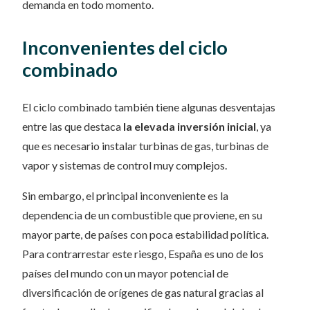
demanda en todo momento.
Inconvenientes del ciclo
combinado
El ciclo combinado también tiene algunas desventajas
entre las que destaca
la elevada inversión inicial
, ya
que es necesario instalar turbinas de gas, turbinas de
vapor y sistemas de control muy complejos.
Sin embargo, el principal inconveniente es la
dependencia de un combustible que proviene, en su
mayor parte, de países con poca estabilidad política.
Para contrarrestar este riesgo, España es uno de los
países del mundo con un mayor potencial de
diversificación de orígenes de gas natural gracias al