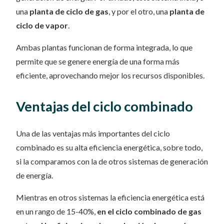
una
planta de ciclo de gas
, y por el otro, una
planta de
ciclo de vapor
.
Ambas plantas funcionan de forma integrada, lo que
permite que se genere energía de una forma más
eficiente, aprovechando mejor los recursos disponibles.
Ventajas del ciclo combinado
Una de las ventajas más importantes del ciclo
combinado es su alta eficiencia energética, sobre todo,
si la comparamos con la de otros sistemas de generación
de energía.
Mientras en otros sistemas la eficiencia energética está
en un rango de 15-40%,
en el ciclo combinado de gas