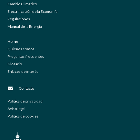
Cambio Climático
Electrificación de la Economía
Regulaciones
Manual de la Energía
Home
Quiénes somos
Preguntas frecuentes
Glosario
Enlaces de interés
Contacto
Política de privacidad
Aviso legal
Política de cookies