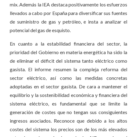
mix. Además la IEA destaca positivamente los esfuerzos
llevados a cabo por España para diversificar sus fuentes
de suministro de gas y petróleo, e insta a analizar el
potencial del gas de esquisto.
En cuanto a la estabilidad financiera del sector, la
prioridad del Gobierno en materia energética ha sido la
de eliminar el déficit del sistema tanto eléctrico como
gasista. El informe resumen la compleja reforma del
sector eléctrico, así como las medidas concretas
adoptadas en el sector gasista. De cara a mantener el
equilibrio y la sostenibilidad económica y financiera del
sistema eléctrico, es fundamental que se limite la
generación de costes que no tengan sus consiguientes
ingresos asociados. Reconoce que debido a los altos
costes del sistema los precios son de los más elevados