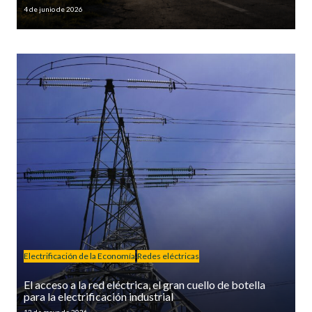
4 de junio de 2026
Electrificación de la Economía
Redes eléctricas
El acceso a la red eléctrica, el gran cuello de botella
para la electrificación industrial
13 de mayo de 2026