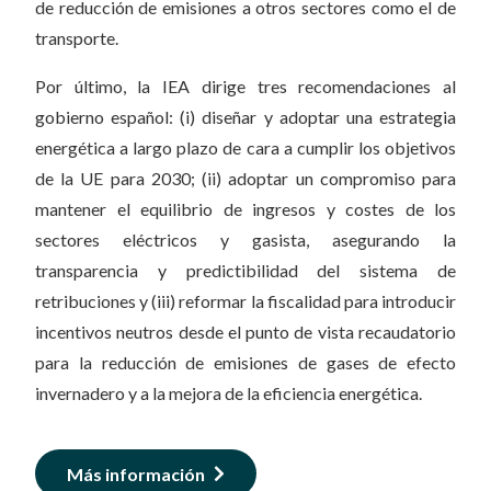
de reducción de emisiones a otros sectores como el de
transporte.
Por último, la IEA dirige tres recomendaciones al
gobierno español: (i) diseñar y adoptar una estrategia
energética a largo plazo de cara a cumplir los objetivos
de la UE para 2030; (ii) adoptar un compromiso para
mantener el equilibrio de ingresos y costes de los
sectores eléctricos y gasista, asegurando la
transparencia y predictibilidad del sistema de
retribuciones y (iii) reformar la fiscalidad para introducir
incentivos neutros desde el punto de vista recaudatorio
para la reducción de emisiones de gases de efecto
invernadero y a la mejora de la eficiencia energética.
Más información