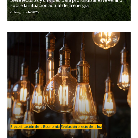
sobre la situación actual de la energía
6 de agosto de 2026
Electrificación de la Economía
Evolución precio de la luz