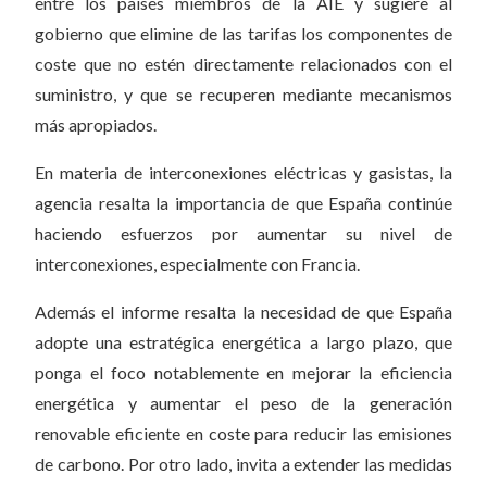
entre los países miembros de la AIE y sugiere al
gobierno que elimine de las tarifas los componentes de
coste que no estén directamente relacionados con el
suministro, y que se recuperen mediante mecanismos
más apropiados.
En materia de interconexiones eléctricas y gasistas, la
agencia resalta la importancia de que España continúe
haciendo esfuerzos por aumentar su nivel de
interconexiones, especialmente con Francia.
Además el informe resalta la necesidad de que España
adopte una estratégica energética a largo plazo, que
ponga el foco notablemente en mejorar la eficiencia
energética y aumentar el peso de la generación
renovable eficiente en coste para reducir las emisiones
de carbono. Por otro lado, invita a extender las medidas