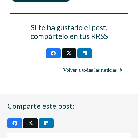
Si te ha gustado el post,
compártelo en tus RRSS
Volver a todas las noticias
Comparte este post: