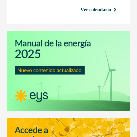
Ver calendario