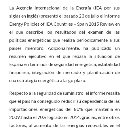
La Agencia Internacional de la Energía (IEA por sus
siglas en inglés) presentó el pasado 23 de julio el informe
Energy Policies of IEA Countries – Spain 2015 Review en
el que describe los resultados del examen de las
políticas energéticas que realiza periódicamente a sus
países miembro. Adicionalmente, ha publicado un
resumen ejecutivo en el que repasa la situación de
España en términos de seguridad energética, estabilidad
financiera, integración de mercado y planificación de
una estrategia energética a largo plazo.
Respecto a la seguridad de suministro, el informe resalta
que el país ha conseguido reducir su dependencia de las
importaciones energéticas del 80% que mantenía en
2009, hasta el 70% logrado en 2014, gracias, entre otros
factores, al aumento de las energías renovables en el