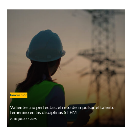
Innovación
Valientes, no perfectas: el reto de impulsar el talento
femenino en las disciplinas STEM
20 de junio de 2025