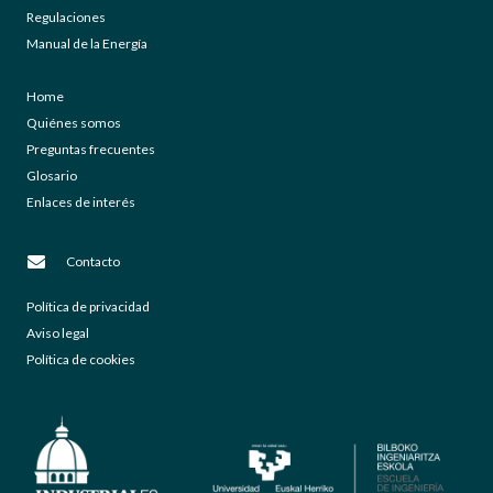
Regulaciones
Manual de la Energía
Home
Quiénes somos
Preguntas frecuentes
Glosario
Enlaces de interés
Contacto
Política de privacidad
Aviso legal
Política de cookies