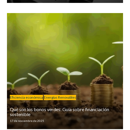
Eficiencia económica
Energías Renovables
Qué son los bonos verdes: Guía sobre financiación
sostenible
17 de noviembre de 2025