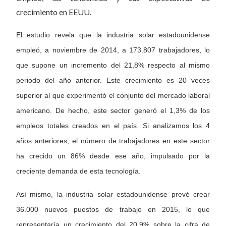
crecimiento en EEUU.
El estudio revela que la industria solar estadounidense
empleó, a noviembre de 2014, a 173.807 trabajadores, lo
que supone un incremento del 21,8% respecto al mismo
periodo del año anterior. Este crecimiento es 20 veces
superior al que experimentó el conjunto del mercado laboral
americano. De hecho, este sector generó el 1,3% de los
empleos totales creados en el país. Si analizamos los 4
años anteriores, el número de trabajadores en este sector
ha crecido un 86% desde ese año, impulsado por la
creciente demanda de esta tecnología.
Así mismo, la industria solar estadounidense prevé crear
36.000 nuevos puestos de trabajo en 2015, lo que
representaría un crecimiento del 20,9% sobre la cifra de