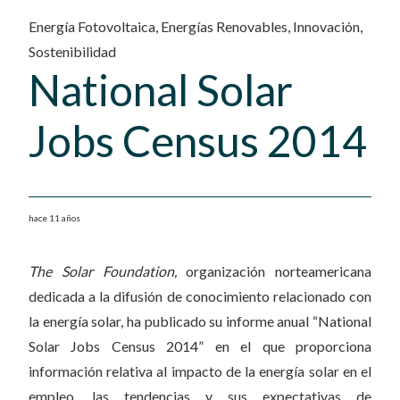
Energía Fotovoltaica
,
Energías Renovables
,
Innovación
,
Sostenibilidad
National Solar
Jobs Census 2014
hace 11 años
The Solar Foundation,
organización norteamericana
dedicada a la difusión de conocimiento relacionado con
la energía solar, ha publicado su informe anual “National
Solar Jobs Census 2014” en el que proporciona
información relativa al impacto de la energía solar en el
empleo, las tendencias y sus expectativas de