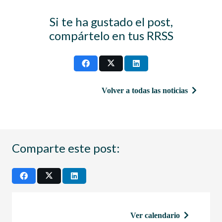
Si te ha gustado el post,
compártelo en tus RRSS
Volver a todas las noticias
Comparte este post:
Ver calendario