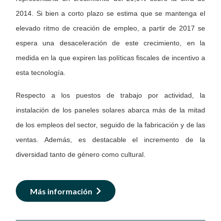
2014. Si bien a corto plazo se estima que se mantenga el
elevado ritmo de creación de empleo, a partir de 2017 se
espera una desaceleración de este crecimiento, en la
medida en la que expiren las políticas fiscales de incentivo a
esta tecnología.
Respecto a los puestos de trabajo por actividad, la
instalación de los paneles solares abarca más de la mitad
de los empleos del sector, seguido de la fabricación y de las
ventas. Además, es destacable el incremento de la
diversidad tanto de género como cultural.
Más información