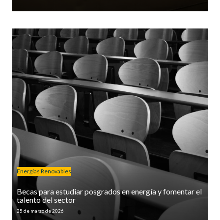
Energías Renovables
Becas para estudiar posgrados en energía y fomentar el
talento del sector
25 de marzo de 2026