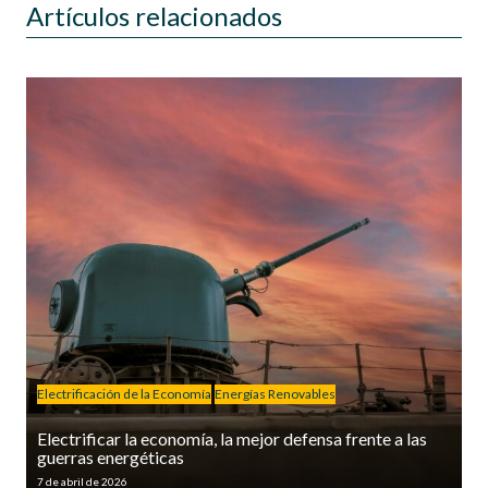
Artículos relacionados
Electrificación de la Economía
Energías Renovables
Electrificar la economía, la mejor defensa frente a las
guerras energéticas
7 de abril de 2026