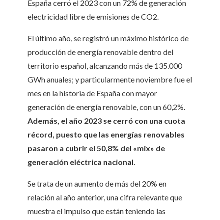
España cerró el 2023 con un 72% de generación
electricidad libre de emisiones de CO2.
El último año, se registró un máximo histórico de
producción de energía renovable dentro del
territorio español, alcanzando más de 135.000
GWh anuales; y particularmente noviembre fue el
mes en la historia de España con mayor
generación de energía renovable, con un 60,2%.
Además, el año 2023 se cerró con una cuota
récord, puesto que las energías renovables
pasaron a cubrir el 50,8% del «mix» de
generación eléctrica nacional
.
Se trata de un aumento de más del 20% en
relación al año anterior, una cifra relevante que
muestra el impulso que están teniendo las