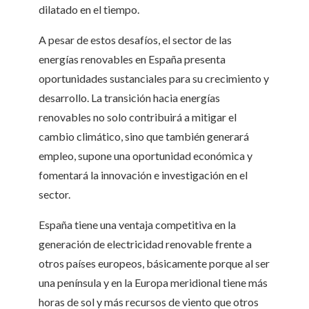
dilatado en el tiempo.
A pesar de estos desafíos, el sector de las
energías renovables en España presenta
oportunidades sustanciales para su crecimiento y
desarrollo. La transición hacia energías
renovables no solo contribuirá a mitigar el
cambio climático, sino que también generará
empleo, supone una oportunidad económica y
fomentará la innovación e investigación en el
sector.
España tiene una ventaja competitiva en la
generación de electricidad renovable frente a
otros países europeos, básicamente porque al ser
una península y en la Europa meridional tiene más
horas de sol y más recursos de viento que otros