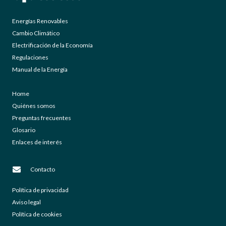
Energías Renovables
Cambio Climático
Electrificación de la Economía
Regulaciones
Manual de la Energía
Home
Quiénes somos
Preguntas frecuentes
Glosario
Enlaces de interés
Contacto
Política de privacidad
Aviso legal
Política de cookies