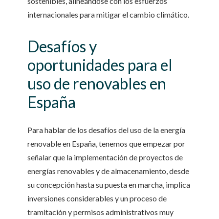
sostenibles, alineándose con los esfuerzos
internacionales para mitigar el cambio climático.
Desafíos y
oportunidades para el
uso de renovables en
España
Para hablar de los desafíos del uso de la energía
renovable en España, tenemos que empezar por
señalar que la implementación de proyectos de
energías renovables y de almacenamiento, desde
su concepción hasta su puesta en marcha, implica
inversiones considerables y un proceso de
tramitación y permisos administrativos muy