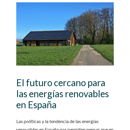
El futuro cercano para
las energías renovables
en España
Las políticas y la tendencia de las energías
renovables en España nos permiten pensar que en