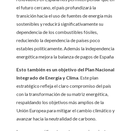
el futuro cercano, el país profundizará la
transición hacia el uso de fuentes de energía más
sostenibles y reducirá significativamente su
dependencia de los combustibles fósiles,
reduciendo la dependencia de países poco
estables políticamente. Además la independencia
energética mejora la balanza de pagos de España
Esto también es un objetivo del Plan Nacional
Integrado de Energía y Clima
. Este plan
estratégico refleja el claro compromiso del país
con la transformación de su matriz energética,
respaldando los objetivos más amplios de la
Unión Europea para mitigar el cambio climático y
avanzar hacia la neutralidad de carbono.