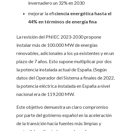
invernadero un 32% en 2030
mejorar la efi
ciencia energética hasta el
44% en términos de energía fina
La revisión del PNIEC 2023-2030 propone
instalar más de 100.000 MW de energías
renovables, adicionales a los ya existentes y en un
plazo de 7 años. Esto supone multiplicar por dos
la potencia instalada actual de España. (Según
datos del Operador del Sistema a finales de 2022,
la potencia eléctrica instalada en España a nivel
nacional era de 119.200 MW.
Este objetivo demuestra un claro compromiso
por parte del gobierno español en la aceleración
de la transición hacia fuentes más limpias y