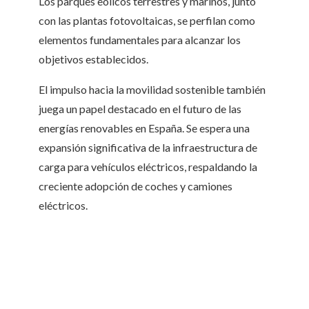
Los parques eólicos terrestres y marinos, junto
con las plantas fotovoltaicas, se perfilan como
elementos fundamentales para alcanzar los
objetivos establecidos.
El impulso hacia la movilidad sostenible también
juega un papel destacado en el futuro de las
energías renovables en España. Se espera una
expansión significativa de la infraestructura de
carga para vehículos eléctricos, respaldando la
creciente adopción de coches y camiones
eléctricos.