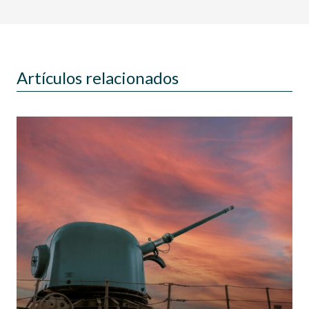
Artículos relacionados