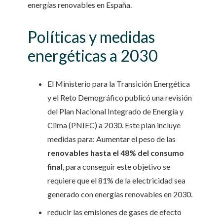
energías renovables en España.
Políticas y medidas
energéticas a 2030
El Ministerio para la Transición Energética
y el Reto Demográfico publicó una revisión
del Plan Nacional Integrado de Energía y
Clima (PNIEC) a 2030. Este plan incluye
medidas para: Aumentar el peso de las
renovables hasta el 48% del consumo
final
, para conseguir este objetivo se
requiere que el 81% de la electricidad sea
generado con energías renovables en 2030.
reducir las emisiones de gases de efecto