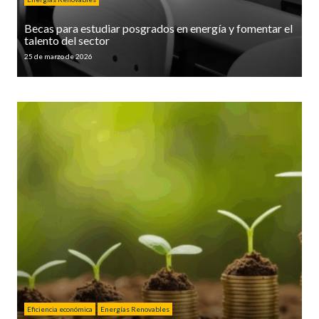
Becas para estudiar posgrados en energía y fomentar el
talento del sector
25 de marzo de 2026
Eficiencia económica
Energías Renovables