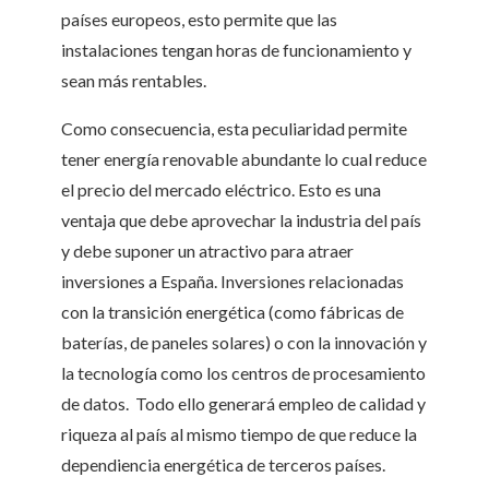
países europeos, esto permite que las
instalaciones tengan horas de funcionamiento y
sean más rentables.
Como consecuencia, esta peculiaridad permite
tener energía renovable abundante lo cual reduce
el precio del mercado eléctrico. Esto es una
ventaja que debe aprovechar la industria del país
y debe suponer un atractivo para atraer
inversiones a España. Inversiones relacionadas
con la transición energética (como fábricas de
baterías, de paneles solares) o con la innovación y
la tecnología como los centros de procesamiento
de datos. Todo ello generará empleo de calidad y
riqueza al país al mismo tiempo de que reduce la
dependiencia energética de terceros países.