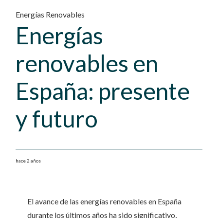
Energías Renovables
Energías
renovables en
España: presente
y futuro
hace 2 años
El avance de las energías renovables en España
durante los últimos años ha sido significativo,