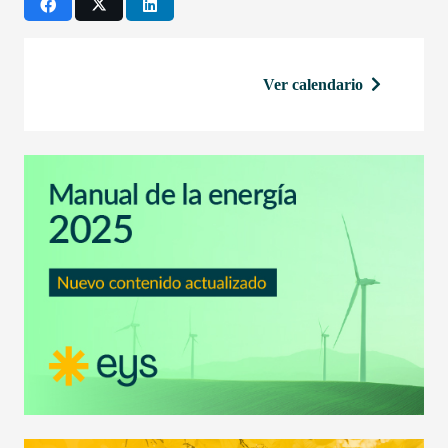
Ver calendario