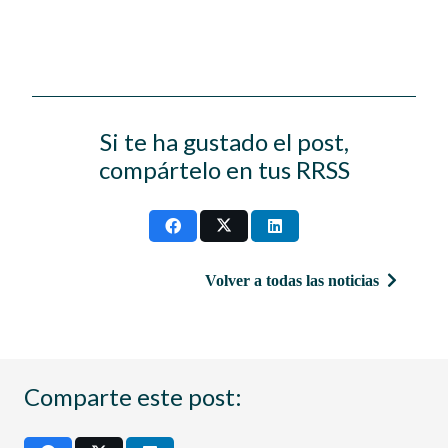
Si te ha gustado el post,
compártelo en tus RRSS
Volver a todas las noticias
Comparte este post: