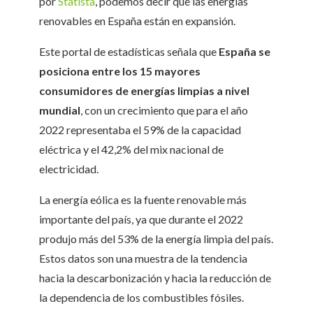
por
Statista
, podemos decir que las energías
renovables en España están en expansión.
Este portal de estadísticas señala que
España se
posiciona entre los 15 mayores
consumidores de energías limpias a nivel
mundial
, con un crecimiento que para el año
2022 representaba el 59% de la capacidad
eléctrica y el 42,2% del mix nacional de
electricidad.
La energía eólica es la fuente renovable más
importante del país, ya que durante el 2022
produjo más del 53% de la energía limpia del país.
Estos datos son una muestra de la tendencia
hacia la descarbonización y hacia la reducción de
la dependencia de los combustibles fósiles.