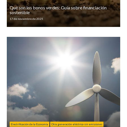
Qué son los bonos verdes: Guía sobre financiación
sostenible
17 de noviembre de 2025
Electrificación de la Economía
Otra generación eléctrica sin emisiones