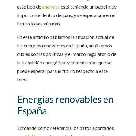
este tipo de
energías
está teniendo un papel muy
importante dentro del país, y se espera que en el
futuro lo sea aún más.
En este artículo hablamos la situación actual de
las energías renovables en España, analizamos
cuáles son las políticas y el marco regulatorio de
la transición energética, y comentamos qué se
puede esperar para el futuro respecto a este
tema.
Energías renovables en
España
Tomando como referencia los datos aportados