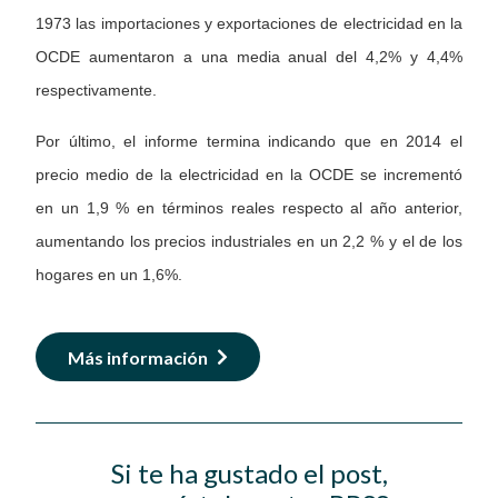
1973 las importaciones y exportaciones de electricidad en la
OCDE aumentaron a una media anual del 4,2% y 4,4%
respectivamente.
Por último, el informe termina indicando que en 2014 el
precio medio de la electricidad en la OCDE se incrementó
en un 1,9 % en términos reales respecto al año anterior,
aumentando los precios industriales en un 2,2 % y el de los
hogares en un 1,6%.
Más información
Si te ha gustado el post,