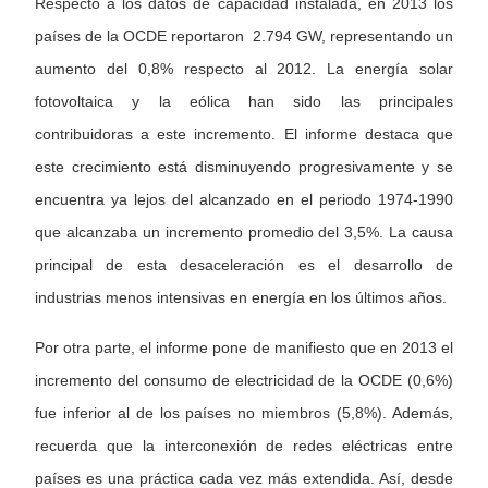
Respecto a los datos de capacidad instalada, en 2013 los
países de la OCDE reportaron 2.794 GW, representando un
aumento del 0,8% respecto al 2012. La energía solar
fotovoltaica y la eólica han sido las principales
contribuidoras a este incremento. El informe destaca que
este crecimiento está disminuyendo progresivamente y se
encuentra ya lejos del alcanzado en el periodo 1974-1990
que alcanzaba un incremento promedio del 3,5%. La causa
principal de esta desaceleración es el desarrollo de
industrias menos intensivas en energía en los últimos años.
Por otra parte, el informe pone de manifiesto que en 2013 el
incremento del consumo de electricidad de la OCDE (0,6%)
fue inferior al de los países no miembros (5,8%). Además,
recuerda que la interconexión de redes eléctricas entre
países es una práctica cada vez más extendida. Así, desde