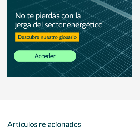
Artículos relacionados