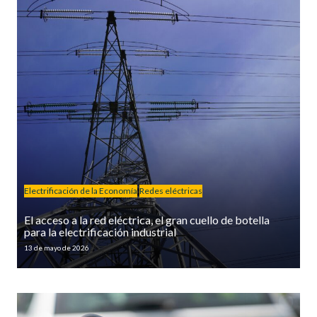
Electrificación de la Economía
Redes eléctricas
El acceso a la red eléctrica, el gran cuello de botella
para la electrificación industrial
13 de mayo de 2026