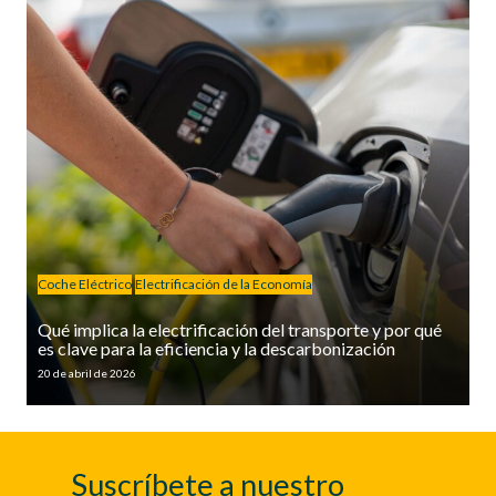
Coche Eléctrico
Electrificación de la Economía
Qué implica la electrificación del transporte y por qué
es clave para la eficiencia y la descarbonización
20 de abril de 2026
Suscríbete a nuestro