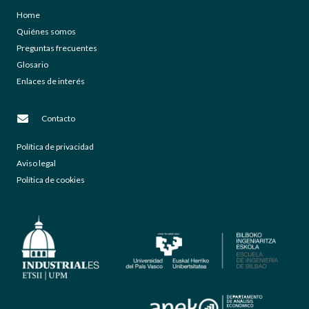
Home
Quiénes somos
Preguntas frecuentes
Glosario
Enlaces de interés
Contacto
Política de privacidad
Aviso legal
Política de cookies