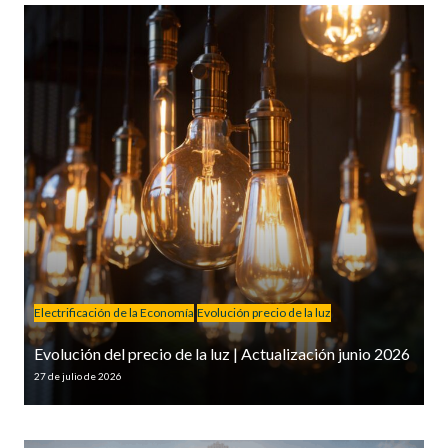
Electrificación de la Economía
Evolución precio de la luz
Evolución del precio de la luz | Actualización junio 2026
27 de julio de 2026