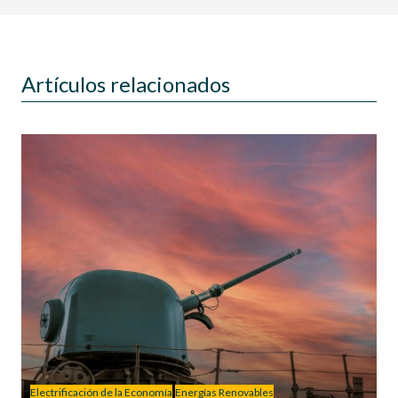
Artículos relacionados
Electrificación de la Economía
Energías Renovables