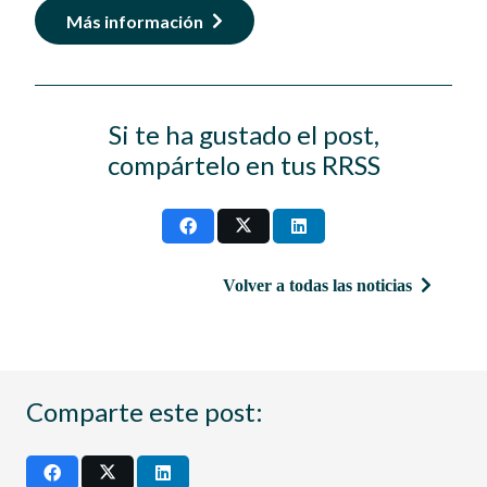
Más información
Si te ha gustado el post,
compártelo en tus RRSS
Volver a todas las noticias
Comparte este post: