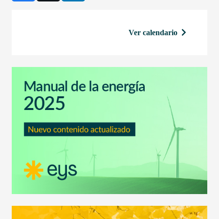
Ver calendario