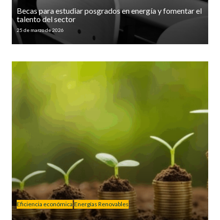
Becas para estudiar posgrados en energía y fomentar el
talento del sector
25 de marzo de 2026
Eficiencia económica
Energías Renovables