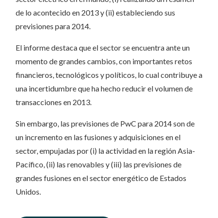
de lo acontecido en 2013 y (ii) estableciendo sus
previsiones para 2014.
El informe destaca que el sector se encuentra ante un
momento de grandes cambios, con importantes retos
financieros, tecnológicos y políticos, lo cual contribuye a
una incertidumbre que ha hecho reducir el volumen de
transacciones en 2013.
Sin embargo, las previsiones de PwC para 2014 son de
un incremento en las fusiones y adquisiciones en el
sector, empujadas por (i) la actividad en la región Asia-
Pacífico, (ii) las renovables y (iii) las previsiones de
grandes fusiones en el sector energético de Estados
Unidos.