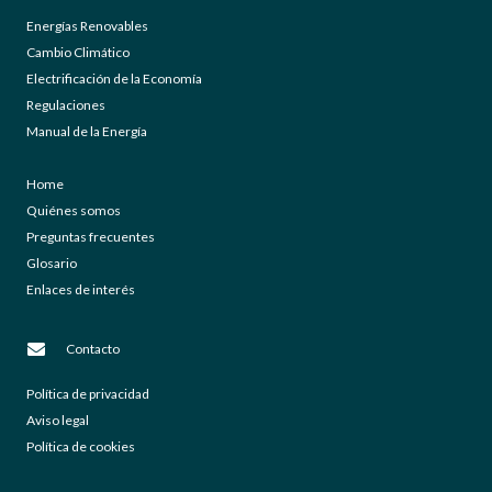
Energías Renovables
Cambio Climático
Electrificación de la Economía
Regulaciones
Manual de la Energía
Home
Quiénes somos
Preguntas frecuentes
Glosario
Enlaces de interés
Contacto
Política de privacidad
Aviso legal
Política de cookies