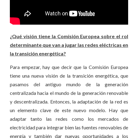
¿Qué visión tiene la Comisión Europea sobre el rol
determinante que van a jugar las redes eléctricas en
la transición energética?
Para empezar, hay que decir que la Comisión Europea
tiene una nueva visión de la transición energética, que
pasamos del antiguo mundo de la generación
centralizada hacia el mundo de la generación renovable
y descentralizada. Entonces, la adaptación de la red es
un elemento clave de este nuevo modelo. Hay que
adaptar tanto las redes como los mercados de
electricidad para integrar bien las fuentes renovables de
energía y también dar nuevas oportunidades a los