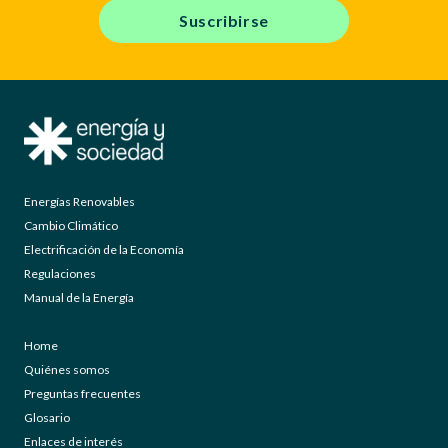
Suscribirse
Energías Renovables
Cambio Climático
Electrificación de la Economía
Regulaciones
Manual de la Energía
Home
Quiénes somos
Preguntas frecuentes
Glosario
Enlaces de interés