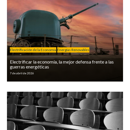
Electrificación de la Economía
Energías Renovables
Electrificar la economía, la mejor defensa frente a las
guerras energéticas
7 de abril de 2026