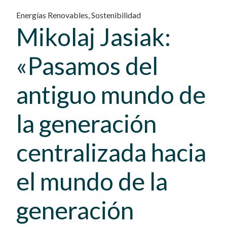
Energías Renovables
,
Sostenibilidad
Mikolaj Jasiak:
«Pasamos del
antiguo mundo de
la generación
centralizada hacia
el mundo de la
generación