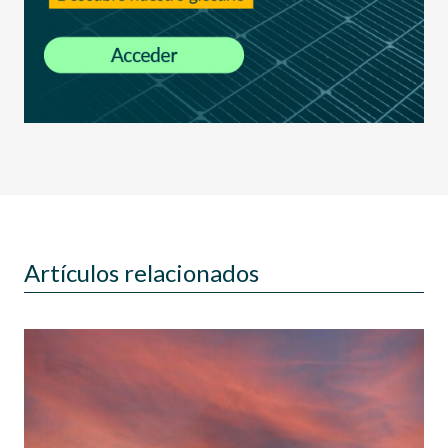
Artículos relacionados