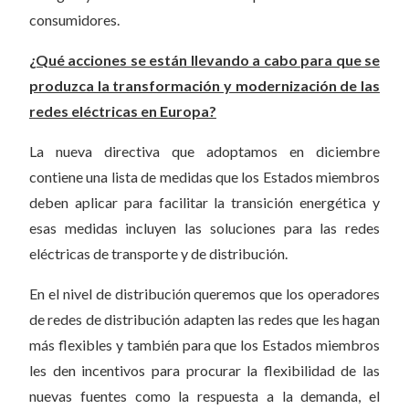
consumidores.
¿Qué acciones se están llevando a cabo para que se
produzca la transformación y modernización de las
redes eléctricas en Europa?
La nueva directiva que adoptamos en diciembre
contiene una lista de medidas que los Estados miembros
deben aplicar para facilitar la transición energética y
esas medidas incluyen las soluciones para las redes
eléctricas de transporte y de distribución.
En el nivel de distribución queremos que los operadores
de redes de distribución adapten las redes que les hagan
más flexibles y también para que los Estados miembros
les den incentivos para procurar la flexibilidad de las
nuevas fuentes como la respuesta a la demanda, el