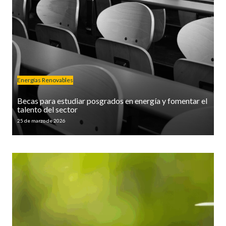
Energías Renovables
Becas para estudiar posgrados en energía y fomentar el
talento del sector
25 de marzo de 2026