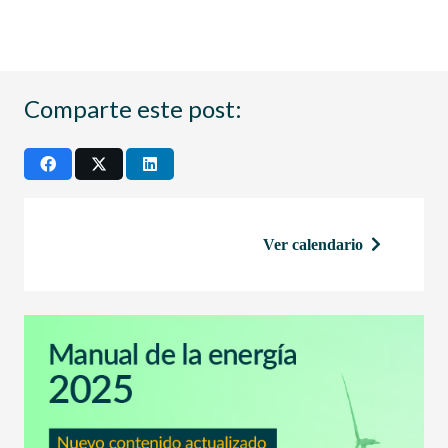
Comparte este post:
Ver calendario