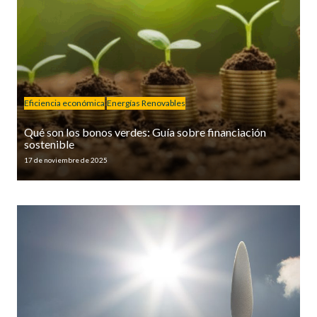
Eficiencia económica
Energías Renovables
Qué son los bonos verdes: Guía sobre financiación
sostenible
17 de noviembre de 2025