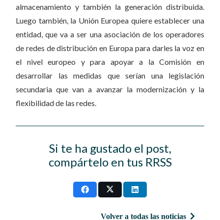
almacenamiento y también la generación distribuida.
Luego también, la Unión Europea quiere establecer una
entidad, que va a ser una asociación de los operadores
de redes de distribución en Europa para darles la voz en
el nivel europeo y para apoyar a la Comisión en
desarrollar las medidas que serían una legislación
secundaria que van a avanzar la modernización y la
flexibilidad de las redes.
Si te ha gustado el post,
compártelo en tus RRSS
Volver a todas las noticias