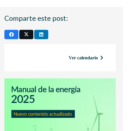
Comparte este post:
Ver calendario