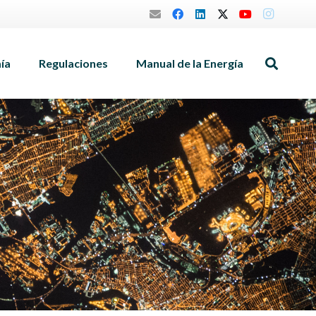
mía
Regulaciones
Manual de la Energía