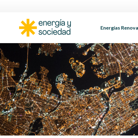
Energías Renova