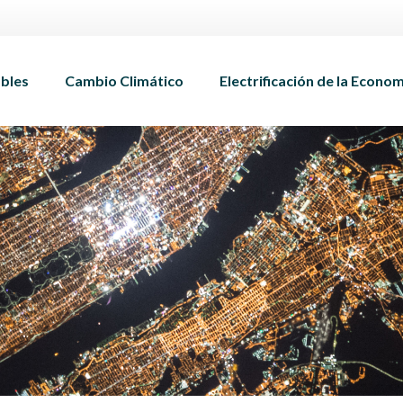
bles
Cambio Climático
Electrificación de la Econo