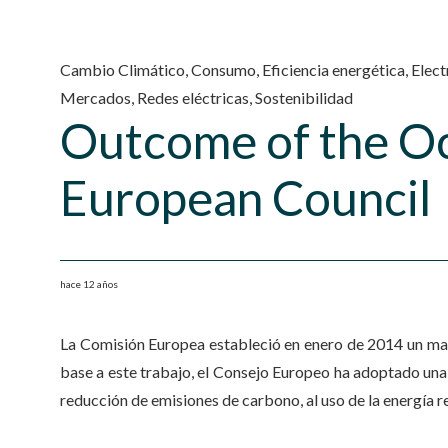
Cambio Climático
,
Consumo
,
Eficiencia energética
,
Elect
Mercados
,
Redes eléctricas
,
Sostenibilidad
Outcome of the O
European Council
hace 12 años
La Comisión Europea estableció en enero de 2014 un mar
base a este trabajo, el Consejo Europeo ha adoptado una 
reducción de emisiones de carbono, al uso de la energía re