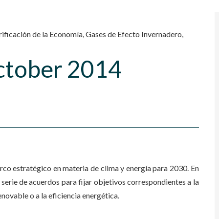
rificación de la Economía
,
Gases de Efecto Invernadero
,
ctober 2014
co estratégico en materia de clima y energía para 2030. En
serie de acuerdos para fijar objetivos correspondientes a la
novable o a la eficiencia energética.