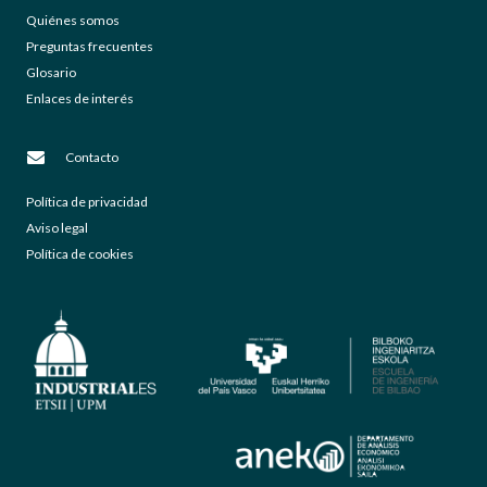
Quiénes somos
Preguntas frecuentes
Glosario
Enlaces de interés
Contacto
Política de privacidad
Aviso legal
Política de cookies