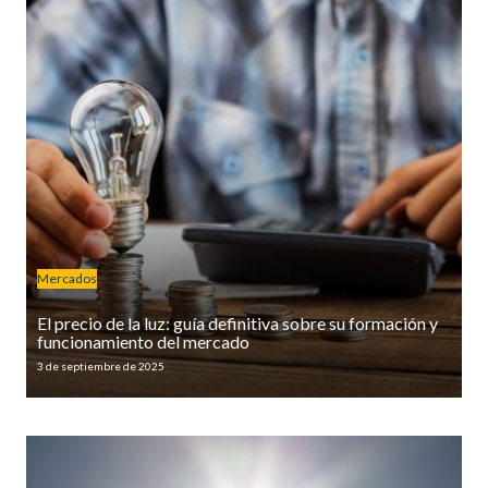
Mercados
El precio de la luz: guía definitiva sobre su formación y
funcionamiento del mercado
3 de septiembre de 2025