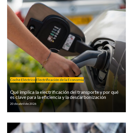
Coche Eléctrico
Electrificación de la Economía
Qué implica la electrificación del transporte y por qué
es clave para la eficiencia y la descarbonización
20 de abril de 2026