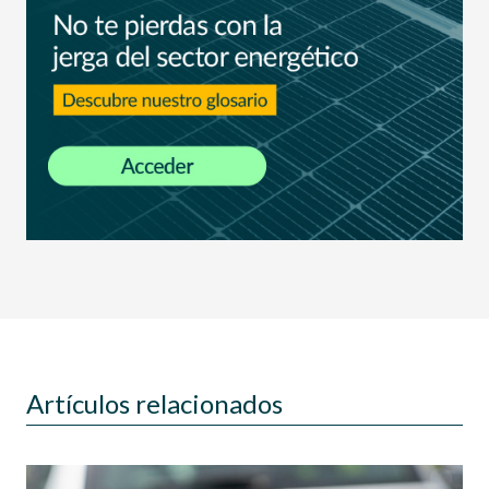
Artículos relacionados