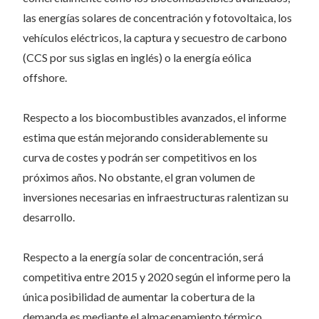
las energías solares de concentración y fotovoltaica, los
vehículos eléctricos, la captura y secuestro de carbono
(CCS por sus siglas en inglés) o la energía eólica
offshore.
Respecto a los biocombustibles avanzados, el informe
estima que están mejorando considerablemente su
curva de costes y podrán ser competitivos en los
próximos años. No obstante, el gran volumen de
inversiones necesarias en infraestructuras ralentizan su
desarrollo.
Respecto a la energía solar de concentración, será
competitiva entre 2015 y 2020 según el informe pero la
única posibilidad de aumentar la cobertura de la
demanda es mediante el almacenamiento térmico