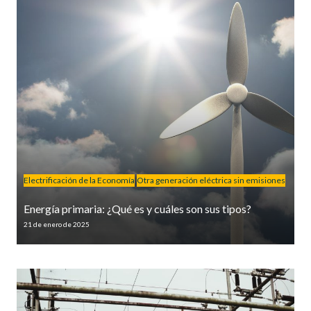
Electrificación de la Economía
Otra generación eléctrica sin emisiones
Energía primaria: ¿Qué es y cuáles son sus tipos?
21 de enero de 2025