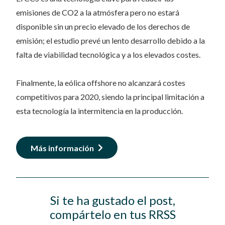
emisiones de CO2 a la atmósfera pero no estará
disponible sin un precio elevado de los derechos de
emisión; el estudio prevé un lento desarrollo debido a la
falta de viabilidad tecnológica y a los elevados costes.
Finalmente, la eólica offshore no alcanzará costes
competitivos para 2020, siendo la principal limitación a
esta tecnología la intermitencia en la producción.
Más información
Si te ha gustado el post,
compártelo en tus RRSS