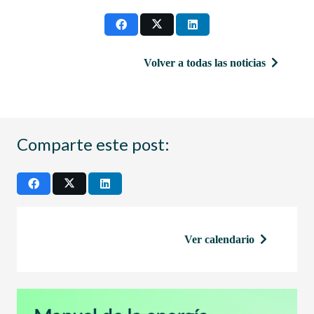
Volver a todas las noticias
Comparte este post:
Ver calendario