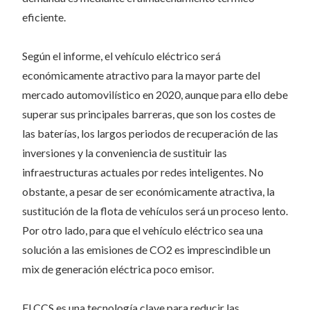
eficiente.
Según el informe, el vehículo eléctrico será
económicamente atractivo para la mayor parte del
mercado automovilístico en 2020, aunque para ello debe
superar sus principales barreras, que son los costes de
las baterías, los largos periodos de recuperación de las
inversiones y la conveniencia de sustituir las
infraestructuras actuales por redes inteligentes. No
obstante, a pesar de ser económicamente atractiva, la
sustitución de la flota de vehículos será un proceso lento.
Por otro lado, para que el vehículo eléctrico sea una
solución a las emisiones de CO2 es imprescindible un
mix de generación eléctrica poco emisor.
El CCS es una tecnología clave para reducir las