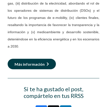
gas, (iii) distribución de la electricidad, abordando el rol de
los operadores de sistemas de distribución (DSOs) y el
futuro de los programas de e-mobility, (iv) clientes finales,
resaltando la importancia de favorecer la transparencia y la
información y (v) medioambiente y desarrollo sostenible,
deteniéndose en la eficiencia energética y en los escenarios
a 2030.
Más información
Si te ha gustado el post,
compártelo en tus RRSS