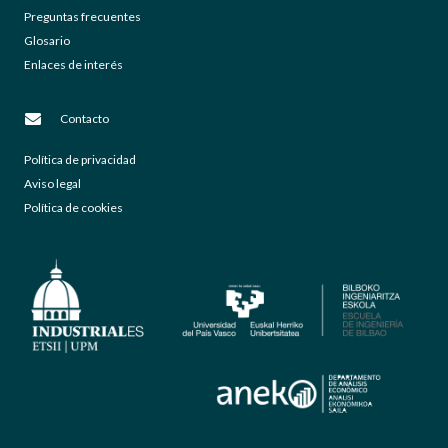
Preguntas frecuentes
Glosario
Enlaces de interés
Contacto
Política de privacidad
Aviso legal
Política de cookies