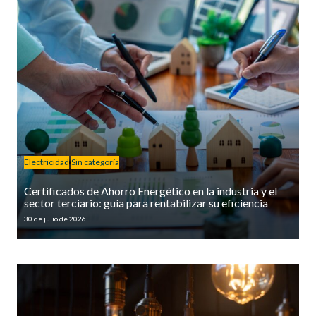
Electricidad
Sin categoría
Certificados de Ahorro Energético en la industria y el
sector terciario: guía para rentabilizar su eficiencia
30 de julio de 2026