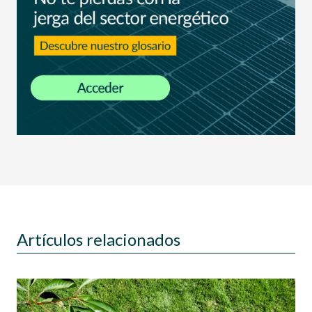
Artículos relacionados