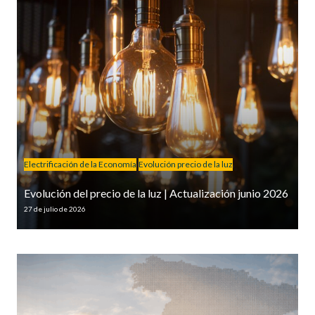
Electrificación de la Economía
Evolución precio de la luz
Evolución del precio de la luz | Actualización junio 2026
27 de julio de 2026