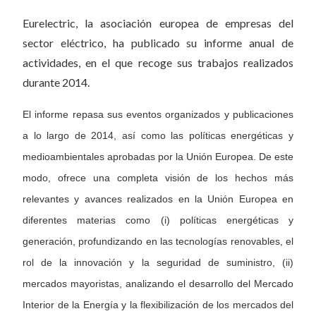
Eurelectric, la asociación europea de empresas del
sector eléctrico, ha publicado su informe anual de
actividades, en el que recoge sus trabajos realizados
durante 2014.
El informe repasa sus eventos organizados y publicaciones
a lo largo de 2014, así como las políticas energéticas y
medioambientales aprobadas por la Unión Europea. De este
modo, ofrece una completa visión de los hechos más
relevantes y avances realizados en la Unión Europea en
diferentes materias como (i) políticas energéticas y
generación, profundizando en las tecnologías renovables, el
rol de la innovación y la seguridad de suministro, (ii)
mercados mayoristas, analizando el desarrollo del Mercado
Interior de la Energía y la flexibilización de los mercados del