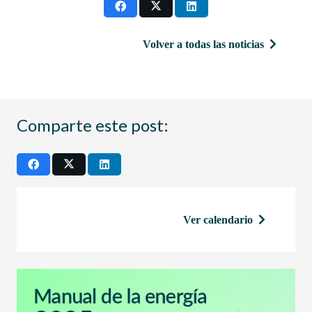
Volver a todas las noticias
Comparte este post:
Ver calendario