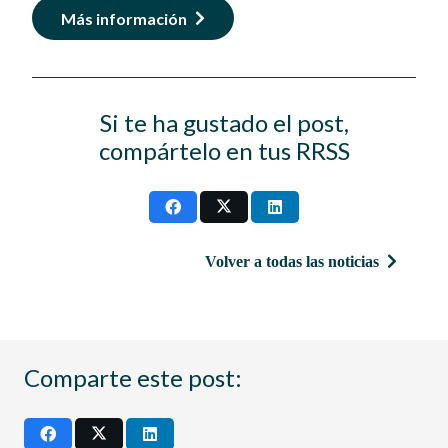
Más información
Si te ha gustado el post,
compártelo en tus RRSS
Volver a todas las noticias
Comparte este post: