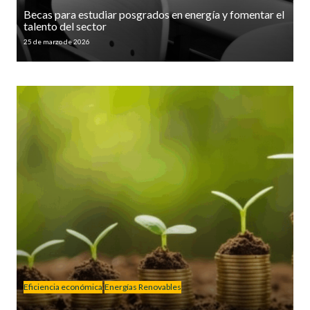
Becas para estudiar posgrados en energía y fomentar el
talento del sector
25 de marzo de 2026
Eficiencia económica
Energías Renovables