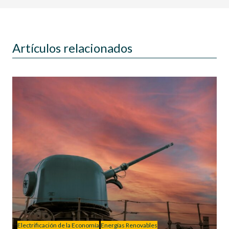
Artículos relacionados
Electrificación de la Economía
Energías Renovables