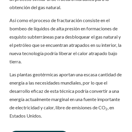
obtención del gas natural.
Así como el proceso de fracturación consiste en el
bombeo de líquidos de alta presión en formaciones de
esquisto subterráneas para desbloquear el gas natural y
el petróleo que se encuentran atrapados en su interior, la
nueva tecnología podría liberar el calor atrapado bajo
tierra.
Las plantas geotérmicas aportan una escasa cantidad de
energía a las necesidades mundiales, por lo que el
desarrollo eficaz de esta técnica podría convertir a una
energía actualmente marginal en una fuente importante
de electricidad y calor, libre de emisiones de CO
, en
2
Estados Unidos.