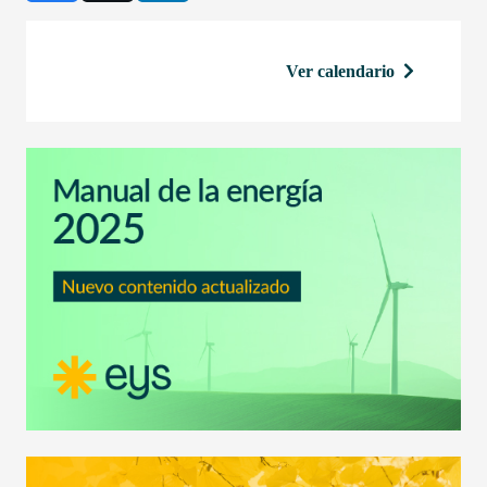
Ver calendario