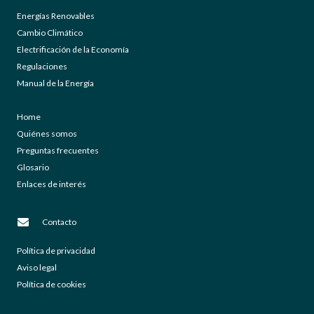
Energías Renovables
Cambio Climático
Electrificación de la Economía
Regulaciones
Manual de la Energía
Home
Quiénes somos
Preguntas frecuentes
Glosario
Enlaces de interés
Contacto
Política de privacidad
Aviso legal
Política de cookies