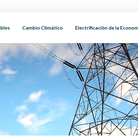
bles
Cambio Climático
Electrificación de la Econo