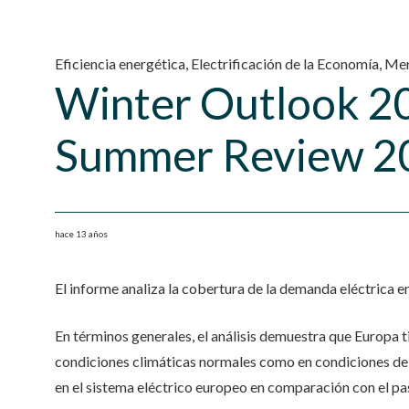
Eficiencia energética
,
Electrificación de la Economía
,
Mer
Winter Outlook 2
Summer Review 2
hace 13 años
El informe analiza la cobertura de la demanda eléctrica 
En términos generales, el análisis demuestra que Europa t
condiciones climáticas normales como en condiciones de
en el sistema eléctrico europeo en comparación con el p