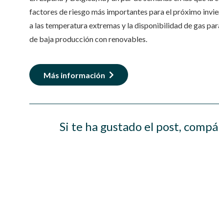
factores de riesgo más importantes para el próximo invie
a las temperatura extremas y la disponibilidad de gas par
de baja producción con renovables.
Más información
Si te ha gustado el post, compá