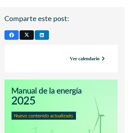
Comparte este post:
Ver calendario