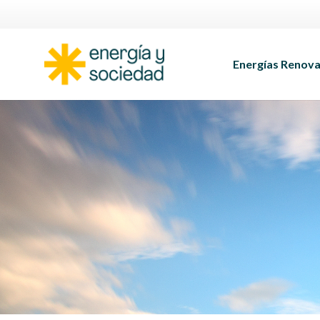
Energías Renova