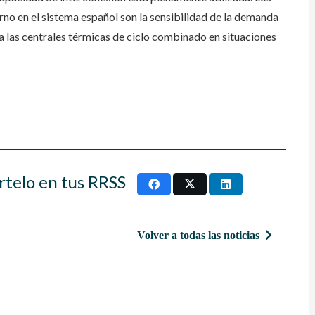
rno en el sistema español son la sensibilidad de la demanda
a las centrales térmicas de ciclo combinado en situaciones
rtelo en tus RRSS
Volver a todas las noticias