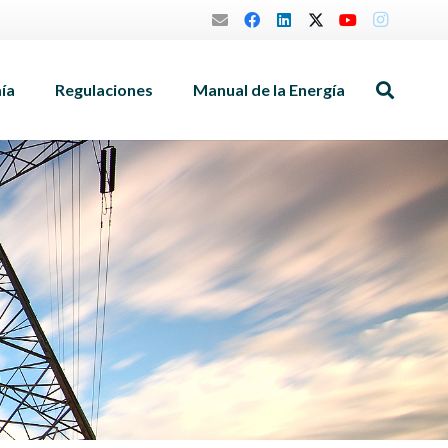
mía
Regulaciones
Manual de la Energía