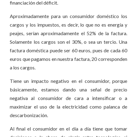
financiación del déficit.
Aproximadamente para un consumidor doméstico los
cargos y los impuestos, es decir, lo que no es energía y
peajes, serían aproximadamente el 52% de la factura.
Solamente los cargos son el 30%, o sea un tercio. Una
factura doméstica puede ser 60 euros, pues de cada 60
euros que pagamos en nuestra factura, 20 corresponden
a los cargos.
Tiene un impacto negativo en el consumidor, porque
básicamente, estamos dando una señal de precio
negativa al consumidor de cara a intensificar o a
maximizar el uso de la electricidad como palanca de
descarbonización.
Al final el consumidor en el día a día tiene que tomar