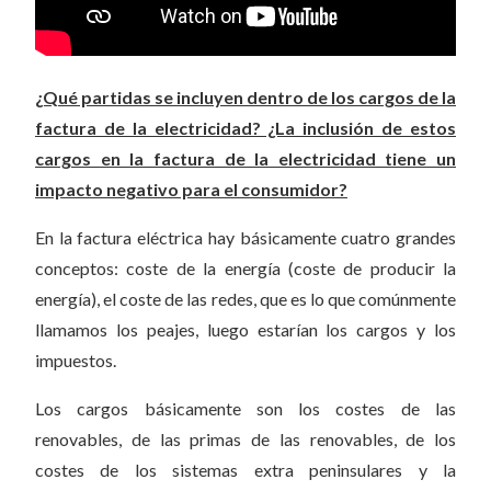
¿Qué partidas se incluyen dentro de los cargos de la
factura de la electricidad? ¿La inclusión de estos
cargos en la factura de la electricidad tiene un
impacto negativo para el consumidor?
En la factura eléctrica hay básicamente cuatro grandes
conceptos: coste de la energía (coste de producir la
energía), el coste de las redes, que es lo que comúnmente
llamamos los peajes, luego estarían los cargos y los
impuestos.
Los cargos básicamente son los costes de las
renovables, de las primas de las renovables, de los
costes de los sistemas extra peninsulares y la