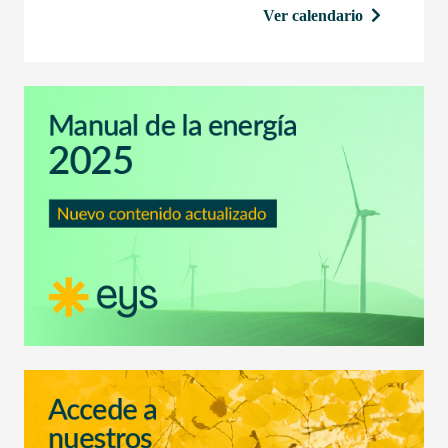
Ver calendario