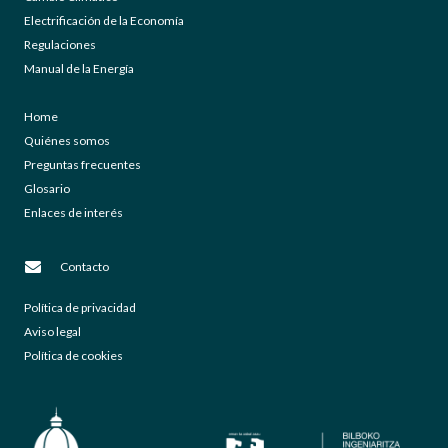
Electrificación de la Economía
Regulaciones
Manual de la Energía
Home
Quiénes somos
Preguntas frecuentes
Glosario
Enlaces de interés
Contacto
Política de privacidad
Aviso legal
Política de cookies