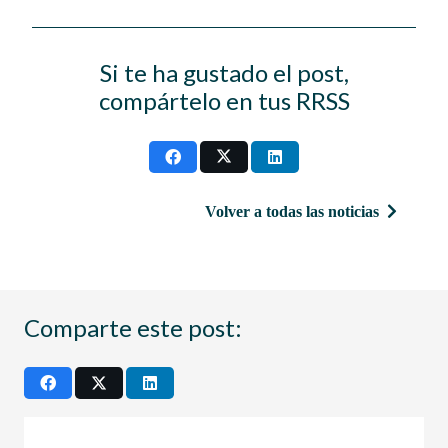
Si te ha gustado el post,
compártelo en tus RRSS
Volver a todas las noticias
Comparte este post: