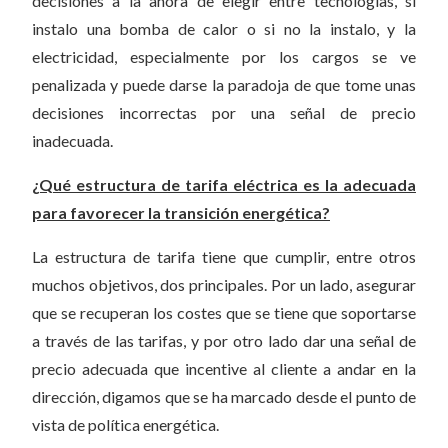
decisiones a la ahora de elegir entre tecnologías, si
instalo una bomba de calor o si no la instalo, y la
electricidad, especialmente por los cargos se ve
penalizada y puede darse la paradoja de que tome unas
decisiones incorrectas por una señal de precio
inadecuada.
¿Qué estructura de tarifa eléctrica es la adecuada
para favorecer la transición energética?
La estructura de tarifa tiene que cumplir, entre otros
muchos objetivos, dos principales. Por un lado, asegurar
que se recuperan los costes que se tiene que soportarse
a través de las tarifas, y por otro lado dar una señal de
precio adecuada que incentive al cliente a andar en la
dirección, digamos que se ha marcado desde el punto de
vista de política energética.