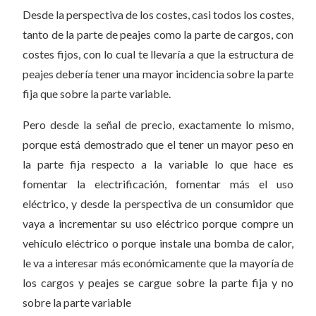
Desde la perspectiva de los costes, casi todos los costes,
tanto de la parte de peajes como la parte de cargos, con
costes fijos, con lo cual te llevaría a que la estructura de
peajes debería tener una mayor incidencia sobre la parte
fija que sobre la parte variable.
Pero desde la señal de precio, exactamente lo mismo,
porque está demostrado que el tener un mayor peso en
la parte fija respecto a la variable lo que hace es
fomentar la electrificación, fomentar más el uso
eléctrico, y desde la perspectiva de un consumidor que
vaya a incrementar su uso eléctrico porque compre un
vehículo eléctrico o porque instale una bomba de calor,
le va a interesar más económicamente que la mayoría de
los cargos y peajes se cargue sobre la parte fija y no
sobre la parte variable