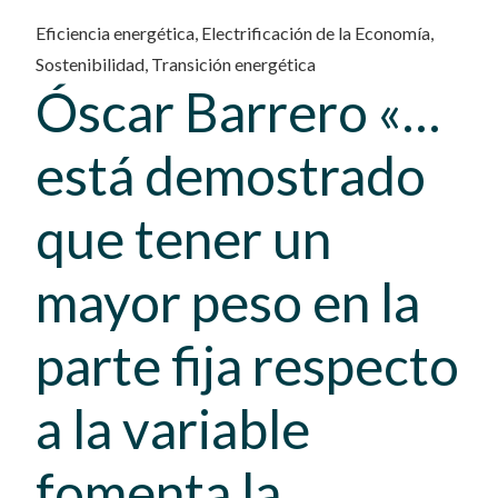
Eficiencia energética
,
Electrificación de la Economía
,
Sostenibilidad
,
Transición energética
Óscar Barrero «…
está demostrado
que tener un
mayor peso en la
parte fija respecto
a la variable
fomenta la