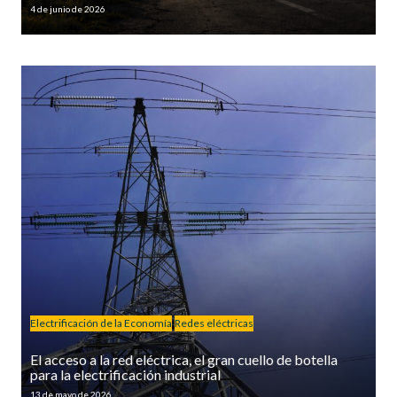
4 de junio de 2026
Electrificación de la Economía
Redes eléctricas
El acceso a la red eléctrica, el gran cuello de botella
para la electrificación industrial
13 de mayo de 2026