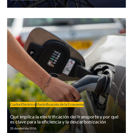
Coche Eléctrico
Electrificación de la Economía
Qué implica la electrificación del transporte y por qué
es clave para la eficiencia y la descarbonización
20 de abril de 2026