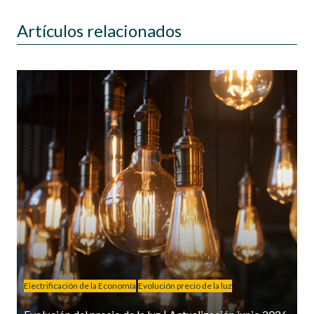
Artículos relacionados
Electrificación de la Economía
Evolución precio de la luz