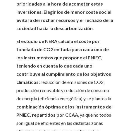
prioridades a la hora de acometer estas
inversiones. Elegir los de menor coste social
evitará derrochar recursos y el rechazo de la
sociedad hacia la descarbonización
.
El estudio de NERA calcula el coste por
tonelada de CO2 evitada para cada uno de
los instrumentos que propone el PNIEC,
teniendo en cuenta lo que cada uno
contribuye al cumplimiento de los objetivos
climáticos:
reducción de emisiones de CO2,
producción renovable y reducción de consumo
de energía (eficiencia energética) y se plantea la
combinación óptima de
los instrumentos del
PNIEC, repartidos por CCAA
, ya que no todos
son igual de eficientes en las distintas zonas