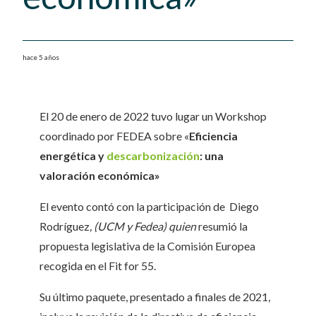
hace 5 años
El 20 de enero de 2022 tuvo lugar un Workshop
coordinado por FEDEA sobre «
Eficiencia
energética y
descarbonización
: una
valoración económica»
El evento contó con la participación de Diego
Rodríguez
, (UCM y Fedea) quien
resumió la
propuesta legislativa de la Comisión Europea
recogida en el Fit for 55.
Su último paquete, presentado a finales de 2021,