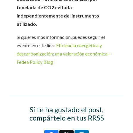
tonelada de CO2 evitada
independientemente del instrumento
utilizado.
Si quieres más información, puedes seguir el
evento en este link:
Eficiencia energética y
descarbonización: una valoración económica –
Fedea Policy Blog
Si te ha gustado el post,
compártelo en tus RRSS