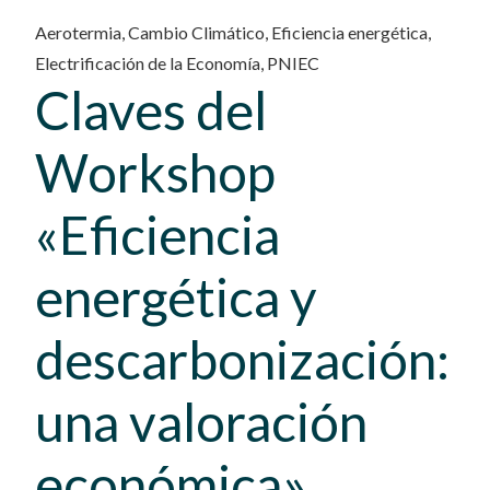
Aerotermia
,
Cambio Climático
,
Eficiencia energética
,
Electrificación de la Economía
,
PNIEC
Claves del
Workshop
«Eficiencia
energética y
descarbonización:
una valoración
económica»