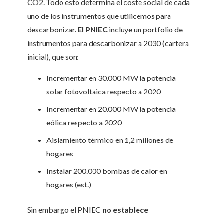
CO2. Todo esto determina el coste social de cada
uno de los instrumentos que utilicemos para
descarbonizar.
El PNIEC
incluye un portfolio de
instrumentos para descarbonizar a 2030 (cartera
inicial), que son:
Incrementar en 30.000 MW la potencia
solar fotovoltaica respecto a 2020
Incrementar en 20.000 MW la potencia
eólica respecto a 2020
Aislamiento térmico en 1,2 millones de
hogares
Instalar 200.000 bombas de calor en
hogares (est.)
Sin embargo el PNIEC
no establece