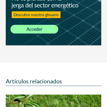
Artículos relacionados