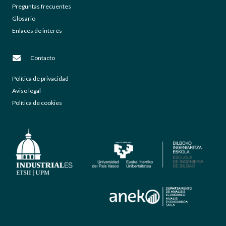
Preguntas frecuentes
Glosario
Enlaces de interés
Contacto
Política de privacidad
Aviso legal
Política de cookies