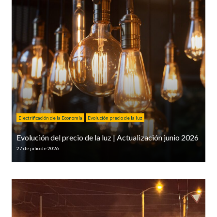
Electrificación de la Economía
Evolución precio de la luz
Evolución del precio de la luz | Actualización junio 2026
27 de julio de 2026