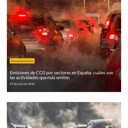
Descarbonización
Emisiones de CO2 por sectores en España: cuáles son
las actividades que más emiten
27 de julio de 2026