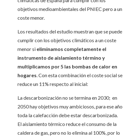
climáticas de España para cumplir con los
objetivos medioambientales del PNIEC pero a un
coste menor.
Los resultados del estudio muestran que se puede
cumplir con los objetivos climáticos a un coste
menor si
eliminamos completamente el
instrumento de aislamiento término y
multiplicamos por 5 las bombas de calor en
hogares
. Con esta combinación el coste social se
reduce un 11% respecto al inicial:
La descarbonización no se termina en 2030; en
2050 hay objetivos muy ambiciosos, para ese año
toda la calefacción debe estar descarbonizada.
El aislamiento térmico reduce el consumo de la
caldera de gas, pero no lo elimina al 100%, por lo