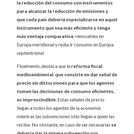
la reducción del consumo son instrumentos
para alcanzar la reducción de emisiones y
que cada país debería especializarse en aquel
instrumento que sea más eficiente y tenga
más ventaja comparativa
: renovables en
Europa meridional y reducir consumo en Europa
septentrional
Finalmente, destaca que la
reforma fiscal
medioambiental
,
que consiste en dar señal de
precio sin distorsiones para que los agentes
tomen las decisiones de consumo eficientes,
es imprescindible
. Estas señales de precio
llegan a todos los agentes de la economía
mientras las subvenciones sólo llegan a quien las
recibe. No obstante, en caso de ser necesarias
se
debería dar la misma subvención por