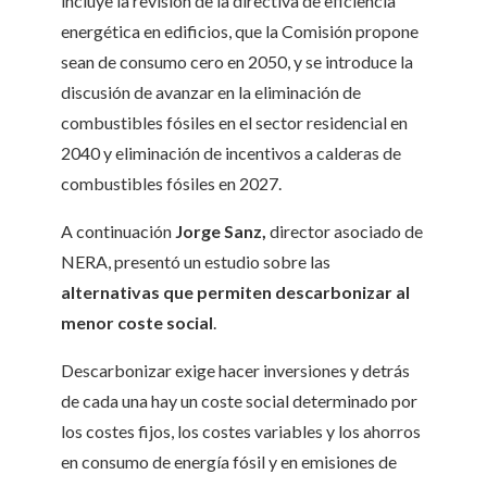
incluye la revisión de la directiva de eficiencia
energética en edificios, que la Comisión propone
sean de consumo cero en 2050, y se introduce la
discusión de avanzar en la eliminación de
combustibles fósiles en el sector residencial en
2040 y eliminación de incentivos a calderas de
combustibles fósiles en 2027.
A continuación
Jorge Sanz,
director asociado de
NERA, presentó un estudio sobre las
alternativas que permiten descarbonizar al
menor coste social
.
Descarbonizar exige hacer inversiones y detrás
de cada una hay un coste social determinado por
los costes fijos, los costes variables y los ahorros
en consumo de energía fósil y en emisiones de