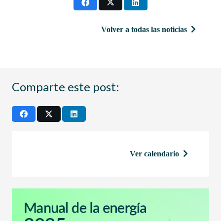
Volver a todas las noticias
Comparte este post:
Ver calendario