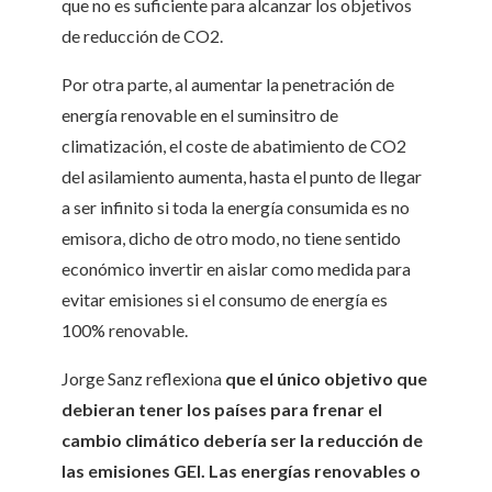
que no es suficiente para alcanzar los objetivos
de reducción de CO2.
Por otra parte, al aumentar la penetración de
energía renovable en el suminsitro de
climatización, el coste de abatimiento de CO2
del asilamiento aumenta, hasta el punto de llegar
a ser infinito si toda la energía consumida es no
emisora, dicho de otro modo, no tiene sentido
económico invertir en aislar como medida para
evitar emisiones si el consumo de energía es
100% renovable.
Jorge Sanz reflexiona
que el único objetivo que
debieran tener los países para frenar el
cambio climático debería ser la reducción de
las emisiones GEI. Las energías renovables o