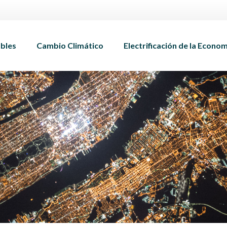
bles
Cambio Climático
Electrificación de la Econo