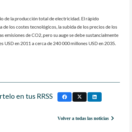
o de la producción total de electricidad. El rápido
a de los costes tecnológicos, la subida de los precios de los
 las emisiones de CO2, pero su auge se debe sustancialmente
nes USD en 2011 a cerca de 240 000 millones USD en 2035.
rtelo en tus RRSS
Volver a todas las noticias