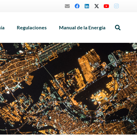
mía
Regulaciones
Manual de la Energía