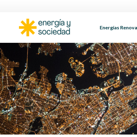
Energías Renova