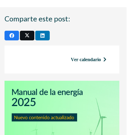
Comparte este post:
Ver calendario