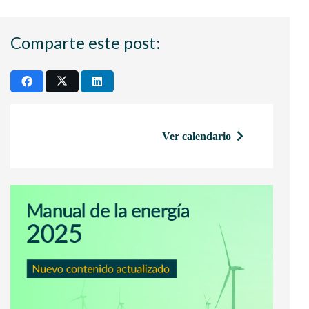
Comparte este post:
Ver calendario