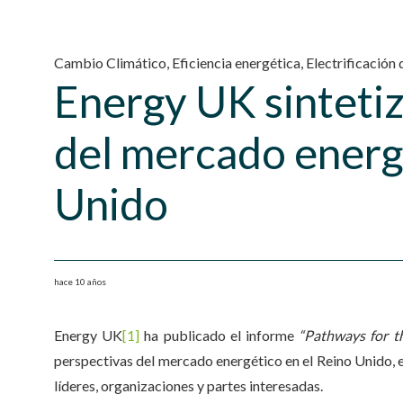
Cambio Climático
,
Eficiencia energética
,
Electrificación
Energy UK sintetiz
del mercado energ
Unido
hace 10 años
Energy UK
[1]
ha publicado el informe
“Pathways for th
perspectivas del mercado energético en el Reino Unido, en
líderes, organizaciones y partes interesadas.