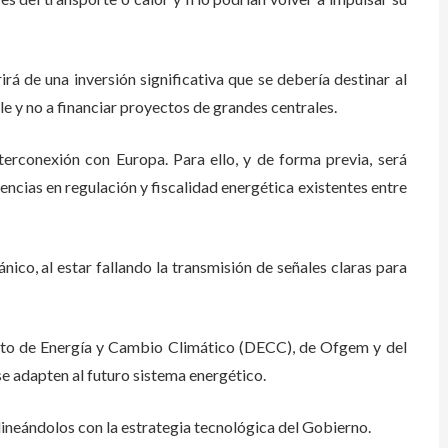
 de una inversión significativa que se debería destinar al
le y no a financiar proyectos de grandes centrales.
rconexión con Europa. Para ello, y de forma previa, será
encias en regulación y fiscalidad energética existentes entre
co, al estar fallando la transmisión de señales claras para
to de Energía y Cambio Climático (DECC), de Ofgem y del
e adapten al futuro sistema energético.
ineándolos con la estrategia tecnológica del Gobierno.