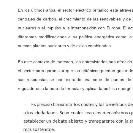
En los últimos años, el sector eléctrico británico está atrav
centrales de carbón, el crecimiento de las renovables y de 
nucleares o el impulso a la interconexión con Europa. El ac
diferentes modificaciones a su política energética como la 
nuevas plantas nucleares y de ciclos combinados.
En este contexto de mercado, los entrevistados han ofrecido 
el sector para garantizar que los británicos puedan gozar 
sus respuestas se han extraído una serie de puntos de 
reguladores a la hora de formular y aplicar la política energét
· Es preciso transmitir los costes y los beneficios d
a los ciudadanos. Sean cuales sean los mecanismos qu
establecer un debate abierto y transparente con la 
más sostenible.