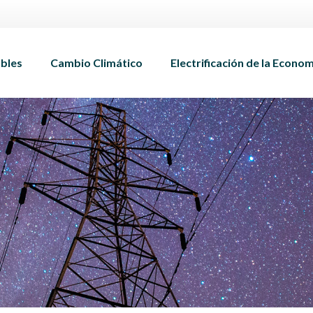
bles
Cambio Climático
Electrificación de la Econo