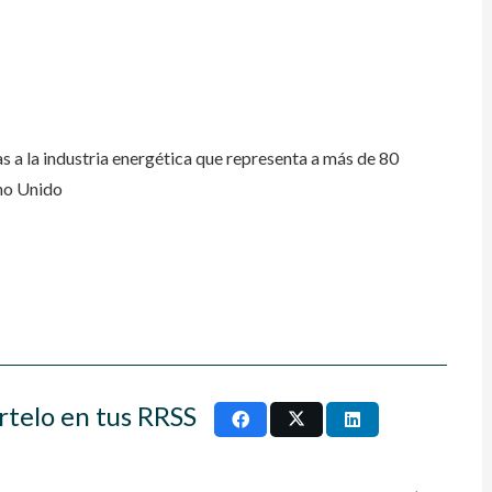
 a la industria energética que representa a más de 80
ino Unido
rtelo en tus RRSS