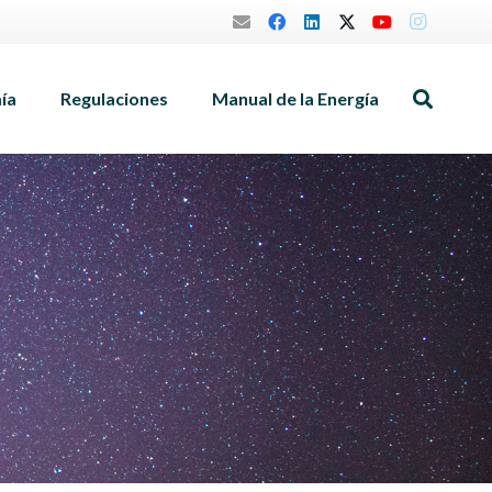
mía
Regulaciones
Manual de la Energía