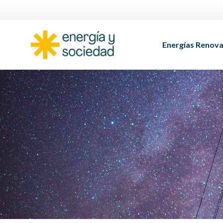
Energías Renova