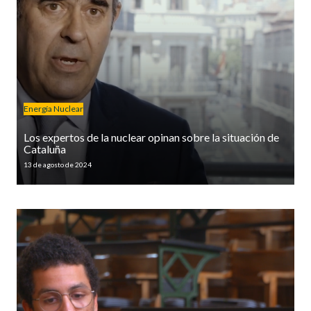
Energía Nuclear
Los expertos de la nuclear opinan sobre la situación de
Cataluña
13 de agosto de 2024