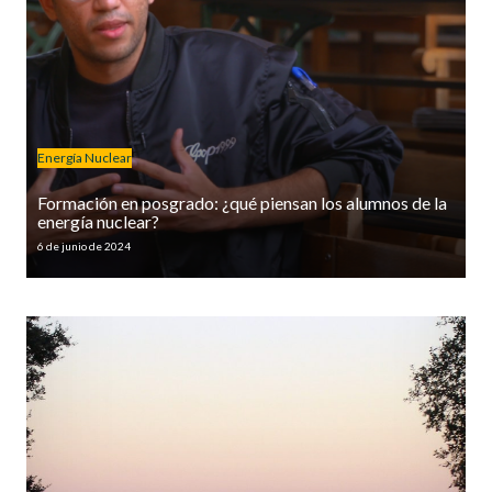
Energía Nuclear
Formación en posgrado: ¿qué piensan los alumnos de la
energía nuclear?
6 de junio de 2024