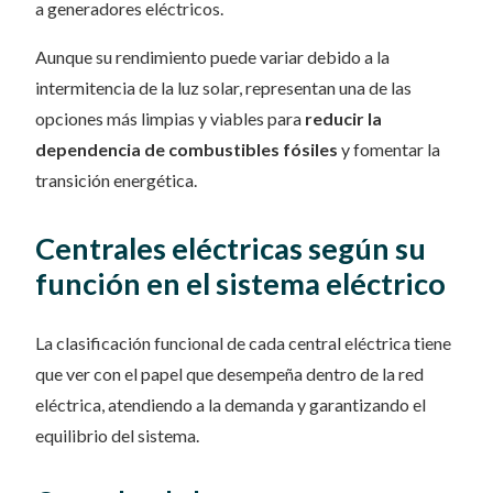
a generadores eléctricos.
Aunque su rendimiento puede variar debido a la
intermitencia de la luz solar, representan una de las
opciones más limpias y viables para
reducir la
dependencia de combustibles fósiles
y fomentar la
transición energética.
Centrales eléctricas según su
función en el sistema eléctrico
La clasificación funcional de cada central eléctrica tiene
que ver con el papel que desempeña dentro de la red
eléctrica, atendiendo a la demanda y garantizando el
equilibrio del sistema.