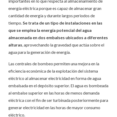
importantes en lo que respecta al almacenamiento de
energía eléctrica porque es capaz de almacenar gran
cantidad de energía y durante largos periodos de
tiempo.
Se trata de un tipo de instalaciones en las
que se emplea la energía potencial del agua
almacenada en dos embalses ubicados a diferentes
alturas
, aprovechando la gravedad que actúa sobre el
agua para la generación de energía.
Las centrales de bombeo permiten una mejora en la
eficiencia económica de la explotación del sistema
eléctrico al almacenar electricidad en forma de agua
embalsada en el depósito superior. El agua es bombeada
al embalse superior en las horas de menos demanda
eléctrica con el fin de ser turbinada posteriormente para
generar electricidad en las horas de mayor consumo
eléctrico.