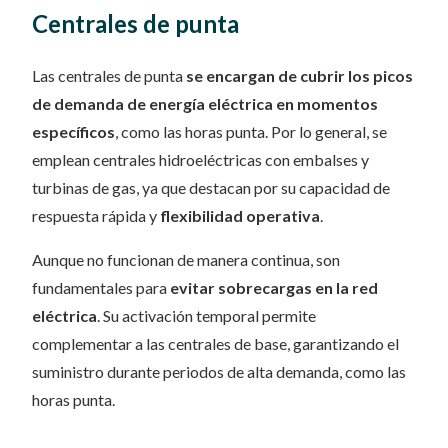
Centrales de punta
Las centrales de punta
se encargan de cubrir los picos
de demanda de energía eléctrica en momentos
específicos
, como las horas punta. Por lo general, se
emplean centrales hidroeléctricas con embalses y
turbinas de gas, ya que destacan por su capacidad de
respuesta rápida y
flexibilidad operativa
.
Aunque no funcionan de manera continua, son
fundamentales para
evitar sobrecargas en la red
eléctrica
. Su activación temporal permite
complementar a las centrales de base, garantizando el
suministro durante periodos de alta demanda, como las
horas punta.