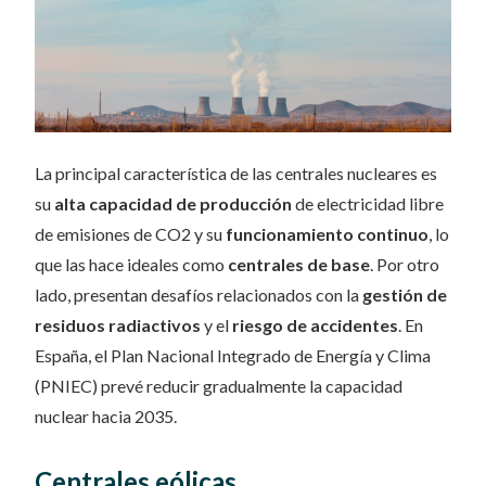
La principal característica de las centrales nucleares es
su
alta capacidad de producción
de electricidad libre
de emisiones de CO2 y su
funcionamiento continuo
, lo
que las hace ideales como
centrales de base
. Por otro
lado, presentan desafíos relacionados con la
gestión de
residuos radiactivos
y el
riesgo de accidentes
. En
España, el Plan Nacional Integrado de Energía y Clima
(PNIEC) prevé reducir gradualmente la capacidad
nuclear hacia 2035.
Centrales eólicas