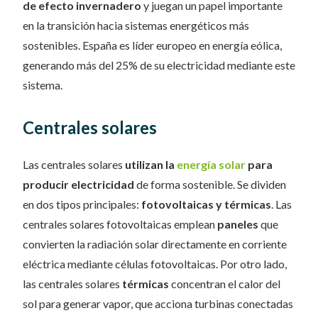
de efecto invernadero
y juegan un papel importante
en la transición hacia sistemas energéticos más
sostenibles. España es líder europeo en energía eólica,
generando más del 25% de su electricidad mediante este
sistema.
Centrales solares
Las centrales solares
utilizan la
energía solar
para
producir electricidad
de forma sostenible. Se dividen
en dos tipos principales:
fotovoltaicas y térmicas
. Las
centrales solares fotovoltaicas emplean
paneles
que
convierten la radiación solar directamente en corriente
eléctrica mediante células fotovoltaicas. Por otro lado,
las centrales solares
térmicas
concentran el calor del
sol para generar vapor, que acciona turbinas conectadas