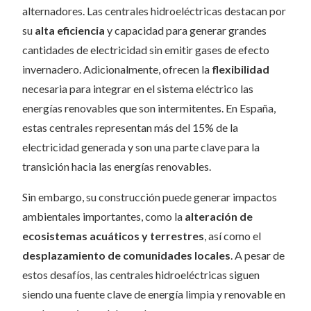
alternadores. Las centrales hidroeléctricas destacan por
su
alta eficiencia
y capacidad para generar grandes
cantidades de electricidad sin emitir gases de efecto
invernadero. Adicionalmente, ofrecen la
flexibilidad
necesaria para integrar en el sistema eléctrico las
energías renovables que son intermitentes. En España,
estas centrales representan más del 15% de la
electricidad generada y son una parte clave para la
transición hacia las energías renovables.
Sin embargo, su construcción puede generar impactos
ambientales importantes, como la
alteración de
ecosistemas acuáticos y terrestres
, así como el
desplazamiento de comunidades locales
. A pesar de
estos desafíos, las centrales hidroeléctricas siguen
siendo una fuente clave de energía limpia y renovable en