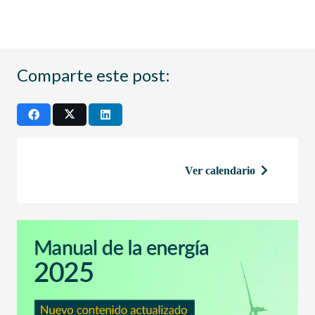
Comparte este post:
Ver calendario