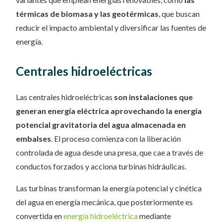
térmicas de biomasa y las geotérmicas
, que buscan
reducir el impacto ambiental y diversificar las fuentes de
energía.
Centrales hidroeléctricas
Las centrales hidroeléctricas
son instalaciones que
generan energía eléctrica aprovechando la energía
potencial gravitatoria del agua almacenada en
embalses
. El proceso comienza con la liberación
controlada de agua desde una presa, que cae a través de
conductos forzados y acciona turbinas hidráulicas.
Las turbinas transforman la energía potencial y cinética
del agua en energía mecánica, que posteriormente es
convertida en
energía hidroeléctrica
mediante