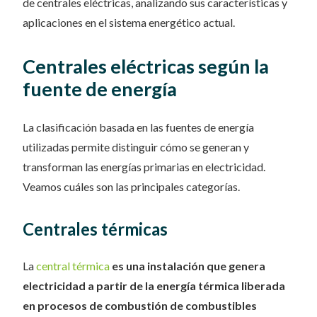
de centrales eléctricas, analizando sus características y
aplicaciones en el sistema energético actual.
Centrales eléctricas según la
fuente de energía
La clasificación basada en las fuentes de energía
utilizadas permite distinguir cómo se generan y
transforman las energías primarias en electricidad.
Veamos cuáles son las principales categorías.
Centrales térmicas
La
central térmica
es una instalación que genera
electricidad a partir de la energía térmica liberada
en procesos de combustión de combustibles