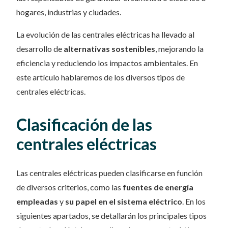
hogares, industrias y ciudades.
La evolución de las centrales eléctricas ha llevado al
desarrollo de
alternativas sostenibles
, mejorando la
eficiencia y reduciendo los impactos ambientales. En
este artículo hablaremos de los diversos tipos de
centrales eléctricas.
Clasificación de las
centrales eléctricas
Las centrales eléctricas pueden clasificarse en función
de diversos criterios, como las
fuentes de energía
empleadas
y
su papel en el sistema eléctrico
. En los
siguientes apartados, se detallarán los principales tipos