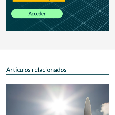
Artículos relacionados