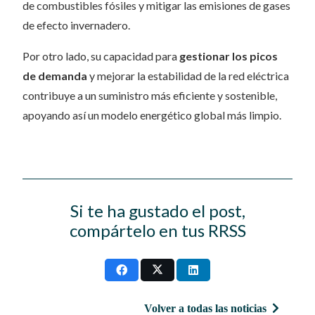
de combustibles fósiles y mitigar las emisiones de gases
de efecto invernadero.
Por otro lado, su capacidad para
gestionar los picos
de demanda
y mejorar la estabilidad de la red eléctrica
contribuye a un suministro más eficiente y sostenible,
apoyando así un modelo energético global más limpio.
Si te ha gustado el post,
compártelo en tus RRSS
Volver a todas las noticias