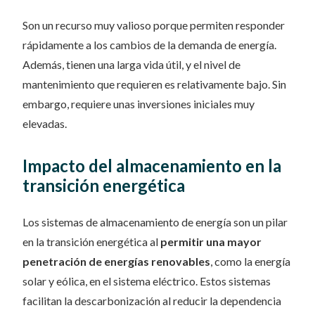
Son un recurso muy valioso porque permiten responder
rápidamente a los cambios de la demanda de energía.
Además, tienen una larga vida útil, y el nivel de
mantenimiento que requieren es relativamente bajo. Sin
embargo, requiere unas inversiones iniciales muy
elevadas.
Impacto del almacenamiento en la
transición energética
Los sistemas de almacenamiento de energía son un pilar
en la transición energética al
permitir una mayor
penetración de energías renovables
, como la energía
solar y eólica, en el sistema eléctrico. Estos sistemas
facilitan la descarbonización al reducir la dependencia