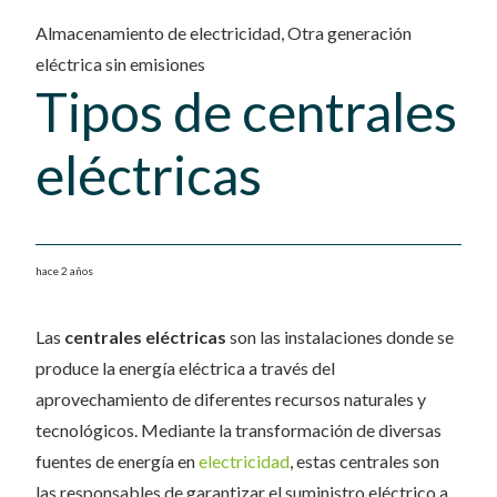
Almacenamiento de electricidad
,
Otra generación
eléctrica sin emisiones
Tipos de centrales
eléctricas
hace 2 años
Las
centrales eléctricas
son las instalaciones donde se
produce la energía eléctrica a través del
aprovechamiento de diferentes recursos naturales y
tecnológicos. Mediante la transformación de diversas
fuentes de energía en
electricidad
, estas centrales son
las responsables de garantizar el suministro eléctrico a