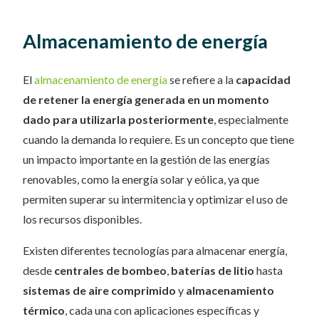
Almacenamiento de energía
El
almacenamiento de energía
se refiere a la
capacidad
de retener la energía generada en un momento
dado para utilizarla posteriormente
, especialmente
cuando la demanda lo requiere. Es un concepto que tiene
un impacto importante en la gestión de las energías
renovables, como la energía solar y eólica, ya que
permiten superar su intermitencia y optimizar el uso de
los recursos disponibles.
Existen diferentes tecnologías para almacenar energía,
desde
centrales de bombeo
,
baterías de litio
hasta
sistemas de aire comprimido
y
almacenamiento
térmico
, cada una con aplicaciones específicas y