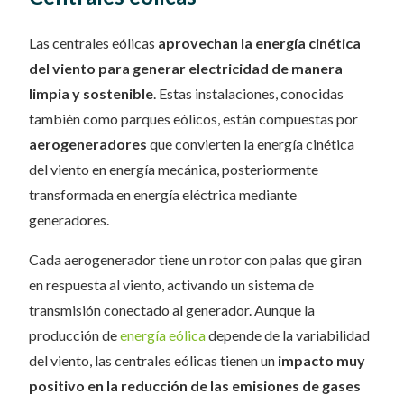
Las centrales eólicas
aprovechan la energía cinética
del viento para generar electricidad de manera
limpia y sostenible
. Estas instalaciones, conocidas
también como parques eólicos, están compuestas por
aerogeneradores
que convierten la energía cinética
del viento en energía mecánica, posteriormente
transformada en energía eléctrica mediante
generadores.
Cada aerogenerador tiene un rotor con palas que giran
en respuesta al viento, activando un sistema de
transmisión conectado al generador. Aunque la
producción de
energía eólica
depende de la variabilidad
del viento, las centrales eólicas tienen un
impacto muy
positivo en la reducción de las emisiones de gases