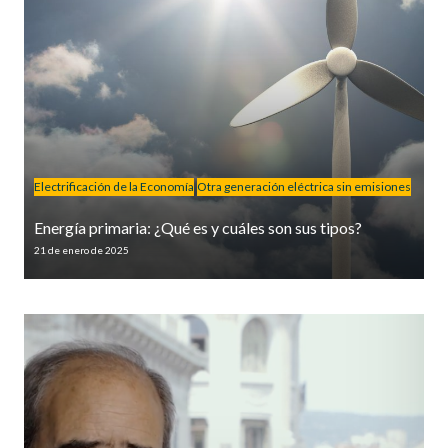
Electrificación de la Economía
Otra generación eléctrica sin emisiones
Energía primaria: ¿Qué es y cuáles son sus tipos?
21 de enero de 2025