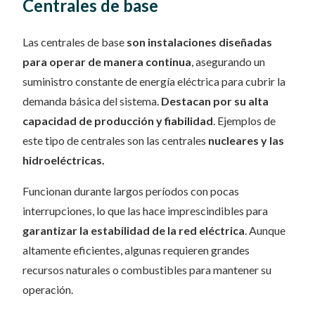
Centrales de base
Las centrales de base
son instalaciones diseñadas
para operar de manera continua
, asegurando un
suministro constante de energía eléctrica para cubrir la
demanda básica del sistema.
Destacan por su alta
capacidad de producción y fiabilidad
. Ejemplos de
este tipo de centrales son las centrales
nucleares y las
hidroeléctricas.
Funcionan durante largos períodos con pocas
interrupciones, lo que las hace imprescindibles para
garantizar la estabilidad de la red eléctrica
. Aunque
altamente eficientes, algunas requieren grandes
recursos naturales o combustibles para mantener su
operación.