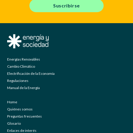
Suscribirse
Energías Renovables
Cambio Climático
Electrificación de la Economía
Regulaciones
Manual de la Energía
Home
Quiénes somos
Preguntas frecuentes
Glosario
Enlaces de interés