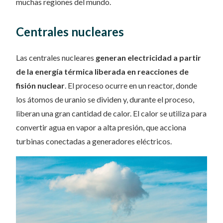
muchas regiones del mundo.
Centrales nucleares
Las centrales nucleares
generan electricidad a partir
de la energía térmica liberada en reacciones de
fisión nuclear
. El proceso ocurre en un reactor, donde
los átomos de uranio se dividen y, durante el proceso,
liberan una gran cantidad de calor. El calor se utiliza para
convertir agua en vapor a alta presión, que acciona
turbinas conectadas a generadores eléctricos.