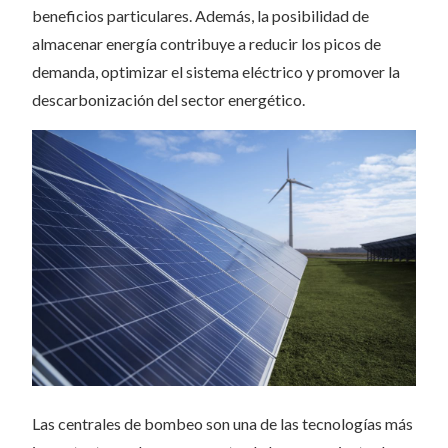
beneficios particulares. Además, la posibilidad de
almacenar energía contribuye a reducir los picos de
demanda, optimizar el sistema eléctrico y promover la
descarbonización del sector energético.
Las centrales de bombeo son una de las tecnologías más