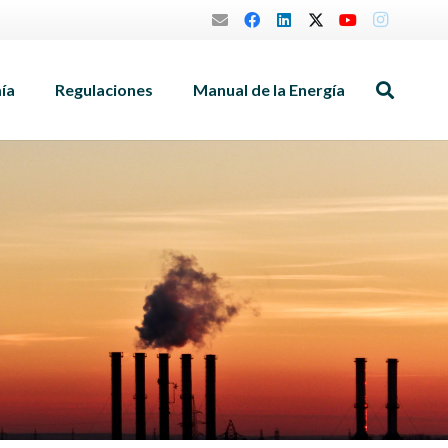
mía
Regulaciones
Manual de la Energía