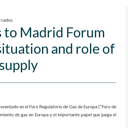
cados
s to Madrid Forum
ituation and role of
 supply
esentado en el Foro Regulatorio de Gas de Europa (“Foro de
amiento de gas en Europa y el importante papel que juega el