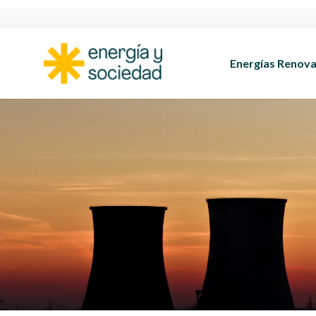
Energías Renova