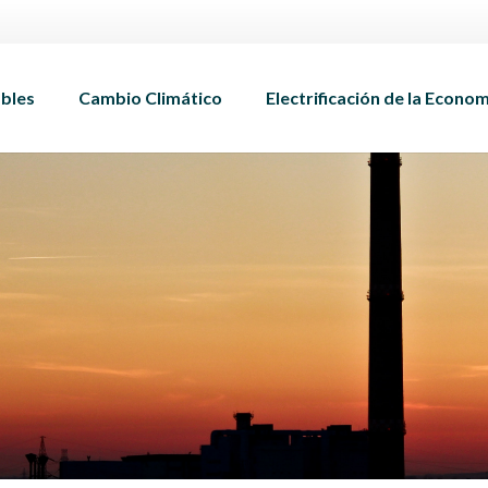
bles
Cambio Climático
Electrificación de la Econo