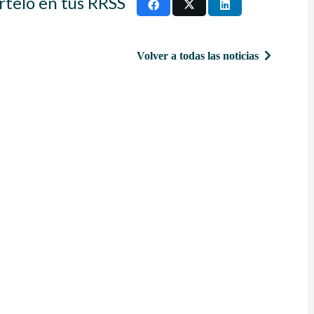
rtelo en tus RRSS
Volver a todas las noticias