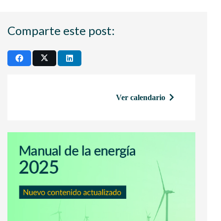
Comparte este post:
Ver calendario