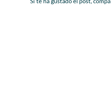
Si te ha gustado el post, compá