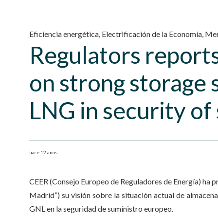
Eficiencia energética
,
Electrificación de la Economía
,
Mer
Regulators report
on strong storage s
LNG in security of
hace 12 años
CEER (Consejo Europeo de Reguladores de Energía) ha pr
Madrid”) su visión sobre la situación actual de almacen
GNL en la seguridad de suministro europeo.