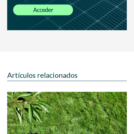
Artículos relacionados