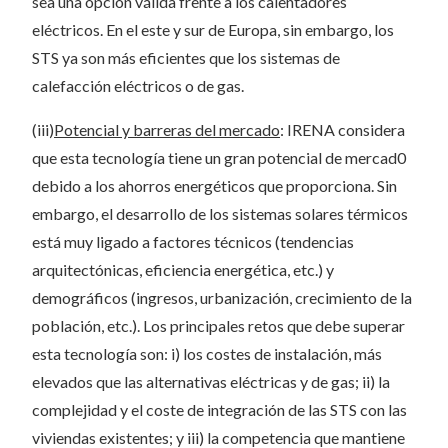
sea una opción válida frente a los calentadores
eléctricos. En el este y sur de Europa, sin embargo, los
STS ya son más eficientes que los sistemas de
calefacción eléctricos o de gas.
(iii)
Potencial y barreras del mercado
: IRENA considera
que esta tecnología tiene un gran potencial de mercad0
debido a los ahorros energéticos que proporciona. Sin
embargo, el desarrollo de los sistemas solares térmicos
está muy ligado a factores técnicos (tendencias
arquitectónicas, eficiencia energética, etc.) y
demográficos (ingresos, urbanización, crecimiento de la
población, etc.). Los principales retos que debe superar
esta tecnología son: i) los costes de instalación, más
elevados que las alternativas eléctricas y de gas; ii) la
complejidad y el coste de integración de las STS con las
viviendas existentes; y iii) la competencia que mantiene