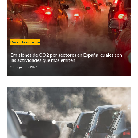
Descarbonización
Emisiones de CO2 por sectores en España: cuáles son
las actividades que más emiten
27 de julio de 2026