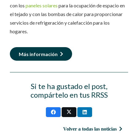
con los
paneles solares
para la ocupación de espacio en
el tejado y con las bombas de calor para proporcionar
servicios de refrigeración y calefacción para los
hogares.
Más información
Si te ha gustado el post,
compártelo en tus RRSS
Volver a todas las noticias