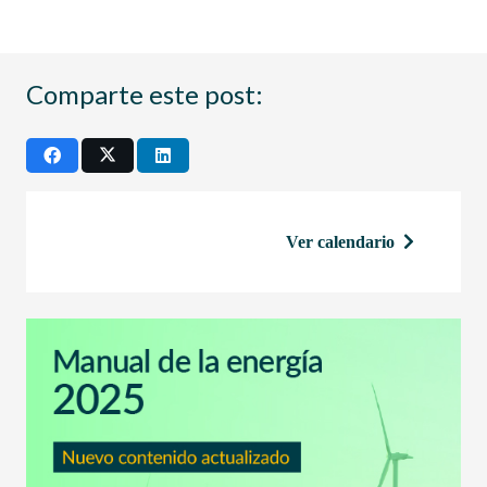
Comparte este post:
Ver calendario