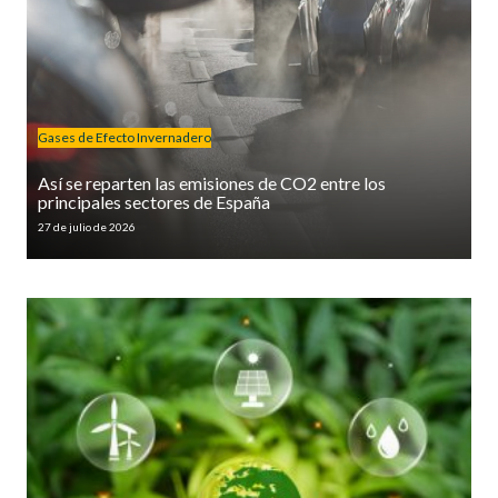
Gases de Efecto Invernadero
Así se reparten las emisiones de CO2 entre los
principales sectores de España
27 de julio de 2026