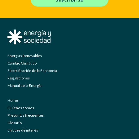
Energías Renovables
Cambio Climático
Electrificación de la Economía
Regulaciones
Manual de la Energía
Home
Quiénes somos
Preguntas frecuentes
Glosario
Enlaces de interés