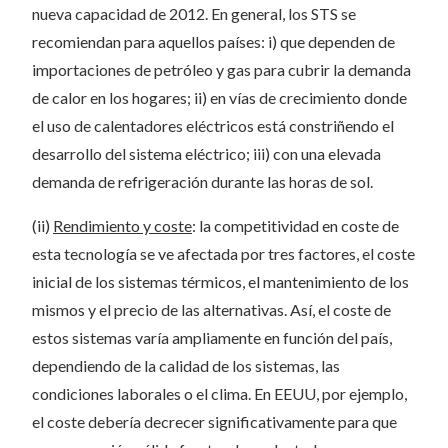
nueva capacidad de 2012. En general, los STS se
recomiendan para aquellos países: i) que dependen de
importaciones de petróleo y gas para cubrir la demanda
de calor en los hogares; ii) en vías de crecimiento donde
el uso de calentadores eléctricos está constriñendo el
desarrollo del sistema eléctrico; iii) con una elevada
demanda de refrigeración durante las horas de sol.
(ii)
Rendimiento y coste
: la competitividad en coste de
esta tecnología se ve afectada por tres factores, el coste
inicial de los sistemas térmicos, el mantenimiento de los
mismos y el precio de las alternativas. Así, el coste de
estos sistemas varía ampliamente en función del país,
dependiendo de la calidad de los sistemas, las
condiciones laborales o el clima. En EEUU, por ejemplo,
el coste debería decrecer significativamente para que