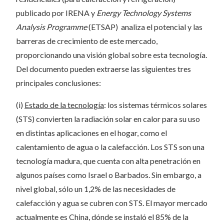
publicado por IRENA y
Energy Technology Systems
Analysis Programme
(ETSAP) analiza el potencial y las
barreras de crecimiento de este mercado,
proporcionando una visión global sobre esta tecnología.
Del documento pueden extraerse las siguientes tres
principales conclusiones:
(i)
Estado de la tecnología
: los sistemas térmicos solares
(STS) convierten la radiación solar en calor para su uso
en distintas aplicaciones en el hogar, como el
calentamiento de agua o la calefacción. Los STS son una
tecnología madura, que cuenta con alta penetración en
algunos países como Israel o Barbados. Sin embargo, a
nivel global, sólo un 1,2% de las necesidades de
calefacción y agua se cubren con STS. El mayor mercado
actualmente es China, dónde se instaló el 85% de la