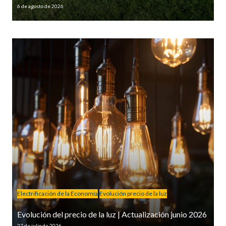
6 de agosto de 2026
Electrificación de la Economía
Evolución precio de la luz
Evolución del precio de la luz | Actualización junio 2026
27 de julio de 2026