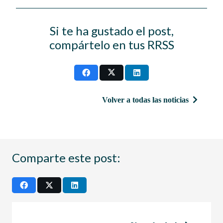
Si te ha gustado el post,
compártelo en tus RRSS
Volver a todas las noticias
Comparte este post: