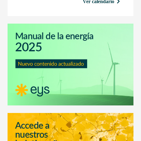
Ver calendario