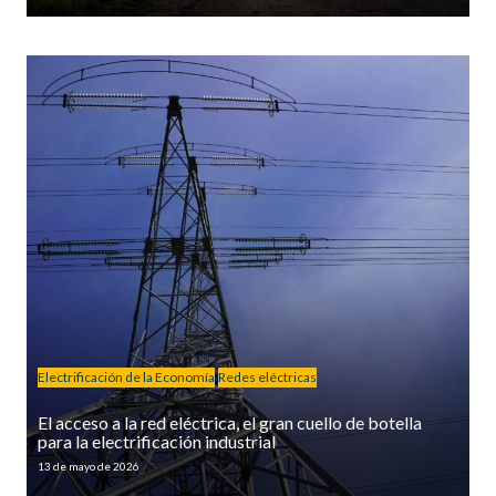
Electrificación de la Economía
Redes eléctricas
El acceso a la red eléctrica, el gran cuello de botella
para la electrificación industrial
13 de mayo de 2026