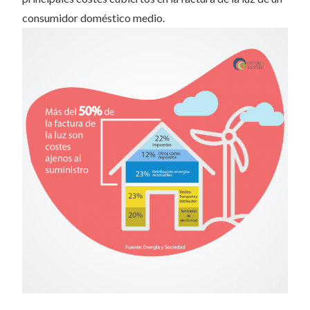
consumidor doméstico medio.