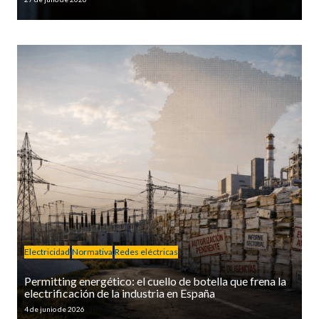
Electricidad
Normativa
Redes eléctricas
Permitting energético: el cuello de botella que frena la
electrificación de la industria en España
4 de junio de 2026