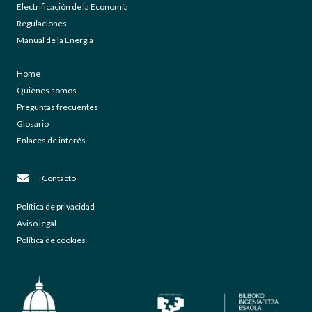
Electrificación de la Economía
Regulaciones
Manual de la Energía
Home
Quiénes somos
Preguntas frecuentes
Glosario
Enlaces de interés
Contacto
Política de privacidad
Aviso legal
Política de cookies