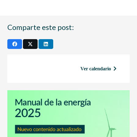
Comparte este post:
Ver calendario