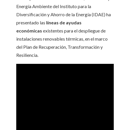
Energía Ambiente del Instituto para la
Diversificación y Ahorro de la Energía (IDAE) ha
presentado las
líneas de ayudas
económicas
existentes para el despliegue de
instalaciones renovables térmicas, en el marco
del Plan de Recuperación, Transformación y
Resiliencia.