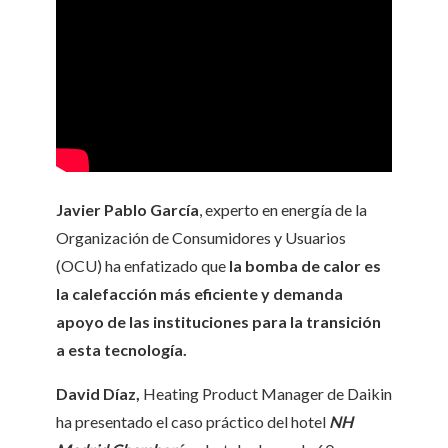
Javier Pablo García
, experto en energía de la
Organización de Consumidores y Usuarios
(OCU) ha enfatizado que
la bomba de calor es
la calefacción más eficiente y demanda
apoyo de las instituciones para la transición
a esta tecnología.
David Díaz,
Heating Product Manager de Daikin
ha presentado el caso práctico del hotel
NH