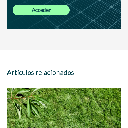
Artículos relacionados