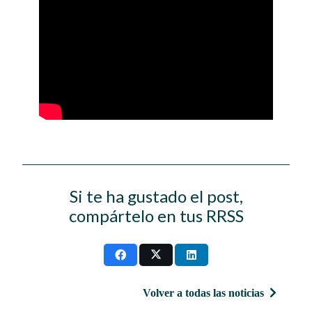
Si te ha gustado el post,
compártelo en tus RRSS
Volver a todas las noticias