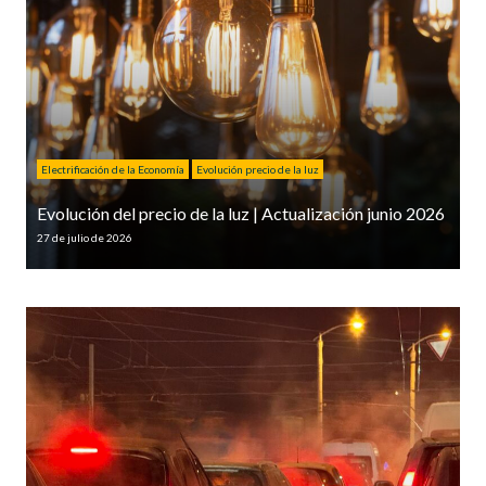
Electrificación de la Economía
Evolución precio de la luz
Evolución del precio de la luz | Actualización junio 2026
27 de julio de 2026