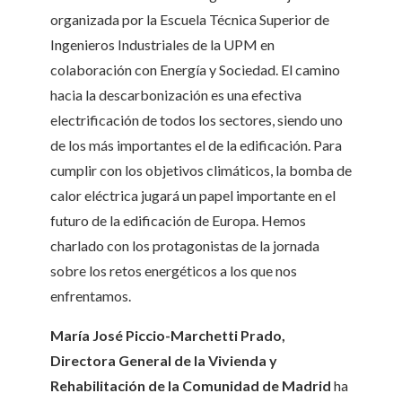
organizada por la Escuela Técnica Superior de
Ingenieros Industriales de la UPM en
colaboración con Energía y Sociedad. El camino
hacia la descarbonización es una efectiva
electrificación de todos los sectores, siendo uno
de los más importantes el de la edificación. Para
cumplir con los objetivos climáticos, la bomba de
calor eléctrica jugará un papel importante en el
futuro de la edificación de Europa. Hemos
charlado con los protagonistas de la jornada
sobre los retos energéticos a los que nos
enfrentamos.
María José Piccio-Marchetti Prado,
Directora General de la Vivienda y
Rehabilitación de la Comunidad de Madrid
ha