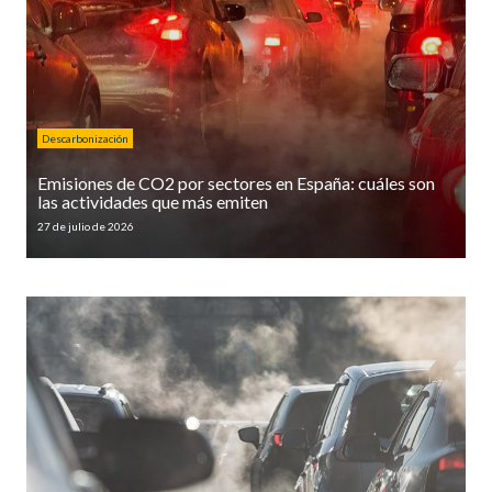
Descarbonización
Emisiones de CO2 por sectores en España: cuáles son
las actividades que más emiten
27 de julio de 2026