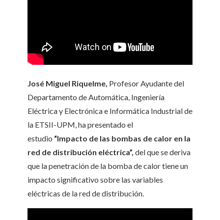
José Miguel Riquelme,
Profesor Ayudante del
Departamento de Automática, Ingeniería
Eléctrica y Electrónica e Informática Industrial de
la ETSII-UPM, ha presentado el
estudio
“Impacto de las bombas de calor en la
red de distribución eléctrica”,
del que se deriva
que la penetración de la bomba de calor tiene un
impacto significativo sobre las variables
eléctricas de la red de distribución.