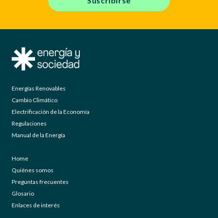
Suscribirse
Energías Renovables
Cambio Climático
Electrificación de la Economía
Regulaciones
Manual de la Energía
Home
Quiénes somos
Preguntas frecuentes
Glosario
Enlaces de interés