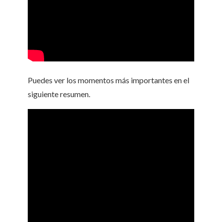
Puedes ver los momentos más importantes en el
siguiente resumen.