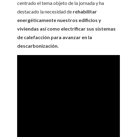
centrado el tema objeto de la jornada y ha
destacado la necesidad de
rehabilitar
energéticamente nuestros edificios y
viviendas así como electrificar sus sistemas
de calefacción para avanzar en la
descarbonización.