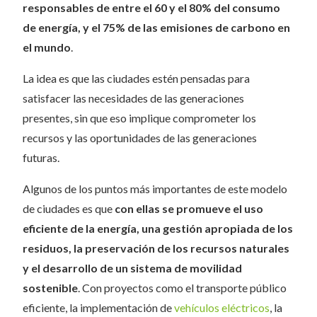
responsables de entre el 60 y el 80% del consumo
de energía, y el 75% de las emisiones de carbono en
el mundo
.
La idea es que las ciudades estén pensadas para
satisfacer las necesidades de las generaciones
presentes, sin que eso implique comprometer los
recursos y las oportunidades de las generaciones
futuras.
Algunos de los puntos más importantes de este modelo
de ciudades es que
con ellas se promueve el uso
eficiente de la energía, una gestión apropiada de los
residuos, la preservación de los recursos naturales
y el desarrollo de un sistema de movilidad
sostenible
. Con proyectos como el transporte público
eficiente, la implementación de
vehículos eléctricos
, la