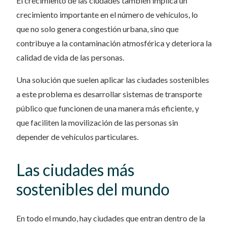
El crecimiento de las ciudades también implica un
crecimiento importante en el número de vehículos, lo
que no solo genera congestión urbana, sino que
contribuye a la contaminación atmosférica y deteriora la
calidad de vida de las personas.
Una solución que suelen aplicar las ciudades sostenibles
a este problema es desarrollar sistemas de transporte
público que funcionen de una manera más eficiente, y
que faciliten la movilización de las personas sin
depender de vehículos particulares.
Las ciudades más
sostenibles del mundo
En todo el mundo, hay ciudades que entran dentro de la