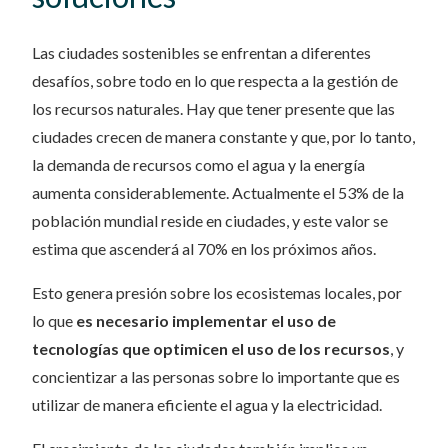
Las ciudades sostenibles se enfrentan a diferentes
desafíos, sobre todo en lo que respecta a la gestión de
los recursos naturales. Hay que tener presente que las
ciudades crecen de manera constante y que, por lo tanto,
la demanda de recursos como el agua y la energía
aumenta considerablemente. Actualmente el 53% de la
población mundial reside en ciudades, y este valor se
estima que ascenderá al 70% en los próximos años.
Esto genera presión sobre los ecosistemas locales, por
lo que
es necesario implementar el uso de
tecnologías que optimicen el uso de los recursos
, y
concientizar a las personas sobre lo importante que es
utilizar de manera eficiente el agua y la electricidad.