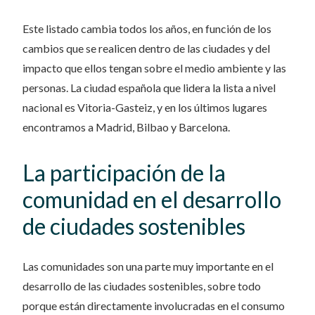
Este listado cambia todos los años, en función de los
cambios que se realicen dentro de las ciudades y del
impacto que ellos tengan sobre el medio ambiente y las
personas. La ciudad española que lidera la lista a nivel
nacional es Vitoria-Gasteiz, y en los últimos lugares
encontramos a Madrid, Bilbao y Barcelona.
La participación de la
comunidad en el desarrollo
de ciudades sostenibles
Las comunidades son una parte muy importante en el
desarrollo de las ciudades sostenibles, sobre todo
porque están directamente involucradas en el consumo