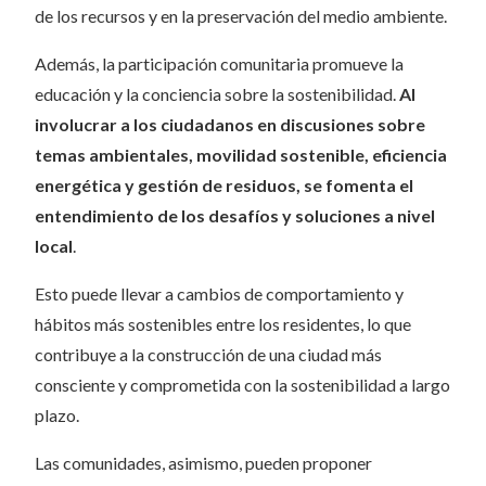
de los recursos y en la preservación del medio ambiente.
Además, la participación comunitaria promueve la
educación y la conciencia sobre la sostenibilidad.
Al
involucrar a los ciudadanos en discusiones sobre
temas ambientales, movilidad sostenible, eficiencia
energética y gestión de residuos, se fomenta el
entendimiento de los desafíos y soluciones a nivel
local
.
Esto puede llevar a cambios de comportamiento y
hábitos más sostenibles entre los residentes, lo que
contribuye a la construcción de una ciudad más
consciente y comprometida con la sostenibilidad a largo
plazo.
Las comunidades, asimismo, pueden proponer