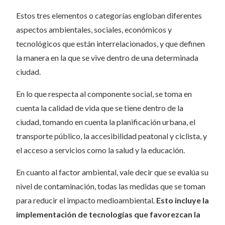
Estos tres elementos o categorías engloban diferentes
aspectos ambientales, sociales, económicos y
tecnológicos que están interrelacionados, y que definen
la manera en la que se vive dentro de una determinada
ciudad.
En lo que respecta al componente social, se toma en
cuenta la calidad de vida que se tiene dentro de la
ciudad, tomando en cuenta la planificación urbana, el
transporte público, la accesibilidad peatonal y ciclista, y
el acceso a servicios como la salud y la educación.
En cuanto al factor ambiental, vale decir que se evalúa su
nivel de contaminación, todas las medidas que se toman
para reducir el impacto medioambiental.
Esto incluye la
implementación de tecnologías que favorezcan la