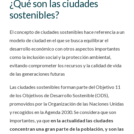
¿Qué son las ciudades
sostenibles?
El concepto de ciudades sostenibles hace referencia a un
modelo de ciudad en el que se busca equilibrar el
desarrollo económico con otros aspectos importantes
como la inclusión social y la protección ambiental,
evitando comprometer los recursos y la calidad de vida
de las generaciones futuras
Las ciudades sostenibles forman parte del Objetivo 11
de los Objetivos de Desarrollo Sostenible (ODS),
promovidos por la Organización de las Naciones Unidas
y recogidos en la Agenda 2030. Se considera que son
importantes, ya que
en la actualidad las ciudades
concentran una gran parte de la población, y son las