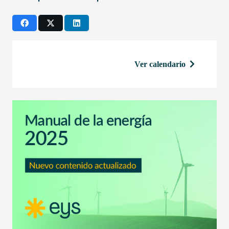
Ver calendario