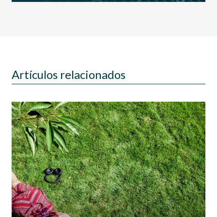
Artículos relacionados