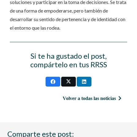
soluciones y participar en la toma de decisiones. Se trata
de una forma de empoderarse, pero también de
desarrollar su sentido de pertenencia y de identidad con
el entorno que las rodea.
Si te ha gustado el post,
compártelo en tus RRSS
Volver a todas las noticias
Comparte este post: