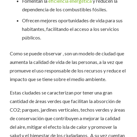
Fomentan la
eficiencia energética
y reducen la
dependencia de los combustibles fósiles.
Ofrecen mejores oportunidades de vida para sus
habitantes, facilitando el acceso a los servicios
públicos.
Como se puede observar , son un modelo de ciudad que
aumenta la calidad de vida de las personas, a la vez que
promueve el uso responsable de los recursos y reduce el
impacto que se tiene sobre el medio ambiente.
Estas ciudades se caracterizan por tener una gran
cantidad de áreas verdes que facilitan la absorción de
CO2; parques, jardines verticales, techos verdes y áreas
de conservación que contribuyen a mejorar la calidad
del aire, mitigar el efecto isla de calor y promover la
salud y el bienestar de los ciudadanos. A su vez cuentan