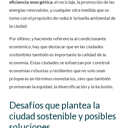
eficiencia energética
, el reciclaje, la promoción de las
energías renovables, y cualquier otra medida que se
tome con el propósito de reducir la huella ambiental de
la ciudad.
Por último, y haciendo referencia al condicionante
económico, hay que destacar que en las ciudades
sostenibles también es importante la calidad de la
economía. Estas ciudades se esfuerzan por construir
economías robustas y resilientes que no solo sean
prósperas en términos monetarios, sino que también
promuevan la equidad, la diversificación y la inclusión.
Desafíos que plantea la
ciudad sostenible y posibles
soluciones