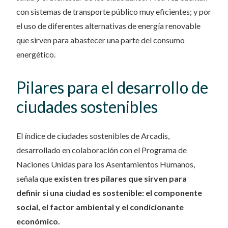
con sistemas de transporte público muy eficientes; y por
el uso de diferentes alternativas de energía renovable
que sirven para abastecer una parte del consumo
energético.
Pilares para el desarrollo de
ciudades sostenibles
El índice de ciudades sostenibles de Arcadis,
desarrollado en colaboración con el Programa de
Naciones Unidas para los Asentamientos Humanos,
señala que
existen tres pilares que sirven para
definir si una ciudad es sostenible: el componente
social, el factor ambiental y el condicionante
económico.