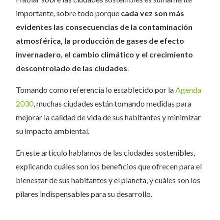
importante, sobre todo porque
cada vez son más
evidentes las consecuencias de la contaminación
atmosférica, la producción de gases de efecto
invernadero, el cambio climático y el crecimiento
descontrolado de las ciudades
.
Tomando como referencia lo establecido por la
Agenda
2030
, muchas ciudades están tomando medidas para
mejorar la calidad de vida de sus habitantes y minimizar
su impacto ambiental.
En este artículo hablamos de las ciudades sostenibles,
explicando cuáles son los beneficios que ofrecen para el
bienestar de sus habitantes y el planeta, y cuáles son los
pilares indispensables para su desarrollo.