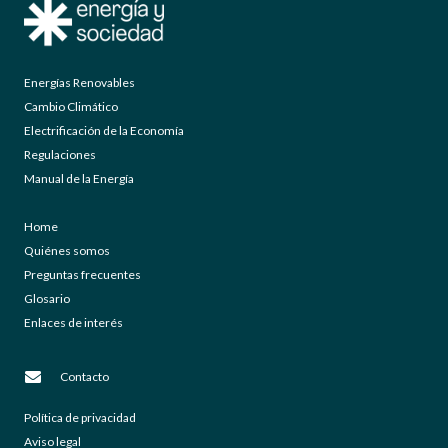
Energías Renovables
Cambio Climático
Electrificación de la Economía
Regulaciones
Manual de la Energía
Home
Quiénes somos
Preguntas frecuentes
Glosario
Enlaces de interés
Contacto
Política de privacidad
Aviso legal