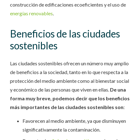
construcción de edificaciones ecoeficientes y el uso de
energías renovables
.
Beneficios de las ciudades
sostenibles
Las ciudades sostenibles ofrecen un número muy amplio
de beneficios a la sociedad, tanto en lo que respecta a la
protección del medio ambiente como al bienestar social
y económico de las personas que viven en ellas.
De una
forma muy breve, podemos decir que los beneficios
más importantes de las ciudades sostenibles son
:
Favorecen al medio ambiente, ya que disminuyen
significativamente la contaminación.