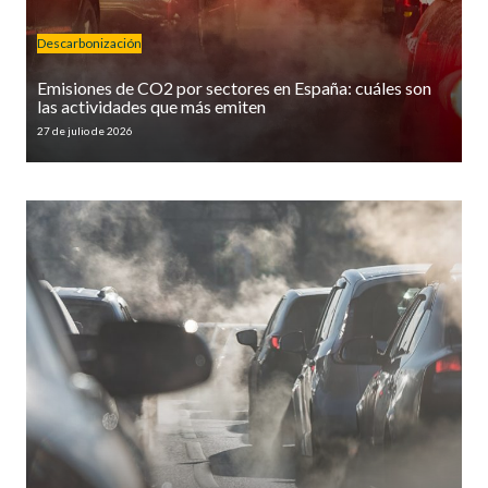
Descarbonización
Emisiones de CO2 por sectores en España: cuáles son
las actividades que más emiten
27 de julio de 2026