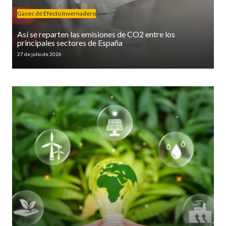
Gases de Efecto Invernadero
Así se reparten las emisiones de CO2 entre los
principales sectores de España
27 de julio de 2026