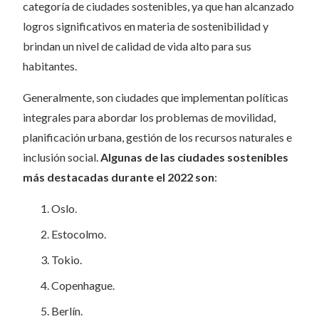
categoría de ciudades sostenibles, ya que han alcanzado
logros significativos en materia de sostenibilidad y
brindan un nivel de calidad de vida alto para sus
habitantes.
Generalmente, son ciudades que implementan políticas
integrales para abordar los problemas de movilidad,
planificación urbana, gestión de los recursos naturales e
inclusión social.
Algunas de las ciudades sostenibles
más destacadas durante el 2022 son
:
Oslo.
Estocolmo.
Tokio.
Copenhague.
Berlín.