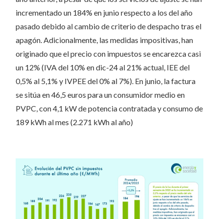
incrementado un 184% en junio respecto a los del año
pasado debido al cambio de criterio de despacho tras el
apagón. Adicionalmente, las medidas impositivas, han
originado que el precio con impuestos se encarezca casi
un 12% (IVA del 10% en dic-24 al 21% actual, IEE del
0,5% al 5,1% y IVPEE del 0% al 7%). En junio, la factura
se sitúa en 46,5 euros para un consumidor medio en
PVPC, con 4,1 kW de potencia contratada y consumo de
189 kWh al mes (2.271 kWh al año)