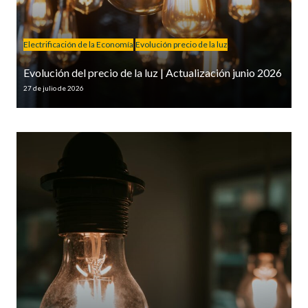
Electrificación de la Economía
Evolución precio de la luz
Evolución del precio de la luz | Actualización junio 2026
27 de julio de 2026