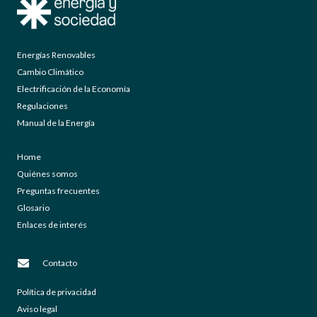
Energías Renovables
Cambio Climático
Electrificación de la Economía
Regulaciones
Manual de la Energía
Home
Quiénes somos
Preguntas frecuentes
Glosario
Enlaces de interés
Contacto
Política de privacidad
Aviso legal