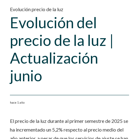
Evolución precio de la luz
Evolución del
precio de la luz |
Actualización
junio
hace 1 año
El precio de la luz durante al primer semestre de 2025 se
ha incrementado un 5,2% respecto al precio medio del
año anterior, a pesar de que los servicios de ajuste se han