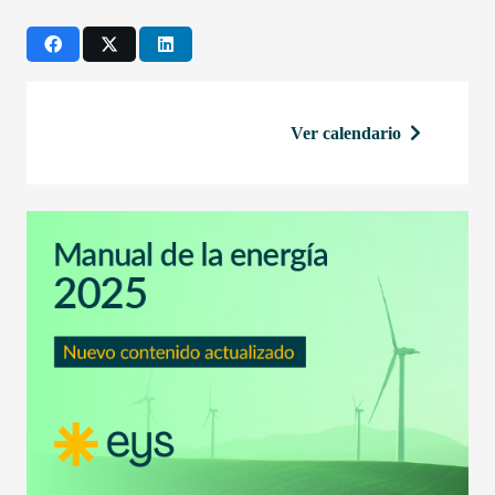
Ver calendario