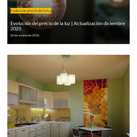
Evolución precio de la luz
Evolución del precio de la luz | Actualización diciembre
2025
26 de enero de 2026