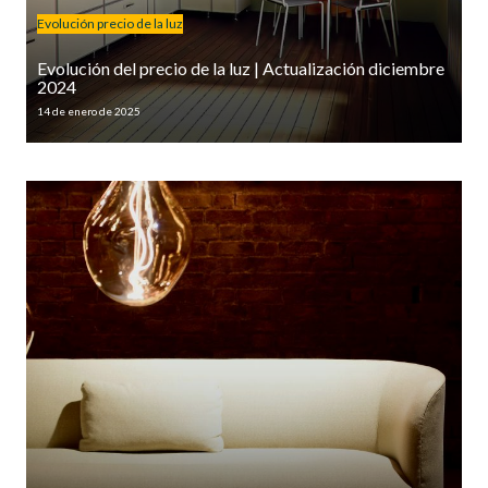
Evolución precio de la luz
Evolución del precio de la luz | Actualización diciembre
2024
14 de enero de 2025