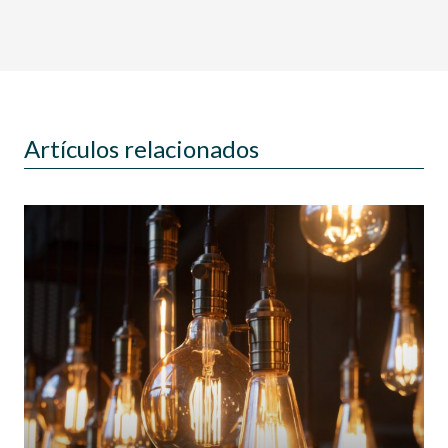
Artículos relacionados