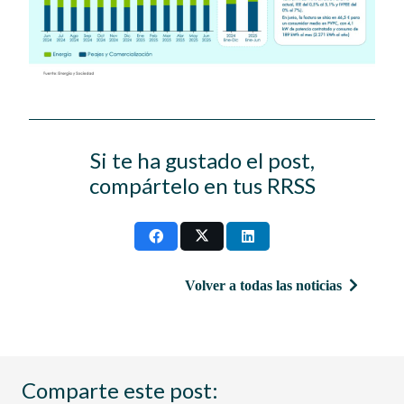
Si te ha gustado el post,
compártelo en tus RRSS
Volver a todas las noticias
Comparte este post: