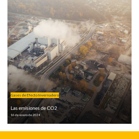
Gases de Efecto Invernadero
Las emisiones de CO2
16 de enero de 2024