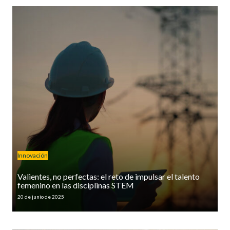
Innovación
Valientes, no perfectas: el reto de impulsar el talento
femenino en las disciplinas STEM
20 de junio de 2025