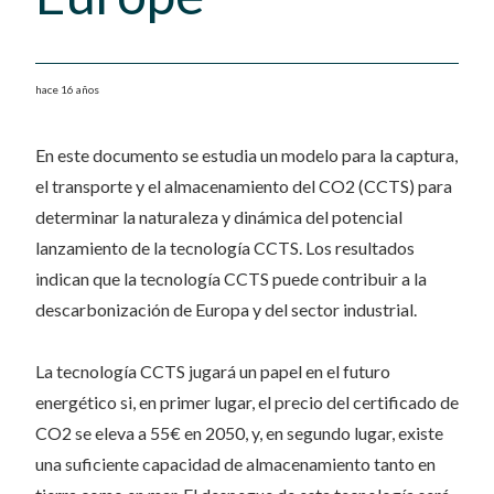
hace 16 años
En este documento se estudia un modelo para la captura,
el transporte y el almacenamiento del CO2 (CCTS) para
determinar la naturaleza y dinámica del potencial
lanzamiento de la tecnología CCTS. Los resultados
indican que la tecnología CCTS puede contribuir a la
descarbonización de Europa y del sector industrial.
La tecnología CCTS jugará un papel en el futuro
energético si, en primer lugar, el precio del certificado de
CO2 se eleva a 55€ en 2050, y, en segundo lugar, existe
una suficiente capacidad de almacenamiento tanto en