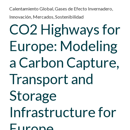
Calentamiento Global
,
Gases de Efecto Invernadero
,
Innovación
,
Mercados
,
Sostenibilidad
CO2 Highways for
Europe: Modeling
a Carbon Capture,
Transport and
Storage
Infrastructure for
Europe