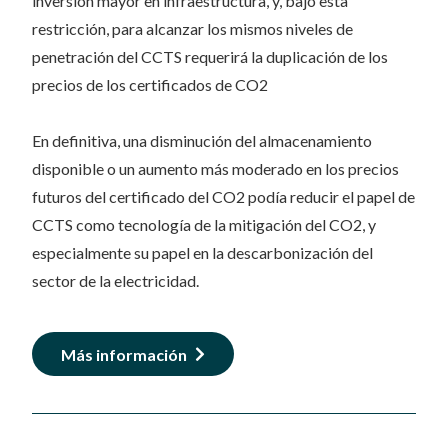
inversión mayor en infraestructura, y, bajo esta
restricción, para alcanzar los mismos niveles de
penetración del CCTS requerirá la duplicación de los
precios de los certificados de CO2
En definitiva, una disminución del almacenamiento
disponible o un aumento más moderado en los precios
futuros del certificado del CO2 podía reducir el papel de
CCTS como tecnología de la mitigación del CO2, y
especialmente su papel en la descarbonización del
sector de la electricidad.
Más información