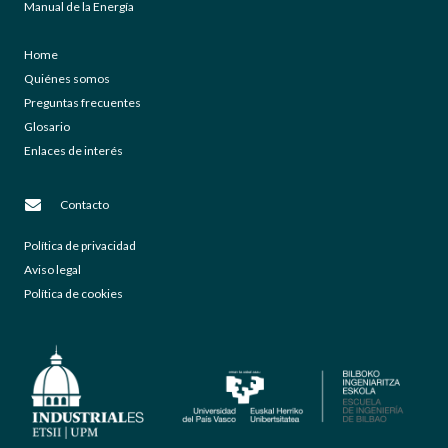
Manual de la Energía
Home
Quiénes somos
Preguntas frecuentes
Glosario
Enlaces de interés
Contacto
Política de privacidad
Aviso legal
Política de cookies