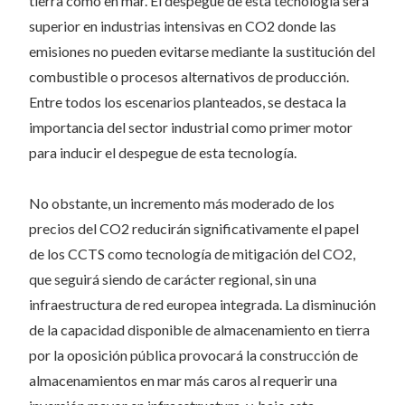
tierra como en mar. El despegue de esta tecnología será
superior en industrias intensivas en CO2 donde las
emisiones no pueden evitarse mediante la sustitución del
combustible o procesos alternativos de producción.
Entre todos los escenarios planteados, se destaca la
importancia del sector industrial como primer motor
para inducir el despegue de esta tecnología.
No obstante, un incremento más moderado de los
precios del CO2 reducirán significativamente el papel
de los CCTS como tecnología de mitigación del CO2,
que seguirá siendo de carácter regional, sin una
infraestructura de red europea integrada. La disminución
de la capacidad disponible de almacenamiento en tierra
por la oposición pública provocará la construcción de
almacenamientos en mar más caros al requerir una