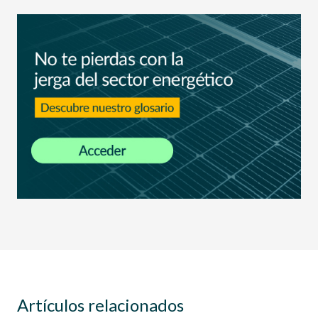
Artículos relacionados