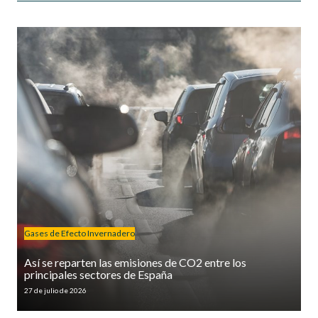
Gases de Efecto Invernadero
Así se reparten las emisiones de CO2 entre los
principales sectores de España
27 de julio de 2026