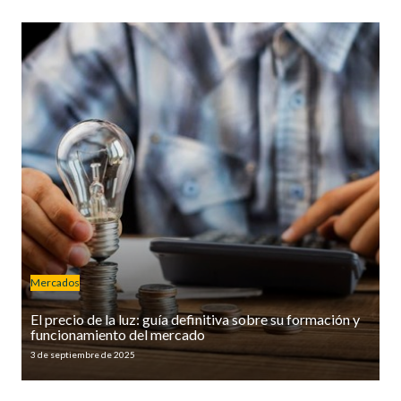
Mercados
El precio de la luz: guía definitiva sobre su formación y
funcionamiento del mercado
3 de septiembre de 2025