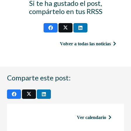
Si te ha gustado el post,
compártelo en tus RRSS
Volver a todas las noticias
Comparte este post:
Ver calendario