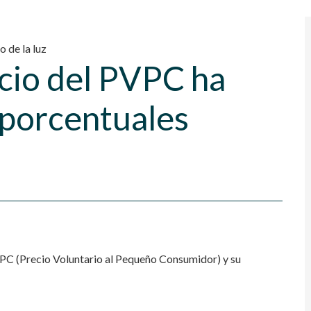
o de la luz
cio del PVPC ha
 porcentuales
PVPC (Precio Voluntario al Pequeño Consumidor) y su