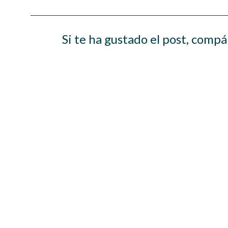
Si te ha gustado el post, compá