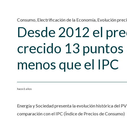
Consumo
,
Electrificación de la Economía
,
Evolución preci
Desde 2012 el pre
crecido 13 puntos
menos que el IPC
hace 6 años
Energía y Sociedad presenta la evolución histórica del 
comparación con el IPC (Índice de Precios de Consumo)