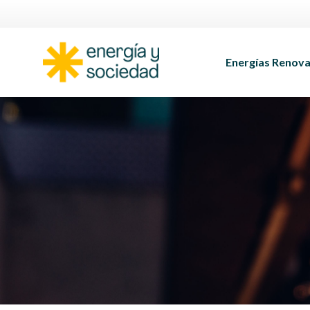
Energías Renova