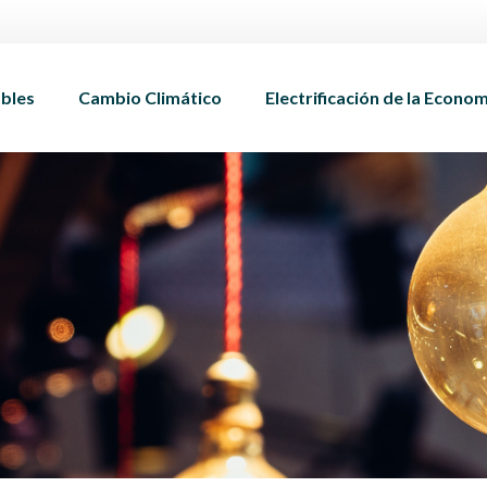
bles
Cambio Climático
Electrificación de la Econo