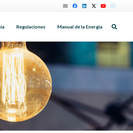
mía
Regulaciones
Manual de la Energía