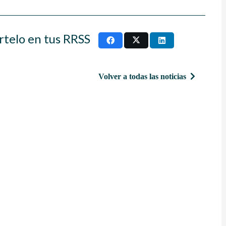
rtelo en tus RRSS
Volver a todas las noticias