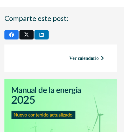
Comparte este post:
Ver calendario