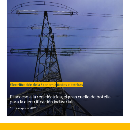
Electrificación de la Economía
Redes eléctricas
El acceso a la red eléctrica, el gran cuello de botella
para la electrificación industrial
13 de mayo de 2026