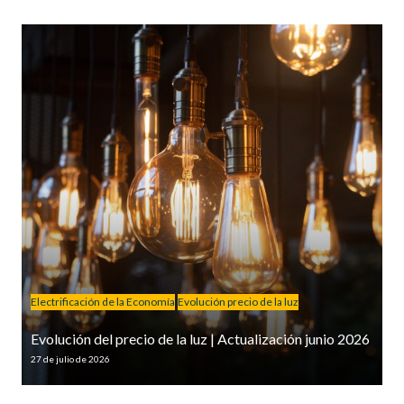
Electrificación de la Economía
Evolución precio de la luz
Evolución del precio de la luz | Actualización junio 2026
27 de julio de 2026