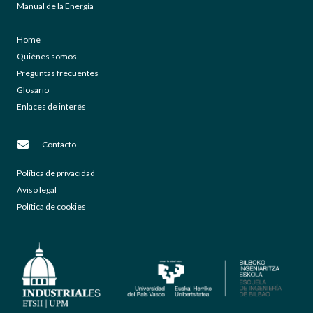
Manual de la Energía
Home
Quiénes somos
Preguntas frecuentes
Glosario
Enlaces de interés
Contacto
Política de privacidad
Aviso legal
Política de cookies