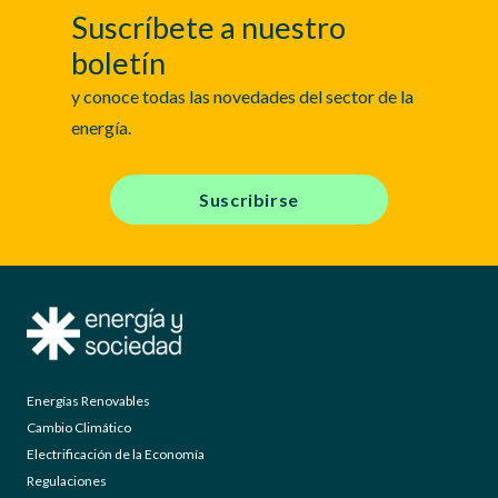
Suscríbete a nuestro
boletín
y conoce todas las novedades del sector de la
energía.
Suscribirse
Energías Renovables
Cambio Climático
Electrificación de la Economía
Regulaciones