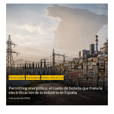
Electricidad
Normativa
Redes eléctricas
Permitting energético: el cuello de botella que frena la
electrificación de la industria en España
4 de junio de 2026