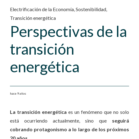
Electrificación de la Economía
,
Sostenibilidad
,
Transición energética
Perspectivas de la
transición
energética
hace 9 años
La transición energética
es un fenómeno que no solo
está ocurriendo actualmente, sino que
seguirá
cobrando protagonismo a lo largo de los próximos
20 años
.