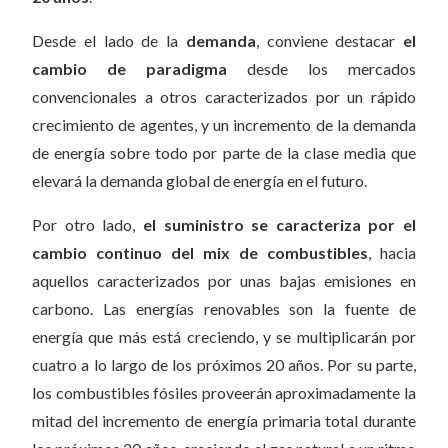
Desde el lado de la
demanda
, conviene destacar
el
cambio de paradigma
desde los mercados
convencionales a otros caracterizados por un rápido
crecimiento de agentes, y un incremento de la demanda
de energía sobre todo por parte de la clase media que
elevará la demanda global de energía en el futuro.
Por otro lado,
el suministro se caracteriza por el
cambio continuo del mix de combustibles
, hacia
aquellos caracterizados por unas bajas emisiones en
carbono. Las energías renovables son la fuente de
energía que más está creciendo, y se multiplicarán por
cuatro a lo largo de los próximos 20 años. Por su parte,
los combustibles fósiles proveerán aproximadamente la
mitad del incremento de energía primaria total durante