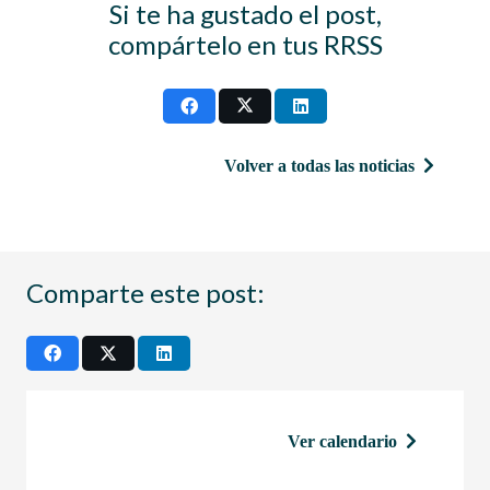
Si te ha gustado el post,
compártelo en tus RRSS
Volver a todas las noticias
Comparte este post:
Ver calendario