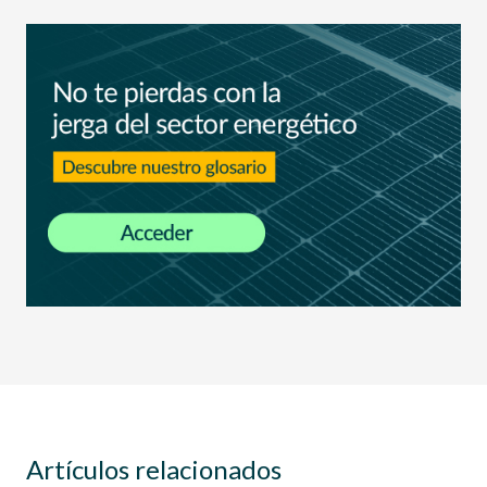
Artículos relacionados