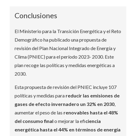
Conclusiones
El Ministerio para la Transición Energética y el Reto
Demográfico ha publicado una propuesta de
revisión del Plan Nacional Integrado de Energía y
Clima (PNIEC) para el período 2023- 2030. Este
plan recoge las políticas y medidas energéticas a
2030.
Esta propuesta de revisión del PNIEC incluye 107
políticas y medidas para
reducir las emisiones de
gases de efecto invernadero un 32% en 2030
,
aumentar el peso de las
renovables hasta el 48%
del consumo final
o mejorar la efi
ciencia
energética hasta el 44% en términos de energía