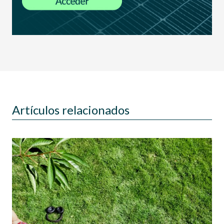
Artículos relacionados