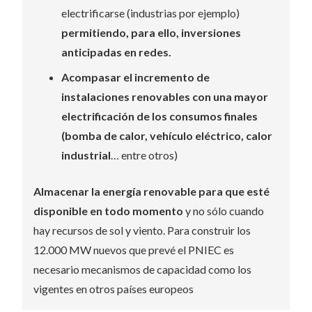
electrificarse (industrias por ejemplo)
permitiendo, para ello, inversiones
anticipadas en redes.
Acompasar el incremento de
instalaciones renovables con una mayor
electrificación de los consumos finales
(bomba de calor, vehículo eléctrico, calor
industrial
… entre otros)
Almacenar la energía renovable para que esté
disponible en todo momento
y no sólo cuando
hay recursos de sol y viento. Para construir los
12.000 MW nuevos que prevé el PNIEC es
necesario mecanismos de capacidad como los
vigentes en otros países europeos