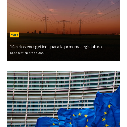
PNIEC
14 retos energéticos para la próxima legislatura
13 de septiembre de 2023