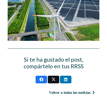
Si te ha gustado el post,
compártelo en tus RRSS
Volver a todas las noticias