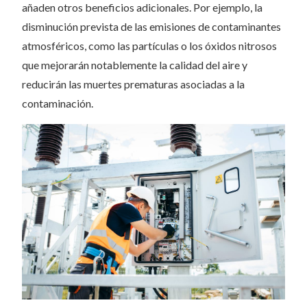
añaden otros beneficios adicionales. Por ejemplo, la
disminución prevista de las emisiones de contaminantes
atmosféricos, como las partículas o los óxidos nitrosos
que mejorarán notablemente la calidad del aire y
reducirán las muertes prematuras asociadas a la
contaminación.