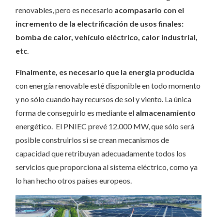
renovables, pero es necesario
acompasarlo con el
incremento de la electrificación de usos finales:
bomba de calor, vehículo eléctrico, calor industrial,
etc
.
Finalmente, es necesario que la energía producida
con energía renovable esté disponible en todo momento
y no sólo cuando hay recursos de sol y viento. La única
forma de conseguirlo es mediante el
almacenamiento
energético. El PNIEC prevé 12.000 MW, que sólo será
posible construirlos si se crean mecanismos de
capacidad que retribuyan adecuadamente todos los
servicios que proporciona al sistema eléctrico, como ya
lo han hecho otros países europeos.