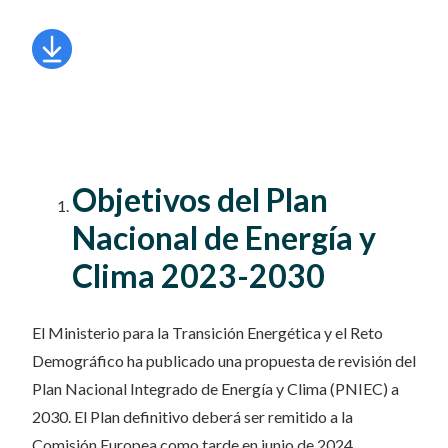
Objetivos del Plan
Nacional de Energía y
Clima 2023-2030
El Ministerio para la Transición Energética y el Reto
Demográfico ha publicado una propuesta de revisión del
Plan Nacional Integrado de Energía y Clima (PNIEC) a
2030. El Plan definitivo deberá ser remitido a la
Comisión Europea como tarde en junio de 2024.