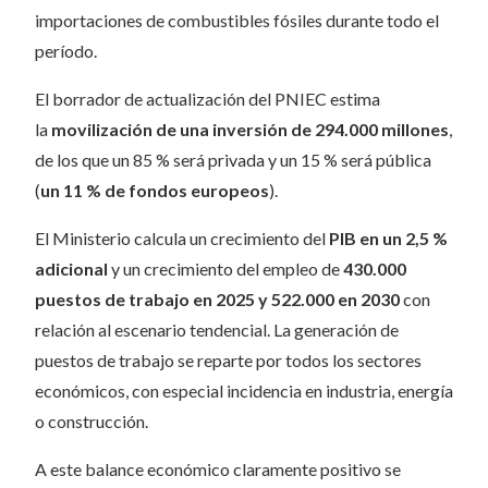
importaciones de combustibles fósiles durante todo el
período.
El borrador de actualización del PNIEC estima
la
movilización de una inversión de 294.000 millones
,
de los que un 85 % será privada y un 15 % será pública
(
un 11 % de fondos europeos
).
El Ministerio calcula un crecimiento del
PIB en un 2,5 %
adicional
y un crecimiento del empleo de
430.000
puestos de trabajo en 2025 y 522.000 en 2030
con
relación al escenario tendencial. La generación de
puestos de trabajo se reparte por todos los sectores
económicos, con especial incidencia en industria, energía
o construcción.
A este balance económico claramente positivo se