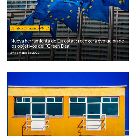
Cambio Climático
PNIEC
Nueva herramienta de Eurostat : recogerá evolución de
los objetivos del “Green Deal”
29 de marzo de 2022