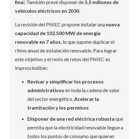
fina
l. También prevé disponer de
5,5 millones de
vehículos eléctricos en 2030
.
La revisión del PNIEC propone instalar una
nueva
capacidad de 102.500 MW de energía
renovable en 7 años
, lo que supone duplicar el
ritmo anual de instalación renovable. Para lograr
este objetivo y el resto de retos del PNIEC es
imprescindible:
Revisar y simplificar los procesos
administrativos
en toda la cadena de valor
del sector energético.
Acelerar la
tramitación y los permisos
Disponer de una red eléctrica robusta
que
permita que la electricidad renovable llegue a
todos los puntos de consumo que quieran