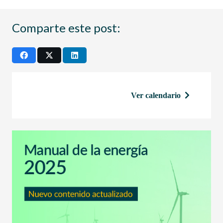
Comparte este post:
Ver calendario