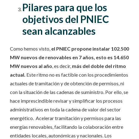
Pilares para que los
objetivos del PNIEC
sean alcanzables
Como hemos visto,
el PNIEC propone instalar 102.500
MW nuevos de renovables en 7 años, esto es 14.650
MW nuevos al año
, es decir,
más del doble del ritmo
actual.
Este ritmo no es factible con los procedimientos
actuales de tramitación y de obtención de permisos, ni
con la situación de las cadenas de suministro. Por ello, se
hace imprescindible revisar y simplificar los procesos
administrativos en toda la cadena de valor del sector
energético. Acelerar tramitación y permisos para las
energías renovables, facilitando la colaboración entre
entidades locales, autonómicas y nacionales. Los