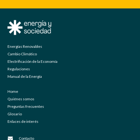
Energías Renovables
Cambio Climático
Electrificación de la Economía
Regulaciones
Manual de la Energía
Home
Quiénes somos
Preguntas frecuentes
Glosario
Enlaces de interés
Contacto