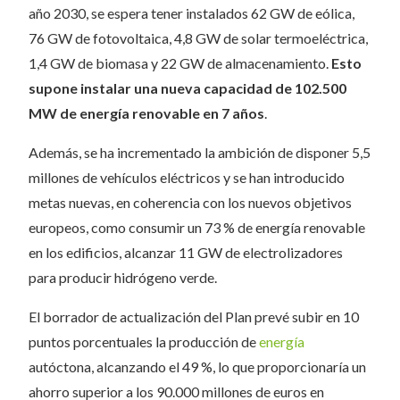
año 2030, se espera tener instalados 62 GW de eólica,
76 GW de fotovoltaica, 4,8 GW de solar termoeléctrica,
1,4 GW de biomasa y 22 GW de almacenamiento.
Esto
supone instalar una nueva capacidad de 102.500
MW de energía renovable en 7 años
.
Además, se ha incrementado la ambición de disponer 5,5
millones de vehículos eléctricos y se han introducido
metas nuevas, en coherencia con los nuevos objetivos
europeos, como consumir un 73 % de energía renovable
en los edificios, alcanzar 11 GW de electrolizadores
para producir hidrógeno verde.
El borrador de actualización del Plan prevé subir en 10
puntos porcentuales la producción de
energía
autóctona, alcanzando el 49 %, lo que proporcionaría un
ahorro superior a los 90.000 millones de euros en