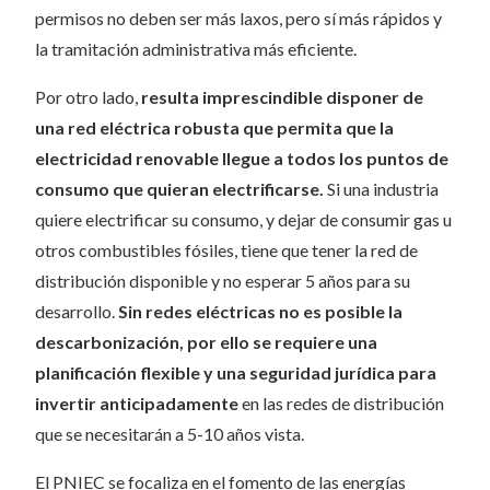
permisos no deben ser más laxos, pero sí más rápidos y
la tramitación administrativa más eficiente.
Por otro lado,
resulta imprescindible disponer de
una red eléctrica robusta que permita que la
electricidad renovable llegue a todos los puntos de
consumo que quieran electrificarse.
Si una industria
quiere electrificar su consumo, y dejar de consumir gas u
otros combustibles fósiles, tiene que tener la red de
distribución disponible y no esperar 5 años para su
desarrollo.
Sin redes eléctricas no es posible la
descarbonización, por ello se requiere una
planificación flexible y una seguridad jurídica para
invertir anticipadamente
en las redes de distribución
que se necesitarán a 5-10 años vista.
El PNIEC se focaliza en el fomento de las energías