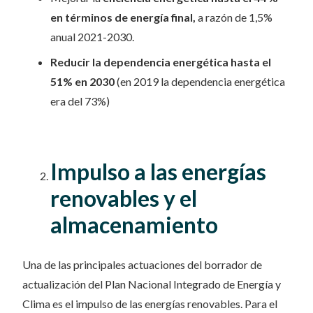
en términos de energía final,
a razón de 1,5%
anual 2021-2030.
Reducir la dependencia energética hasta el
51% en 2030
(en 2019 la dependencia energética
era del 73%)
Impulso a las energías
renovables y el
almacenamiento
Una de las principales actuaciones del borrador de
actualización del Plan Nacional Integrado de Energía y
Clima es el impulso de las energías renovables. Para el