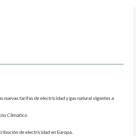
s nuevas tarifas de electricidad y gas natural vigentes a
bio Climático
tribución de electricidad en Europa.