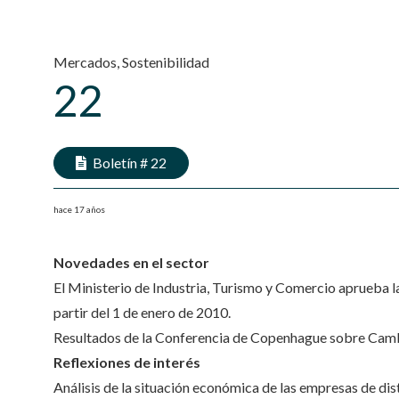
Mercados
,
Sostenibilidad
22
Boletín #
22
hace 17 años
Novedades en el sector
El Ministerio de Industria, Turismo y Comercio aprueba la
partir del 1 de enero de 2010.
Resultados de la Conferencia de Copenhague sobre Cam
Reflexiones de interés
Análisis de la situación económica de las empresas de dis