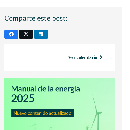
Comparte este post:
Ver calendario