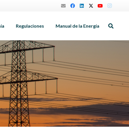
mía
Regulaciones
Manual de la Energía