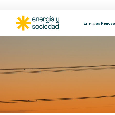
Energías Renova