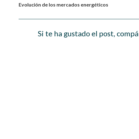
Evolución de los mercados energéticos
Si te ha gustado el post, compá