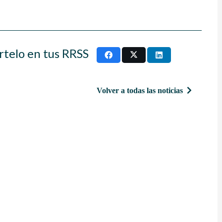
rtelo en tus RRSS
Volver a todas las noticias