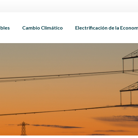
bles
Cambio Climático
Electrificación de la Econo