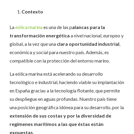
Contexto
La
eólica marina
es una de las p
alancas para la
transformación energética
a nivel nacional, europeo y
global, a la vez que una
clara oportunidad industrial
,
económica y social para nuestro país. Además, es
compatible con la protección del entorno marino.
La eólica marina está acelerando su desarrollo
tecnológico e industrial, haciendo viable su implantación
en España gracias a la tecnología flotante, que permite
su despliegue en aguas profundas. Nuestro país tiene
una posición geográfica idónea para su desarrollo, por la
extensión de sus costas y por la diversidad de
regímenes marítimos a las que éstas están
expuestas.