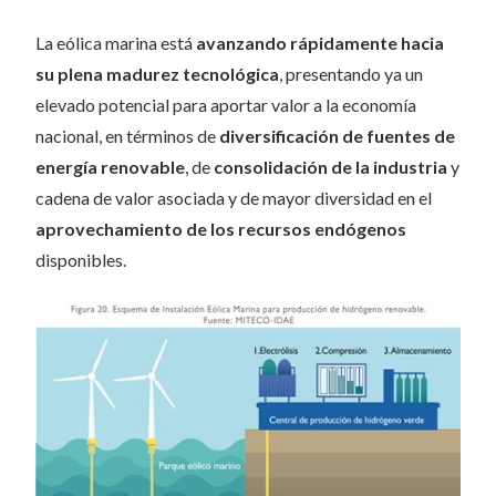
La eólica marina está
avanzando rápidamente hacia
su plena madurez tecnológica
, presentando ya un
elevado potencial para aportar valor a la economía
nacional, en términos de
diversificación de fuentes de
energía renovable
, de
consolidación de la industria
y
cadena de valor asociada y de mayor diversidad en el
aprovechamiento de los recursos endógenos
disponibles.