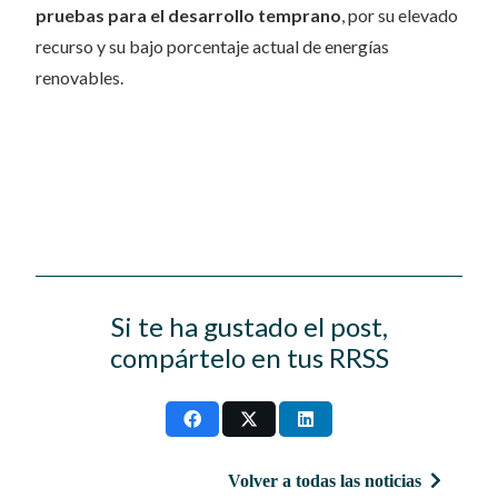
pruebas para el desarrollo temprano
, por su elevado
recurso y su bajo porcentaje actual de energías
renovables.
Si te ha gustado el post,
compártelo en tus RRSS
Volver a todas las noticias