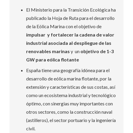
El Ministerio para la Transición Ecológica ha
publicado la Hoja de Ruta para el desarrollo
de la Eólica Marina con el objetivo de
impulsar y fortalecer la cadena de valor
industrial asociada al despliegue de las
renovables marinas
y un
objetivo de 1-3
GW para eólica flotante
España tiene una geografía idónea para el
desarrollo de eólica marina flotante, por la
extensión y características de sus costas, así
como un ecosistema industrial y tecnológico
óptimo, con sinergias muy importantes con
otros sectores, como la construcción naval
(astilleros), el sector portuario y la ingeniería
civil.