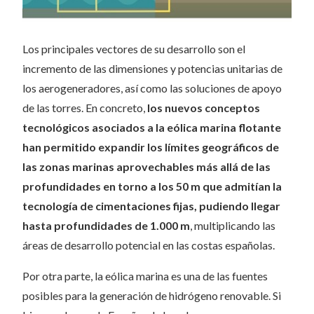
Los principales vectores de su desarrollo son el
incremento de las dimensiones y potencias unitarias de
los aerogeneradores, así como las soluciones de apoyo
de las torres. En concreto,
los nuevos conceptos
tecnológicos asociados a la eólica marina flotante
han permitido expandir los límites geográficos de
las zonas marinas aprovechables más allá de las
profundidades en torno a los 50 m que admitían la
tecnología de cimentaciones fijas, pudiendo llegar
hasta profundidades de 1.000 m
, multiplicando las
áreas de desarrollo potencial en las costas españolas.
Por otra parte, la eólica marina es una de las fuentes
posibles para la generación de hidrógeno renovable. Si