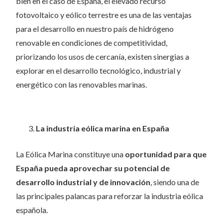
bien en el caso de España, el elevado recurso
fotovoltaico y eólico terrestre es una de las ventajas
para el desarrollo en nuestro país de hidrógeno
renovable en condiciones de competitividad,
priorizando los usos de cercanía, existen sinergias a
explorar en el desarrollo tecnológico, industrial y
energético con las renovables marinas.
La industria eólica marina en España
La Eólica Marina constituye una
oportunidad para que
España pueda aprovechar su potencial de
desarrollo industrial y de innovación
, siendo una de
las principales palancas para reforzar la industria eólica
española.