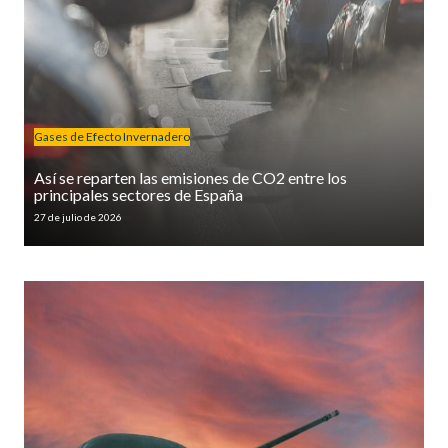
Gases de Efecto Invernadero
Así se reparten las emisiones de CO2 entre los
principales sectores de España
27 de julio de 2026