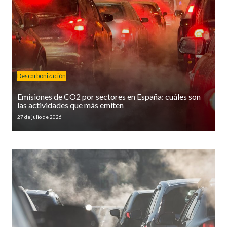
Descarbonización
Emisiones de CO2 por sectores en España: cuáles son
las actividades que más emiten
27 de julio de 2026