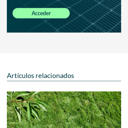
Artículos relacionados