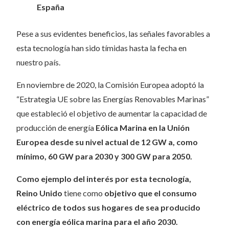
España
Pese a sus evidentes beneficios, las señales favorables a
esta tecnología han sido tímidas hasta la fecha en
nuestro país.
En noviembre de 2020, la Comisión Europea adoptó la
“Estrategia UE sobre las Energías Renovables Marinas”
que estableció el objetivo de aumentar la capacidad de
producción de energía
Eólica Marina en la Unión
Europea desde su nivel actual de 12 GW a, como
mínimo, 60 GW para 2030 y 300 GW para 2050.
Como ejemplo del interés por esta tecnología,
Reino Unido
tiene como
objetivo que el consumo
eléctrico de todos sus hogares de sea producido
con energía eólica marina para el año 2030.