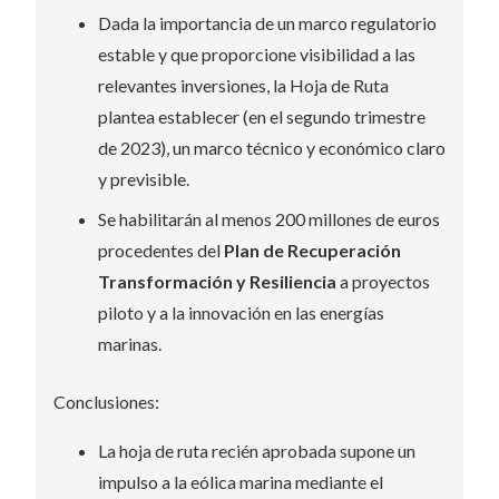
Dada la importancia de un marco regulatorio
estable y que proporcione visibilidad a las
relevantes inversiones, la Hoja de Ruta
plantea establecer (en el segundo trimestre
de 2023), un marco técnico y económico claro
y previsible.
Se habilitarán al menos 200 millones de euros
procedentes del
Plan de Recuperación
Transformación y Resiliencia
a proyectos
piloto y a la innovación en las energías
marinas.
Conclusiones:
La hoja de ruta recién aprobada supone un
impulso a la eólica marina mediante el