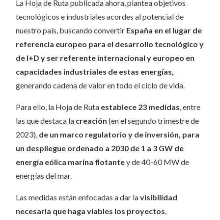
La Hoja de Ruta publicada ahora, plantea objetivos
tecnológicos e industriales acordes al potencial de
nuestro país, buscando convertir
España en el lugar de
referencia europeo para el desarrollo tecnológico y
de I+D y ser referente internacional y europeo en
capacidades industriales de estas energías,
generando cadena de valor en todo el ciclo de vida.
Para ello, la Hoja de Ruta
establece 23 medidas
, entre
las que destaca la
creación
(en el segundo trimestre de
2023),
de un marco regulatorio y de inversión, para
un despliegue ordenado a 2030 de 1 a 3 GW de
energía eólica marina flotante
y de 40-60 MW de
energías del mar.
Las medidas están enfocadas a dar la
visibilidad
necesaria que haga viables los proyectos
,