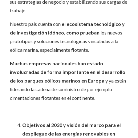
sus estrategias de negocio y estabilizando sus cargas de
trabajo.
Nuestro país cuenta con
el ecosistema tecnológico y
de investigación idóneo, como prueban
los nuevos
prototipos y soluciones tecnológicas vinculadas a la
eólica marina, especialmente flotante.
Muchas empresas nacionales han estado
involucradas de forma importante en el desarrollo
de los parques eólicos marinos en Europa
y ya están
liderando la cadena de suministro de por ejemplo
cimentaciones flotantes en el continente.
Objetivos al 2030 y visión del marco para el
despliegue de las energías renovables en