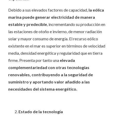
Debido a sus elevados factores de capacidad,
la eólica
marina puede generar electricidad de manera
estable y predecible
, incrementando su producción en
las estaciones de otoño e invierno, de menor radiación
solar y mayor consumo de energía. El recurso eólico
existente en el mar es superior en términos de velocidad
media, densidad energética y regularidad que en tierra
firme. Presenta por tanto una
elevada
complementariedad con otras tecnologías
renovables, contribuyendo a la seguridad de
suministro y aportando valor añadido a las
necesidades del sistema energético.
Estado de la tecnología