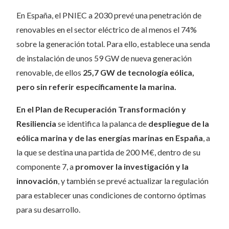
En España, el PNIEC a 2030 prevé una penetración de
renovables en el sector eléctrico de al menos el 74%
sobre la generación total. Para ello, establece una senda
de instalación de unos 59 GW de nueva generación
renovable, de ellos
25,7 GW de tecnología eólica,
pero sin referir específicamente la marina.
En el Plan de Recuperación Transformación y
Resiliencia
se identifica la palanca de
despliegue de la
eólica marina y de las energías marinas en España
, a
la que se destina una partida de 200 M€, dentro de su
componente 7, a
promover la investigación y la
innovación
, y también se prevé actualizar la regulación
para establecer unas condiciones de contorno óptimas
para su desarrollo.