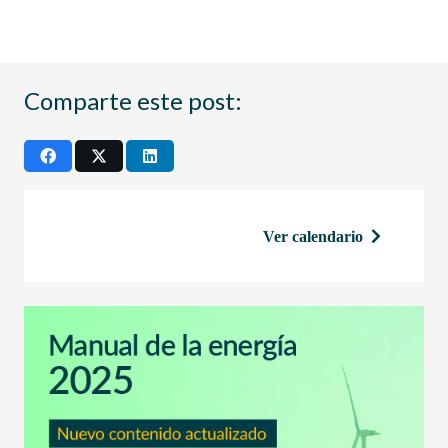
Comparte este post:
Ver calendario