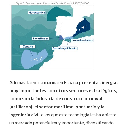
Además, la eólica marina en España
presenta sinergias
muy importantes con otros sectores estratégicos,
como son la industria de construcción naval
(astilleros), el sector marítimo-portuario y la
ingeniería civil
, a los que esta tecnología les ha abierto
un mercado potencial muy importante, diversificando