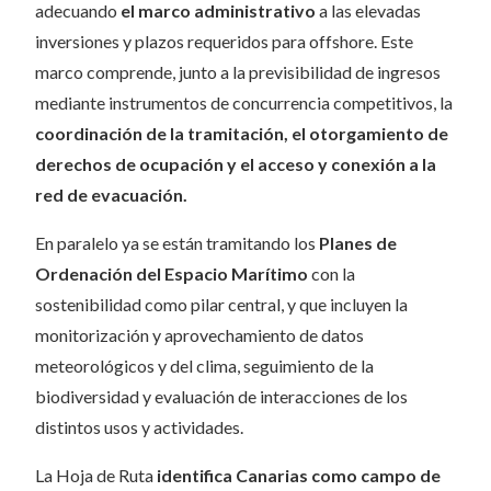
adecuando
el marco administrativo
a las elevadas
inversiones y plazos requeridos para offshore. Este
marco comprende, junto a la previsibilidad de ingresos
mediante instrumentos de concurrencia competitivos, la
coordinación de la tramitación, el otorgamiento de
derechos de ocupación y el acceso y conexión a la
red de evacuación.
En paralelo ya se están tramitando los
Planes de
Ordenación del Espacio Marítimo
con la
sostenibilidad como pilar central, y que incluyen la
monitorización y aprovechamiento de datos
meteorológicos y del clima, seguimiento de la
biodiversidad y evaluación de interacciones de los
distintos usos y actividades.
La Hoja de Ruta
identifica Canarias como campo de