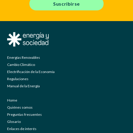
Suscribirse
Energías Renovables
Cambio Climático
Electrificación de la Economía
Regulaciones
Manual de la Energía
Home
Quiénes somos
Preguntas frecuentes
Glosario
Enlaces de interés