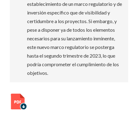
establecimiento de un marco regulatorio y de
inversión específico que de visibilidad y
certidumbre a los proyectos. Si embargo, y
pese a disponer ya de todos los elementos
necesarios para su lanzamiento inminente,
este nuevo marco regulatorio se posterga
hasta el segundo trimestre de 2023, lo que
podría comprometer el cumplimiento de los
objetivos.