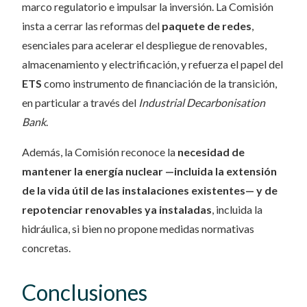
marco regulatorio e impulsar la inversión. La Comisión
insta a cerrar las reformas del
paquete de redes
,
esenciales para acelerar el despliegue de renovables,
almacenamiento y electrificación, y refuerza el papel del
ETS
como instrumento de financiación de la transición,
en particular a través del
Industrial Decarbonisation
Bank
.
Además, la Comisión reconoce la
necesidad de
mantener la energía nuclear —incluida la extensión
de la vida útil de las instalaciones existentes— y de
repotenciar renovables ya instaladas
, incluida la
hidráulica, si bien no propone medidas normativas
concretas.
Conclusiones