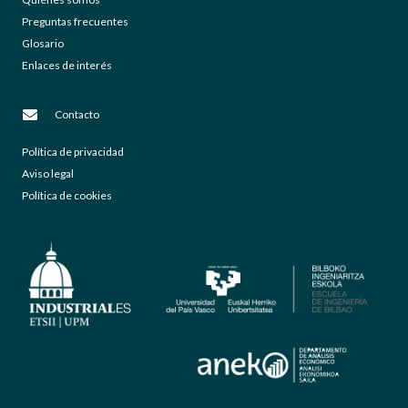
Preguntas frecuentes
Glosario
Enlaces de interés
Contacto
Política de privacidad
Aviso legal
Política de cookies