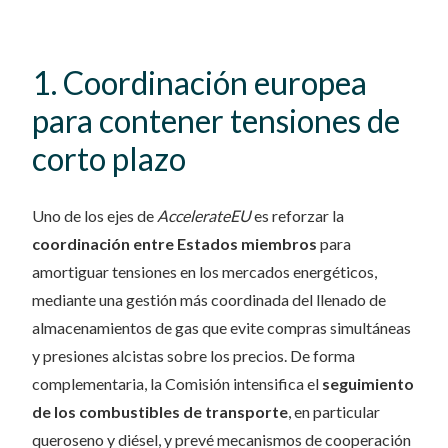
1. Coordinación europea
para contener tensiones de
corto plazo
Uno de los ejes de
AccelerateEU
es reforzar la
coordinación entre Estados miembros
para
amortiguar tensiones en los mercados energéticos,
mediante una gestión más coordinada del llenado de
almacenamientos de gas que evite compras simultáneas
y presiones alcistas sobre los precios. De forma
complementaria, la Comisión intensifica el
seguimiento
de los combustibles de transporte
, en particular
queroseno y diésel, y prevé mecanismos de cooperación