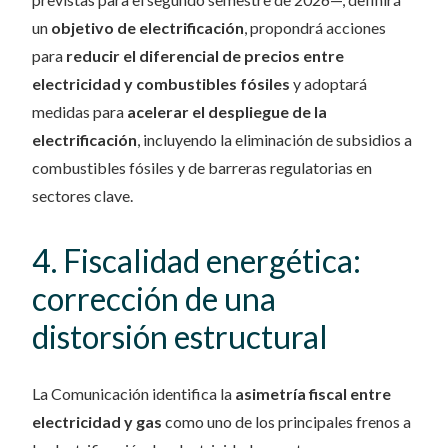
un
objetivo de electrificación
, propondrá acciones
para
reducir el diferencial de precios entre
electricidad y combustibles fósiles
y adoptará
medidas para
acelerar el despliegue de la
electrificación
, incluyendo la eliminación de subsidios a
combustibles fósiles y de barreras regulatorias en
sectores clave.
4. Fiscalidad energética:
corrección de una
distorsión estructural
La Comunicación identifica la
asimetría fiscal entre
electricidad y gas
como uno de los principales frenos a