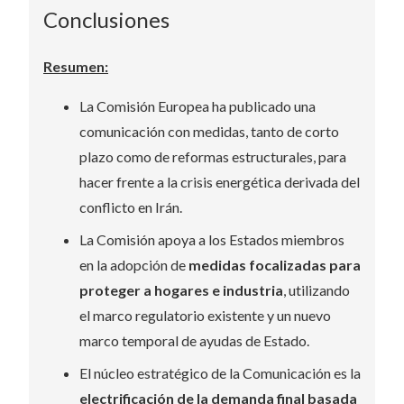
Conclusiones
Resumen:
La Comisión Europea ha publicado una
comunicación con medidas, tanto de corto
plazo como de reformas estructurales, para
hacer frente a la crisis energética derivada del
conflicto en Irán.
La Comisión apoya a los Estados miembros
en la adopción de
medidas focalizadas
para
proteger a hogares e industria
, utilizando
el marco regulatorio existente y un nuevo
marco temporal de ayudas de Estado.
El núcleo estratégico de la Comunicación es la
electrificación de la demanda final basada