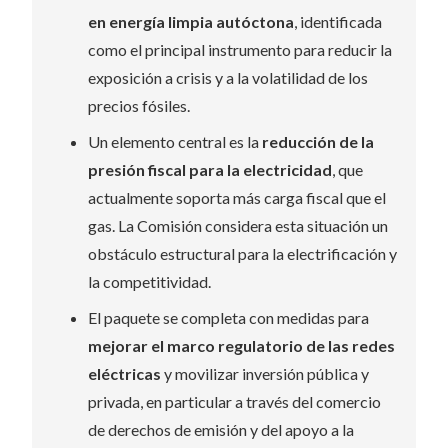
en energía limpia autóctona
, identificada
como el principal instrumento para reducir la
exposición a crisis y a la volatilidad de los
precios fósiles.
Un elemento central es la
reducción de la
presión fiscal para la electricidad
, que
actualmente soporta más carga fiscal que el
gas. La Comisión considera esta situación un
obstáculo estructural para la electrificación y
la competitividad.
El paquete se completa con medidas para
mejorar el marco regulatorio de las redes
eléctricas
y movilizar inversión pública y
privada, en particular a través del comercio
de derechos de emisión y del apoyo a la