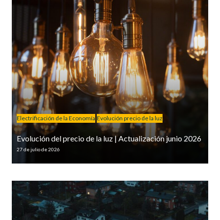
Electrificación de la Economía
Evolución precio de la luz
Evolución del precio de la luz | Actualización junio 2026
27 de julio de 2026