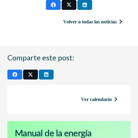
Volver a todas las noticias
Comparte este post:
Ver calendario