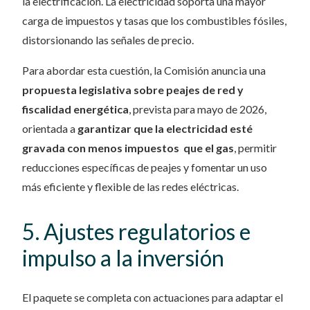
la electrificación. La electricidad soporta una mayor
carga de impuestos y tasas que los combustibles fósiles,
distorsionando las señales de precio.
Para abordar esta cuestión, la Comisión anuncia una
propuesta legislativa sobre peajes de red y
fiscalidad energética
, prevista para mayo de 2026,
orientada a
garantizar que la electricidad esté
gravada con menos impuestos que el gas
, permitir
reducciones específicas de peajes y fomentar un uso
más eficiente y flexible de las redes eléctricas.
5. Ajustes regulatorios e
impulso a la inversión
El paquete se completa con actuaciones para adaptar el