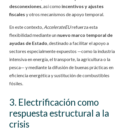
desconexiones
, así como
incentivos y ajustes
fiscales
y otros mecanismos de apoyo temporal.
En este contexto,
AccelerateEU
refuerza esta
flexibilidad mediante un
nuevo marco temporal de
ayudas de Estado
, destinado a facilitar el apoyo a
sectores especialmente expuestos —como la industria
intensiva en energía, el transporte, la agricultura o la
pesca— y mediante la difusión de buenas prácticas en
eficiencia energética y sustitución de combustibles
fósiles.
3. Electrificación como
respuesta estructural a la
crisis