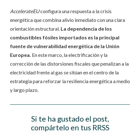
AccelerateEU
configura una respuesta a la crisis
energética que combina alivio inmediato con una clara
orientación estructural.
La dependencia de los
combustibles fósiles importados es la principal
fuente de vulnerabilidad energética de la Unión
Europea.
En este marco, la electrificación y la
corrección de las distorsiones fiscales que penalizan a la
electricidad frente al gas se sitúan en el centro de la
estrategia para reforzar la resiliencia energética a medio
y largo plazo.
Si te ha gustado el post,
compártelo en tus RRSS