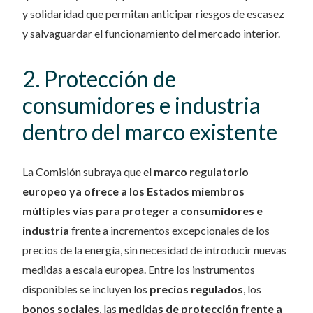
y solidaridad que permitan anticipar riesgos de escasez
y salvaguardar el funcionamiento del mercado interior.
2. Protección de
consumidores e industria
dentro del marco existente
La Comisión subraya que el
marco regulatorio
europeo ya ofrece a los Estados miembros
múltiples vías para proteger a consumidores e
industria
frente a incrementos excepcionales de los
precios de la energía, sin necesidad de introducir nuevas
medidas a escala europea. Entre los instrumentos
disponibles se incluyen los
precios regulados
, los
bonos sociales
, las
medidas de protección frente a