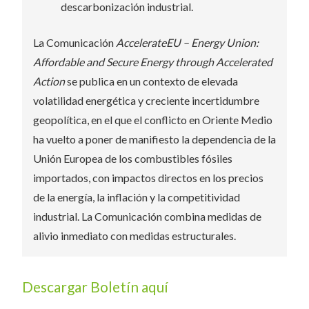
descarbonización industrial.
La
Comunicación
AccelerateEU – Energy Union:
Affordable and Secure Energy through Accelerated
Action
se publica en un contexto de elevada
volatilidad energética y creciente incertidumbre
geopolítica, en el que el conflicto en Oriente Medio
ha vuelto a poner de manifiesto la dependencia de la
Unión Europea de los combustibles fósiles
importados, con impactos directos en los precios
de la energía, la inflación y la competitividad
industrial. La Comunicación combina medidas de
alivio inmediato con medidas estructurales.
Descargar Boletín aquí