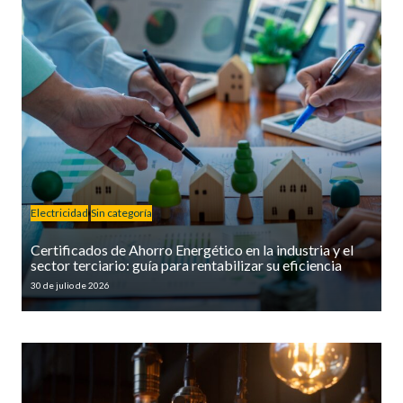
Electricidad
Sin categoría
Certificados de Ahorro Energético en la industria y el
sector terciario: guía para rentabilizar su eficiencia
30 de julio de 2026