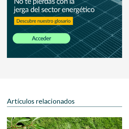
Artículos relacionados