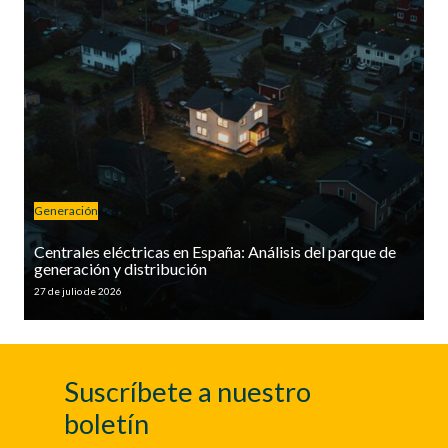
Generación
Centrales eléctricas en España: Análisis del parque de
generación y distribución
27 de julio de 2026
Suscríbete a nuestro
boletín