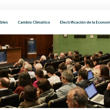
bles
Cambio Climático
Electrificación de la Econo