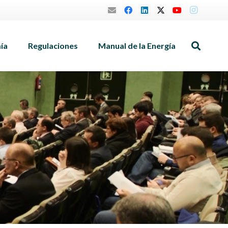
mía
Regulaciones
Manual de la Energía