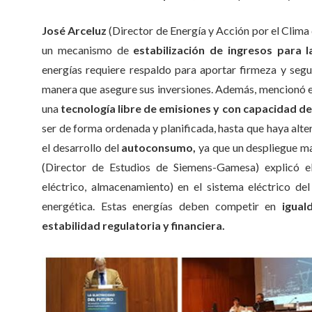
José Arceluz
(Director de Energía y Acción por el Clima
un mecanismo de
estabilización de ingresos para l
energías requiere respaldo para aportar firmeza y segu
manera que asegure sus inversiones. Además, mencionó e
una
tecnología libre de emisiones y con capacidad de
ser de forma ordenada y planificada, hasta que haya alter
el desarrollo del
autoconsumo,
ya que un despliegue m
(Director de Estudios de Siemens-Gamesa) explicó 
eléctrico, almacenamiento) en el sistema eléctrico del
energética. Estas energías deben competir en
igual
estabilidad regulatoria y financiera.