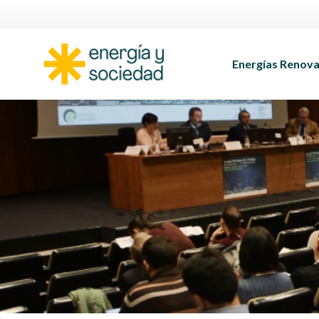
Energías Renova