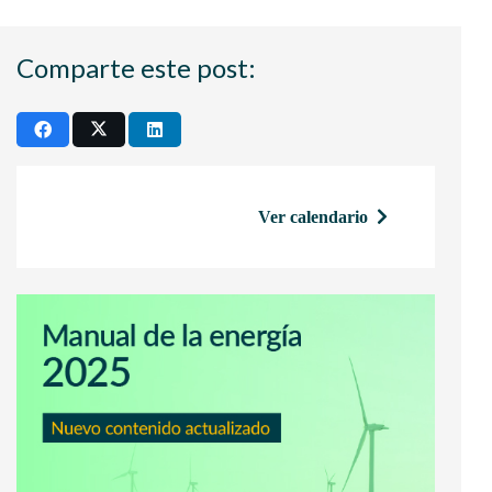
Comparte este post:
Ver calendario