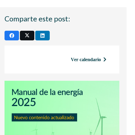
Comparte este post:
Ver calendario