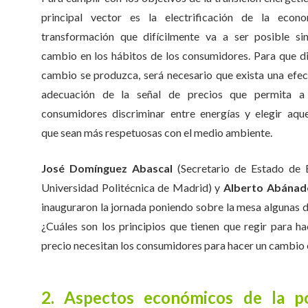
principal vector es la electrificación de la econo
transformación que difícilmente va a ser posible si
cambio en los hábitos de los consumidores. Para que d
cambio se produzca, será necesario que exista una efec
adecuación de la señal de precios que permita a
consumidores discriminar entre energías y elegir aque
que sean más respetuosas con el medio ambiente.
José Domínguez Abascal
(Secretario de Estado de E
Universidad Politécnica de Madrid) y
Alberto Abánad
inauguraron la jornada poniendo sobre la mesa algunas de 
¿Cuáles son los principios que tienen que regir para ha
precio necesitan los consumidores para hacer un cambio 
2. Aspectos económicos de la po