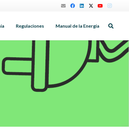
mía
Regulaciones
Manual de la Energía