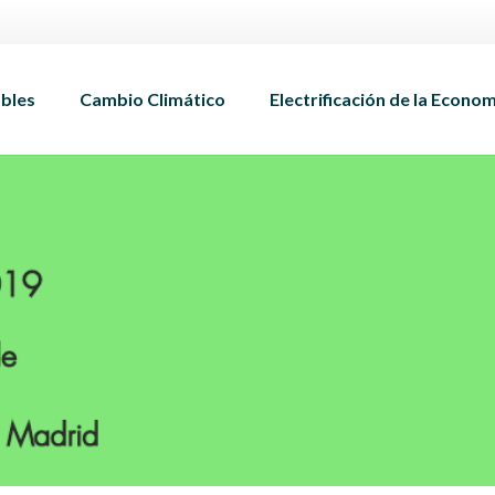
bles
Cambio Climático
Electrificación de la Econo