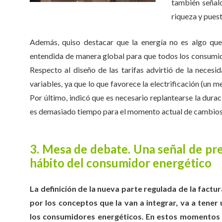
también señal
riqueza y pues
Además, quiso destacar que la energía no es algo que
entendida de manera global para que todos los consumid
Respecto al diseño de las tarifas advirtió de la necesi
variables, ya que lo que favorece la electrificación (un
Por último, indicó que es necesario replantearse la durac
es demasiado tiempo para el momento actual de cambios q
3. Mesa de debate. Una señal de pre
hábito del consumidor energético
La definición de la nueva parte regulada de la factur
por los conceptos que la van a integrar, va a tener
los consumidores energéticos. En estos momentos 