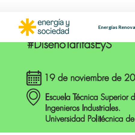
Energías Renova