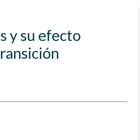
s y su efecto
transición