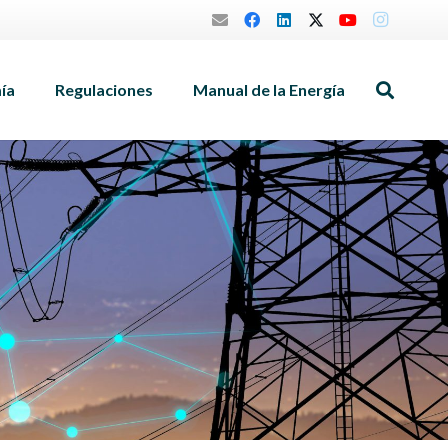
mía
Regulaciones
Manual de la Energía