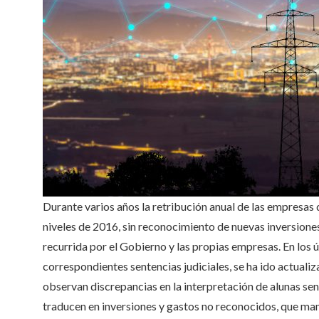
Durante varios años la retribución anual de las empresas
niveles de 2016, sin reconocimiento de nuevas inversiones
recurrida por el Gobierno y las propias empresas. En los 
correspondientes sentencias judiciales, se ha ido actualiza
observan discrepancias en la interpretación de alunas sent
traducen en inversiones y gastos no reconocidos, que mant