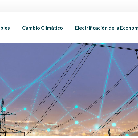
bles
Cambio Climático
Electrificación de la Econo