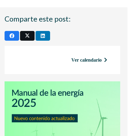
Comparte este post:
Ver calendario