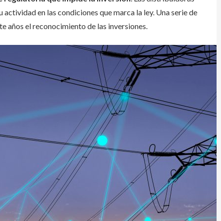
u actividad en las condiciones que marca la ley. Una serie de
te años el reconocimiento de las inversiones.