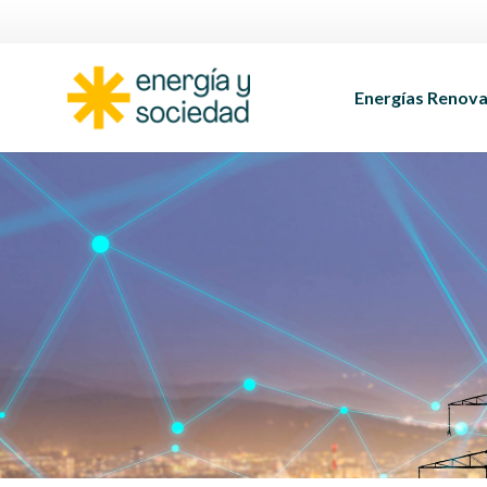
Energías Renova