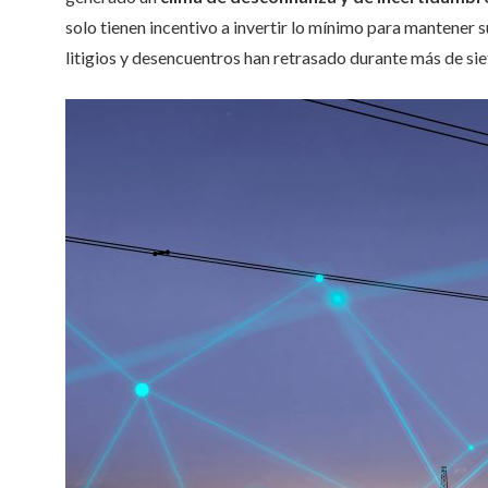
solo tienen incentivo a invertir lo mínimo para mantener s
litigios y desencuentros han retrasado durante más de sie