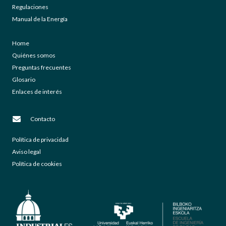
Regulaciones
Manual de la Energía
Home
Quiénes somos
Preguntas frecuentes
Glosario
Enlaces de interés
Contacto
Política de privacidad
Aviso legal
Política de cookies