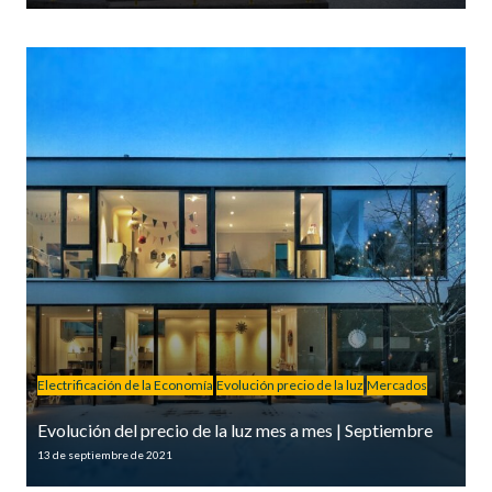
Electrificación de la Economía
Evolución precio de la luz
Mercados
Evolución del precio de la luz mes a mes | Septiembre
13 de septiembre de 2021