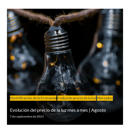
Electrificación de la Economía
Evolución precio de la luz
Mercados
Evolución del precio de la luz mes a mes | Agosto
7 de septiembre de 2021