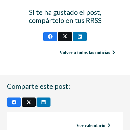
Si te ha gustado el post,
compártelo en tus RRSS
Volver a todas las noticias
Comparte este post:
Ver calendario