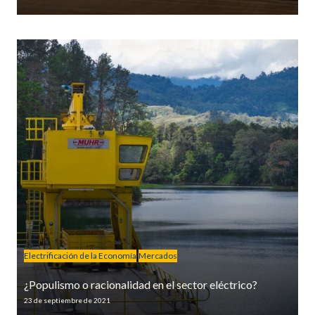
Electrificación de la Economía
Mercados
¿Populismo o racionalidad en el sector eléctrico?
23 de septiembre de 2021