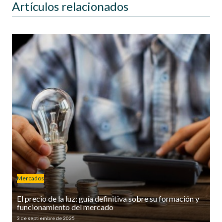
Artículos relacionados
Mercados
El precio de la luz: guía definitiva sobre su formación y
funcionamiento del mercado
3 de septiembre de 2025