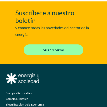
Suscríbete a nuestro
boletín
y conoce todas las novedades del sector de la
energía.
Suscribirse
Energías Renovables
Cambio Climático
Electrificación de la Economía