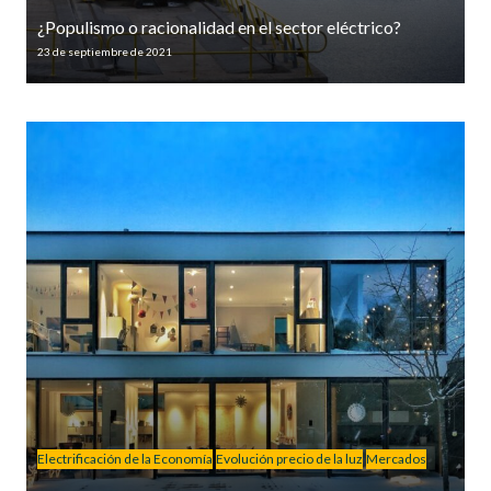
¿Populismo o racionalidad en el sector eléctrico?
23 de septiembre de 2021
Electrificación de la Economía
Evolución precio de la luz
Mercados