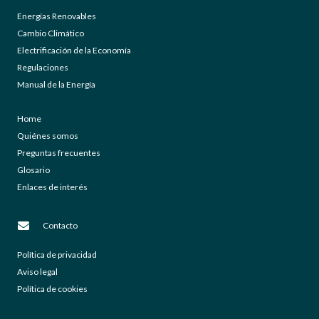
Energías Renovables
Cambio Climático
Electrificación de la Economía
Regulaciones
Manual de la Energía
Home
Quiénes somos
Preguntas frecuentes
Glosario
Enlaces de interés
Contacto
Política de privacidad
Aviso legal
Política de cookies