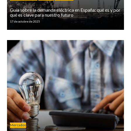
Guía sobre la demanda eléctrica en España: qué es y por
qué es clave para nuestro futuro
17 de octubre de 2025
Mercados