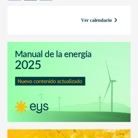
Ver calendario