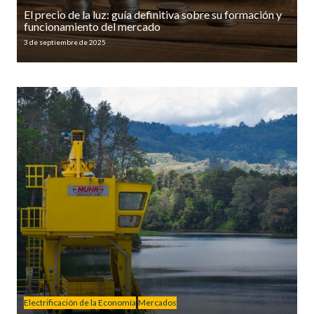
El precio de la luz: guía definitiva sobre su formación y
funcionamiento del mercado
3 de septiembre de 2025
Electrificación de la Economía
Mercados