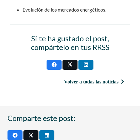
Evolución de los mercados energéticos.
Si te ha gustado el post,
compártelo en tus RRSS
Volver a todas las noticias
Comparte este post: