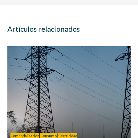
Artículos relacionados
Comercialización
Consumo
Electricidad