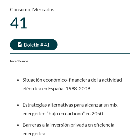
Consumo
,
Mercados
41
Boletín #
41
hace 16 años
Situación económico-financiera de la actividad
eléctrica en España: 1998-2009.
Estrategias alternativas para alcanzar un mix
energético “bajo en carbono” en 2050.
Barreras a la inversión privada en eficiencia
energética.