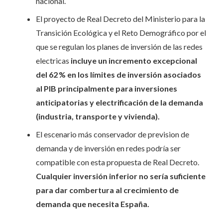
nacional.
El proyecto de Real Decreto del Ministerio para la
Transición Ecológica y el Reto Demográfico por el
que se regulan los planes de inversión de las redes
electricas
incluye un incremento excepcional
del 62 % en los límites de inversión asociados
al PIB principalmente para inversiones
anticipatorias y electrificación de la demanda
(industria, transporte y vivienda).
El escenario más conservador de prevision de
demanda y de inversión en redes podría ser
compatible con esta propuesta de Real Decreto.
Cualquier inversión inferior no sería suficiente
para dar combertura al crecimiento de
demanda que necesita España.