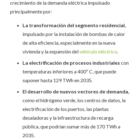
crecimiento de la demanda eléctrica impulsado
principalmente por:
La transformación del segmento residencial,
impulsado por la instalación de bombas de calor
de alta eficiencia, especialmente en la nueva
vivienda y la expansión del
vehículo eléctrico
.
La electrificación de procesos industriales
con
temperaturas inferiores a 400º C, que puede
suponer hasta 129 TWh en 2035.
El desarrollo de nuevos vectores de demanda,
como el hidrógeno verde, los centros de datos, la
electrificación de los puertos, las plantas
desaladoras y la infraestructura de recarga
pública, que podrían sumar más de 170 TWh a
2035.