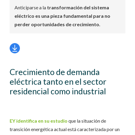
Anticiparse a la
transformación del sistema
eléctrico es una pieza fundamental para no
perder oportunidades de crecimiento.
Crecimiento de demanda
eléctrica tanto en el sector
residencial como industrial
EY identifica en su estudio
que la situación de
transición energética actual está caracterizada por un