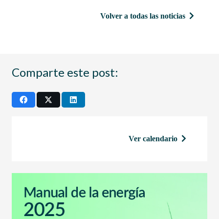
Volver a todas las noticias
Comparte este post:
Ver calendario