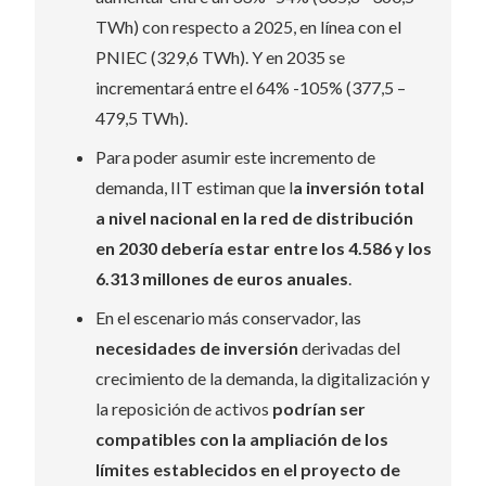
TWh) con respecto a 2025, en línea con el
PNIEC (329,6 TWh). Y en 2035 se
incrementará entre el 64% -105% (377,5 –
479,5 TWh).
Para poder asumir este incremento de
demanda, IIT estiman que l
a inversión total
a nivel nacional en la red de distribución
en 2030 debería estar entre los 4.586 y los
6.313 millones de euros anuales
.
En el escenario más conservador, las
necesidades de
inversión
derivadas del
crecimiento de la demanda, la digitalización y
la reposición de activos
podrían ser
compatibles con la ampliación de los
límites establecidos en el proyecto de