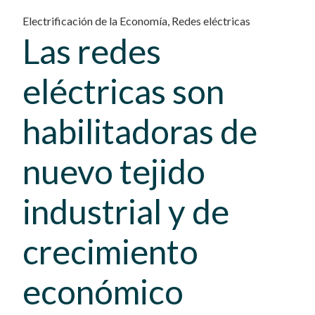
Electrificación de la Economía
,
Redes eléctricas
Las redes
eléctricas son
habilitadoras de
nuevo tejido
industrial y de
crecimiento
económico