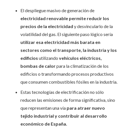
El despliegue masivo de generación de
electricidad renovable permite reducir los
precios de la electricidad
y desvincularlo de la
volatilidad del gas. El siguiente paso lógico sería
utilizar esa electricidad más barata en
sectores como el transporte, la industria y los
edificios
utilizando
vehículos eléctricos,
bombas de calor
para la climatización de los
edificios o transformando procesos productivos
que consumen combustibles fósiles en la industria.
Estas tecnologías de electrificación no sólo
reducen las emisiones de forma significativa, sino
que representan una vía
para atraer nuevo
tejido industrial y contribuir al desarrollo
económico de España.