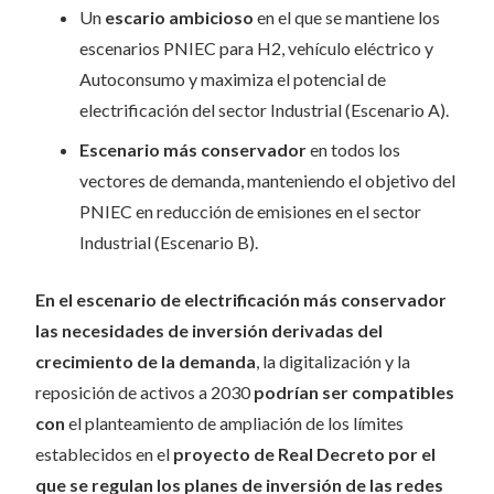
Un
escario ambicioso
en el que se mantiene los
escenarios PNIEC para H2, vehículo eléctrico y
Autoconsumo y maximiza el potencial de
electrificación del sector Industrial (Escenario A).
Escenario más conservador
en todos los
vectores de demanda, manteniendo el objetivo del
PNIEC en reducción de emisiones en el sector
Industrial (Escenario B).
En el escenario de electrificación más conservador
las necesidades de inversión derivadas del
crecimiento de la demanda
, la digitalización y la
reposición de activos a 2030
podrían ser compatibles
con
el planteamiento de ampliación de los límites
establecidos en el
proyecto de Real Decreto
por el
que se regulan los planes de inversión de las redes