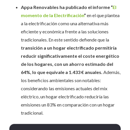
Appa Renovables ha publicado el informe
“
El
momento de la Electrificación
”
en el que plantea
a la electrificación como una alternativa más
eficiente y económica frente a las soluciones
tradicionales. En este sentido defiende que la
transición a un hogar electrificado permitiría
reducir significativamente el coste energético
de los hogares, con un ahorro estimado del
64%, lo que equivale a 1.433 € anuales.
Además,
los beneficios ambientales son notables:
considerando las emisiones actuales del mix
eléctrico, un hogar electrificado reduciría las
emisiones un 83% en comparación con un hogar
tradicional.