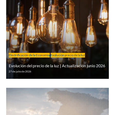
Electrificación de la Economía
Evolución precio de la luz
Evolución del precio de la luz | Actualización junio 2026
27 de julio de 2026