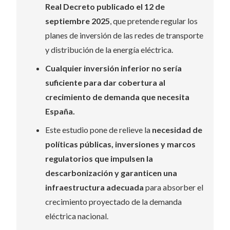
Real Decreto publicado el 12 de
septiembre 2025
, que pretende regular los
planes de inversión de las redes de transporte
y distribución de la energía eléctrica.
Cualquier inversión inferior no sería
suficiente para dar cobertura al
crecimiento de demanda que necesita
España.
Este estudio pone de relieve la
necesidad de
políticas públicas, inversiones y marcos
regulatorios que impulsen la
descarbonización y garanticen una
infraestructura
adecuada
para absorber el
crecimiento proyectado de la demanda
eléctrica nacional.