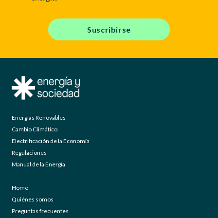
Suscribirse
Energías Renovables
Cambio Climático
Electrificación de la Economía
Regulaciones
Manual de la Energía
Home
Quiénes somos
Preguntas frecuentes