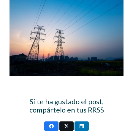
Si te ha gustado el post,
compártelo en tus RRSS