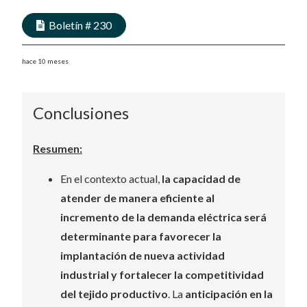
Boletín #
230
hace 10 meses
Conclusiones
Resumen:
En el contexto actual,
la capacidad de
atender de manera eficiente al
incremento de la demanda eléctrica será
determinante para favorecer la
implantación de nueva actividad
industrial y fortalecer la competitividad
del tejido productivo
. La
anticipación en la