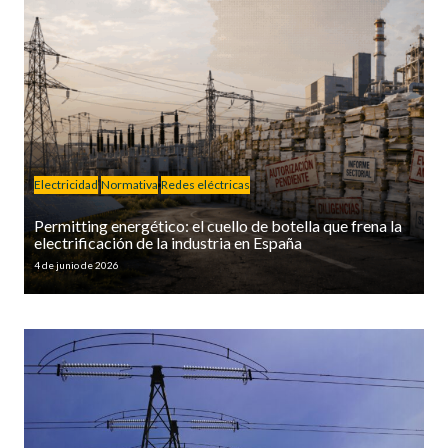
Electricidad
Normativa
Redes eléctricas
Permitting energético: el cuello de botella que frena la
electrificación de la industria en España
4 de junio de 2026