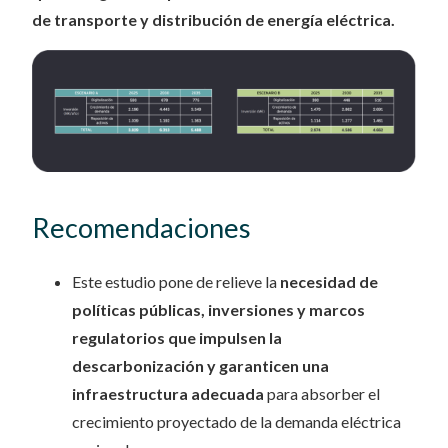
de transporte y distribución de energía eléctrica.
Recomendaciones
Este estudio pone de relieve la
necesidad de
políticas públicas, inversiones y marcos
regulatorios que impulsen la
descarbonización y garanticen una
infraestructura
adecuada
para absorber el
crecimiento proyectado de la demanda eléctrica