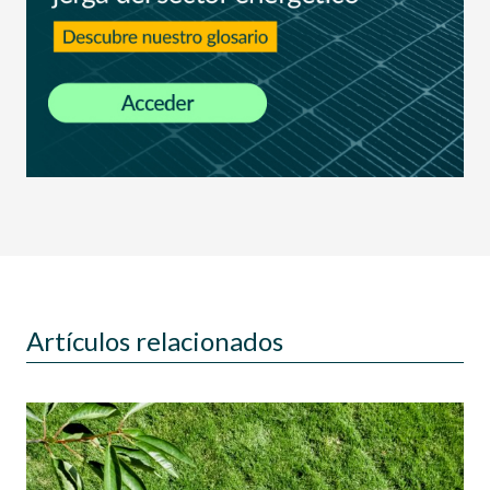
Artículos relacionados