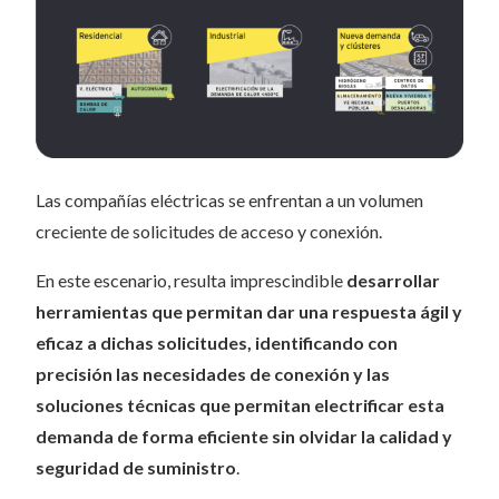
Las compañías eléctricas se enfrentan a un volumen
creciente de solicitudes de acceso y conexión.
En este escenario, resulta imprescindible
desarrollar
herramientas que permitan dar una respuesta ágil y
eficaz a dichas solicitudes, identificando con
precisión las necesidades de conexión y las
soluciones técnicas que permitan electrificar esta
demanda de forma eficiente sin olvidar la calidad y
seguridad de suministro
.