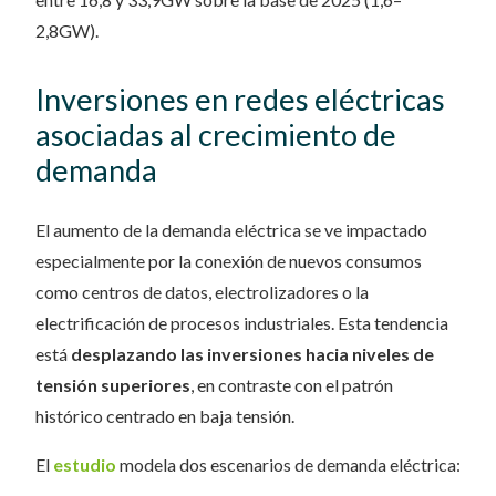
2,8GW).
Inversiones en redes eléctricas
asociadas al crecimiento de
demanda
El aumento de la demanda eléctrica se ve impactado
especialmente por la conexión de nuevos consumos
como centros de datos, electrolizadores o la
electrificación de procesos industriales. Esta tendencia
está
desplazando las inversiones hacia niveles de
tensión superiores
, en contraste con el patrón
histórico centrado en baja tensión.
El
estudio
modela dos escenarios de demanda eléctrica: