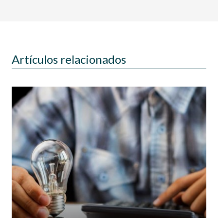
Artículos relacionados