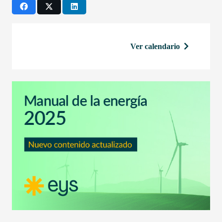
Ver calendario