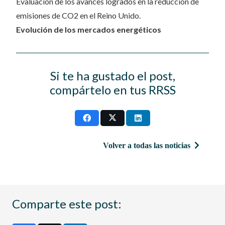
Evaluación de los avances logrados en la reducción de
emisiones de CO2 en el Reino Unido.
Evolución de los mercados energéticos
Si te ha gustado el post,
compártelo en tus RRSS
Volver a todas las noticias
Comparte este post: