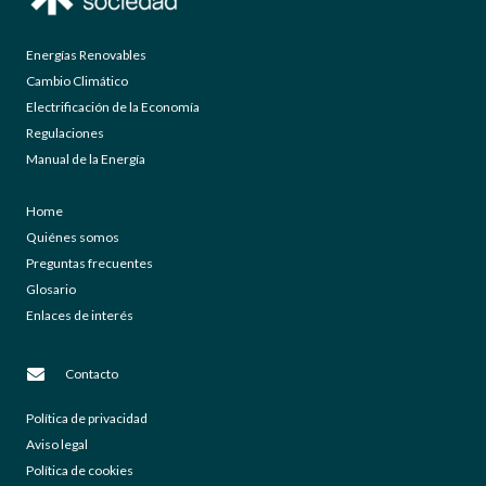
Energías Renovables
Cambio Climático
Electrificación de la Economía
Regulaciones
Manual de la Energía
Home
Quiénes somos
Preguntas frecuentes
Glosario
Enlaces de interés
Contacto
Política de privacidad
Aviso legal
Política de cookies