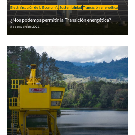
Electrificación de la Economía
Sostenibilidad
Transición energética
¿Nos podemos permitir la Transición energética?
5 de octubre de 2021