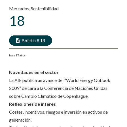
Mercados
,
Sostenibilidad
18
Boletín #
18
hace 17 años
Novedades en el sector
La AIE publica un avance del “World Energy Outlook
2009” de cara a la Conferencia de Naciones Unidas
sobre Cambio Climático de Copenhague.
Reflexiones de interés
Costes, incentivos, riesgos e inversión en activos de
generación.