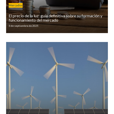
Mercados
El precio de la luz: guía definitiva sobre su formación y
funcionamiento del mercado
3 de septiembre de 2025